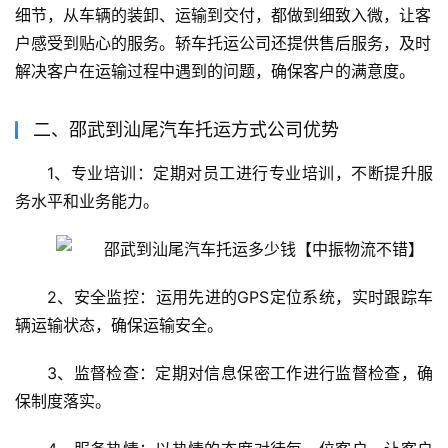
细节，从车辆的装卸、运输到交付，都做到细致入微，让客
户感受到贴心的服务。轿车托运公司还提供售后服务，及时
解决客户在运输过程中遇到的问题，确保客户的满意度。
二、邵武到汕尾汽车托运方式公司优势
1、专业培训：定期对员工进行专业培训，不断提升服
务水平和业务能力。
2、安全监控：运用先进的GPS定位系统，实时跟踪车
辆运输状态，确保运输安全。
3、监督检查：定期对信息保密工作进行监督检查，确
保制度落实。