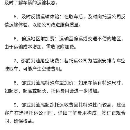
及时了解车辆的运输状态。
5、及时反馈运输体验：在取车后，及时向托运公司反
馈运输体验，以便公司改进服务质量。
6、偏远地区附加费：运输至偏远或交通不便的地区，
由于运输成本增加，需收取附加费。
7、邵武到汕尾空驶费：若托运公司为超跑安排专车空
驶取车，可能产生空驶费用。
8、邵武到汕尾特殊车型加价：如果车辆有特殊尺寸，
如超宽、超高或超长，托运费用会进一步增加。
9、邵武到汕尾超跑托运收费因其特殊性而较高，建议
客户在选择托运公司时，详细了解费用构成，签订正规合
同，确保权益。