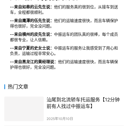
--来自如皋的云先生说：
他们的服务真的很到位，从接车到送
车，全程都很顺利。
--来自鹰潭的伍先生说：
他们的运输速度很快，而且车辆保护
得也很好，完全没问题。
--来自横州的皮先生说：
中振运车的团队真的很棒，每个成员
都很专业，让人信赖。
--来自宁夏的史女士说：
中振运车的服务让我感受到了用心和
负责，运输过程非常安心。
--来自黑龙江的黄经理说：
他们的运输速度很快，而且车辆保
护得也很好，完全没问题。
热门文章
汕尾到北流轿车托运服务【12分钟
前有人找过中振运车】
2025年10月10日