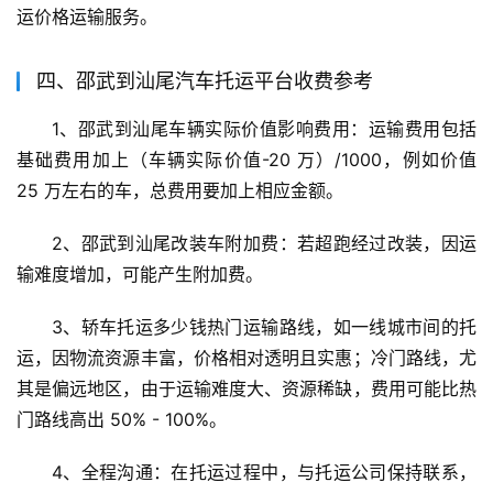
运价格运输服务。
四、邵武到汕尾汽车托运平台收费参考
1、邵武到汕尾车辆实际价值影响费用：运输费用包括
基础费用加上（车辆实际价值-20 万）/1000，例如价值 
25 万左右的车，总费用要加上相应金额。
2、邵武到汕尾改装车附加费：若超跑经过改装，因运
输难度增加，可能产生附加费。
3、轿车托运多少钱热门运输路线，如一线城市间的托
运，因物流资源丰富，价格相对透明且实惠；冷门路线，尤
其是偏远地区，由于运输难度大、资源稀缺，费用可能比热
门路线高出 50% - 100%。
4、全程沟通：在托运过程中，与托运公司保持联系，