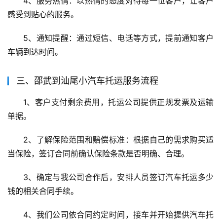
4、服务热情：以热情的态度对待每一位客户，让客户
感受到贴心的服务。
5、通知提醒：通过短信、电话等方式，提前通知客户
车辆到达时间。
三、邵武到汕尾小汽车托运服务流程
1、客户支付剩余费用，托运公司提供正规发票及运输
单据。
2、了解保险范围和赔偿标准：根据自己的需求购买适
当保险，签订合同前确认保险条款是否明确、合理。
3、确定与我公司合作后，安排人员签订汽车托运多少
钱的相关合同手续。
4、我们公司依合同约定时间，接车并开始提供汽车托