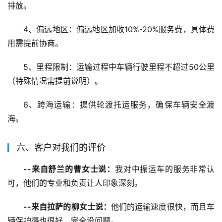
排放。
4、偏远地区：偏远地区加收10%-20%服务费，具体费
用需提前协商。
5、里程限制：运输过程中车辆行驶里程不超过50公里
（特殊情况需提前说明）。
6、跨海运输：提供轮渡托运服务，确保车辆安全渡
海。
六、客户对我们的评价
--来自舒兰的曹女士说：
我对中振运车的服务非常认
可，他们的专业和负责让人印象深刻。
--来自拉萨的柳女士说：
他们的运输速度很快，而且车
辆保护得也很好，完全没问题。