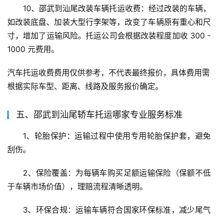
10、邵武到汕尾改装车辆托运收费：经过改装的车辆，
如改装底盘、加装大型行李架等，改变了车辆原有重心和尺
寸，增加了运输风险。托运公司会根据改装程度加收 300 - 
1000 元费用。
汽车托运收费费用仅供参考，不代表最终报价，具体费用需
根据实际车型、距离、线路及服务报价确定。
五、邵武到汕尾轿车托运哪家专业服务标准
1、轮胎保护：运输过程中使用专用轮胎保护套，避免
刮伤。
2、保险覆盖：为每辆车购买足额运输保险（保额不低
于车辆市场价值），理赔流程清晰透明。
3、环保合规：运输车辆符合国家环保标准，减少尾气