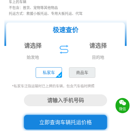
车上的车辆
不包含：普货、宠物等其他物品
托运方式：救援小板托运、专用大板托运、代驾
极速查价
始发地
目的地
私家车
商品车
*私家车泛指运输时已上牌的车辆，包含汽车临时牌照
微信
立即查询车辆托运价格