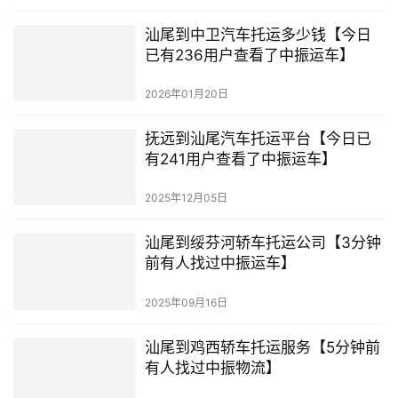
汕尾到中卫汽车托运多少钱【今日
已有236用户查看了中振运车】
2026年01月20日
抚远到汕尾汽车托运平台【今日已
有241用户查看了中振运车】
2025年12月05日
汕尾到绥芬河轿车托运公司【3分钟
前有人找过中振运车】
2025年09月16日
汕尾到鸡西轿车托运服务【5分钟前
有人找过中振物流】