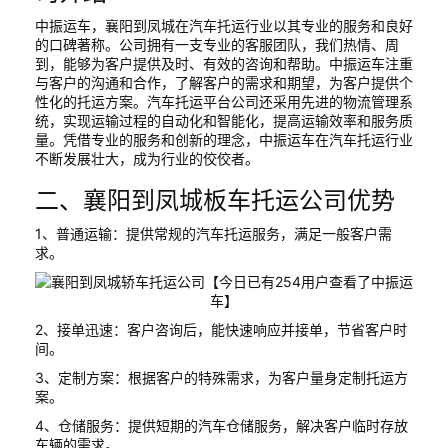
中振运车，襄阳到凤城在汽车托运行业以其专业的服务和良好
的口碑著称。公司拥有一支专业的客服团队，我们热情、周
到，能够为客户提供及时、有效的咨询和帮助。中振运车注重
与客户的沟通和合作，了解客户的需求和期望，为客户提供个
性化的托运方案。汽车托运平台公司还采用先进的物流管理系
统，实现运输过程的自动化和智能化，提高运输效率和服务质
量。凭借专业的服务和创新的理念，中振运车在汽车托运行业
不断发展壮大，成为行业的佼佼者。
二、襄阳到凤城板车托运公司优势
1、普通运输：提供常规的汽车托运服务，满足一般客户需
求。
2、接单迅速：客户咨询后，能快速响应并接单，节省客户时
间。
3、定制方案：根据客户的特殊需求，为客户量身定制托运方
案。
4、仓储服务：提供短期的汽车仓储服务，解决客户临时存放
车辆的需求。