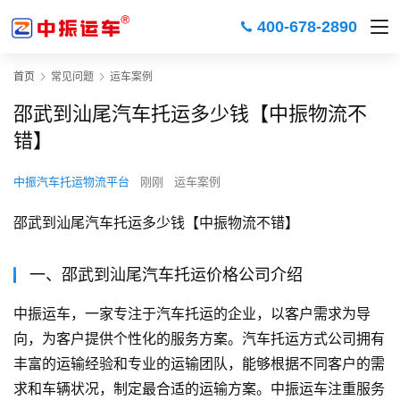
400-678-2890
首页
常见问题
运车案例
邵武到汕尾汽车托运多少钱【中振物流不
错】
中振汽车托运物流平台
刚刚
运车案例
邵武到汕尾汽车托运多少钱【中振物流不错】
一、邵武到汕尾汽车托运价格公司介绍
中振运车，一家专注于汽车托运的企业，以客户需求为导
向，为客户提供个性化的服务方案。汽车托运方式公司拥有
丰富的运输经验和专业的运输团队，能够根据不同客户的需
求和车辆状况，制定最合适的运输方案。中振运车注重服务