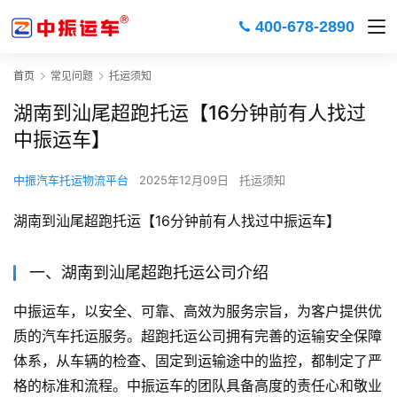
400-678-2890
首页
常见问题
托运须知
湖南到汕尾超跑托运【16分钟前有人找过
中振运车】
中振汽车托运物流平台
2025年12月09日
托运须知
湖南到汕尾超跑托运【16分钟前有人找过中振运车】
一、湖南到汕尾超跑托运公司介绍
中振运车，以安全、可靠、高效为服务宗旨，为客户提供优
质的汽车托运服务。超跑托运公司拥有完善的运输安全保障
体系，从车辆的检查、固定到运输途中的监控，都制定了严
格的标准和流程。中振运车的团队具备高度的责任心和敬业