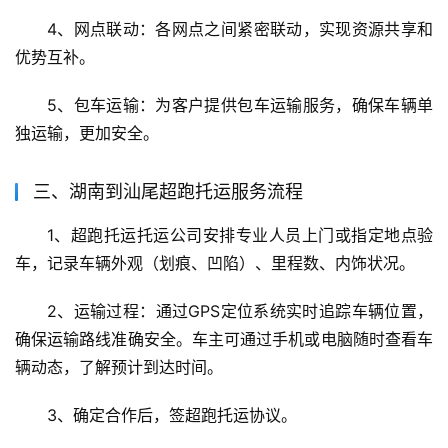
4、网点联动：各网点之间紧密联动，实现资源共享和
优势互补。
5、包车运输：为客户提供包车运输服务，确保车辆单
独运输，更加安全。
三、湖南到汕尾超跑托运服务流程
1、超跑托运托运公司安排专业人员上门或指定地点验
车，记录车辆外观（划痕、凹陷）、里程数、内饰状况。
2、运输过程：通过GPS定位系统实时追踪车辆位置，
确保运输路线准确安全。车主可通过手机或电脑随时查看车
辆动态，了解预计到达时间。
3、确定合作后，签超跑托运协议。