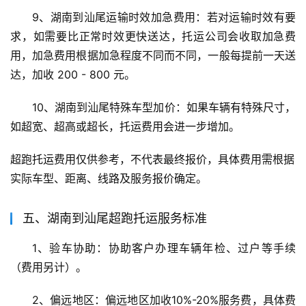
9、湖南到汕尾运输时效加急费用：若对运输时效有要
求，如需要比正常时效更快送达，托运公司会收取加急费
用，加急费用根据加急程度不同而不同，一般每提前一天送
达，加收 200 - 800 元。
10、湖南到汕尾特殊车型加价：如果车辆有特殊尺寸，
如超宽、超高或超长，托运费用会进一步增加。
超跑托运费用仅供参考，不代表最终报价，具体费用需根据
实际车型、距离、线路及服务报价确定。
五、湖南到汕尾超跑托运服务标准
1、验车协助：协助客户办理车辆年检、过户等手续
（费用另计）。
2、偏远地区：偏远地区加收10%-20%服务费，具体费