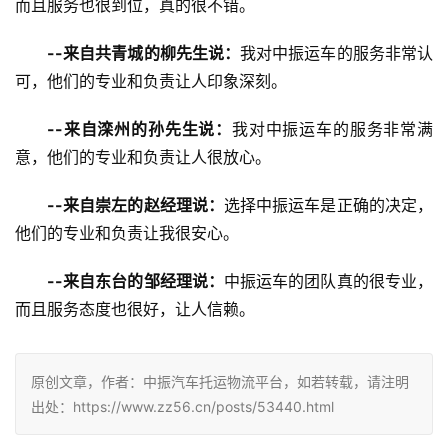
而且服务也很到位，真的很不错。
--来自共青城的柳先生说：
我对中振运车的服务非常认
可，他们的专业和负责让人印象深刻。
--来自滦州的孙先生说：
我对中振运车的服务非常满
意，他们的专业和负责让人很放心。
--来自崇左的赵经理说：
选择中振运车是正确的决定，
他们的专业和负责让我很安心。
--来自东台的邹经理说：
中振运车的团队真的很专业，
而且服务态度也很好，让人信赖。
原创文章，作者：中振汽车托运物流平台，如若转载，请注明
出处：https://www.zz56.cn/posts/53440.html