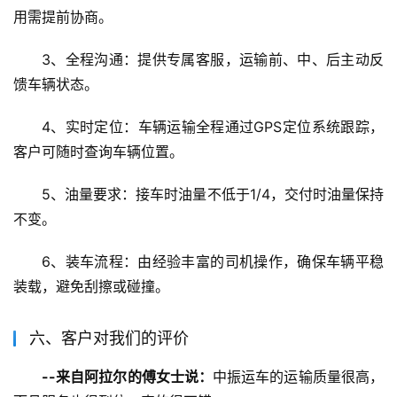
用需提前协商。
3、全程沟通：提供专属客服，运输前、中、后主动反
馈车辆状态。
4、实时定位：车辆运输全程通过GPS定位系统跟踪，
客户可随时查询车辆位置。
5、油量要求：接车时油量不低于1/4，交付时油量保持
不变。
6、装车流程：由经验丰富的司机操作，确保车辆平稳
装载，避免刮擦或碰撞。
六、客户对我们的评价
--来自阿拉尔的傅女士说：
中振运车的运输质量很高，