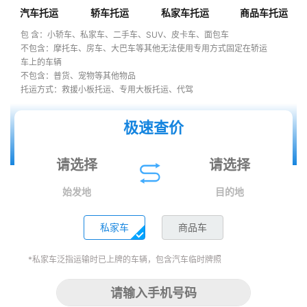
汽车托运
轿车托运
私家车托运
商品车托运
包 含：小轿车、私家车、二手车、SUV、皮卡车、面包车
不包含：摩托车、房车、大巴车等其他无法使用专用方式固定在轿运
车上的车辆
不包含：普货、宠物等其他物品
托运方式：救援小板托运、专用大板托运、代驾
极速查价
始发地
目的地
私家车
商品车
*私家车泛指运输时已上牌的车辆，包含汽车临时牌照