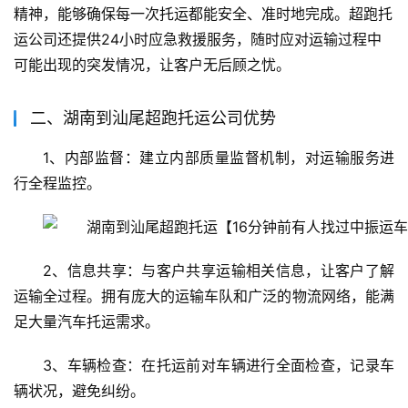
精神，能够确保每一次托运都能安全、准时地完成。超跑托
运公司还提供24小时应急救援服务，随时应对运输过程中
可能出现的突发情况，让客户无后顾之忧。
二、湖南到汕尾超跑托运公司优势
1、内部监督：建立内部质量监督机制，对运输服务进
行全程监控。
2、信息共享：与客户共享运输相关信息，让客户了解
运输全过程。拥有庞大的运输车队和广泛的物流网络，能满
足大量汽车托运需求。
3、车辆检查：在托运前对车辆进行全面检查，记录车
辆状况，避免纠纷。