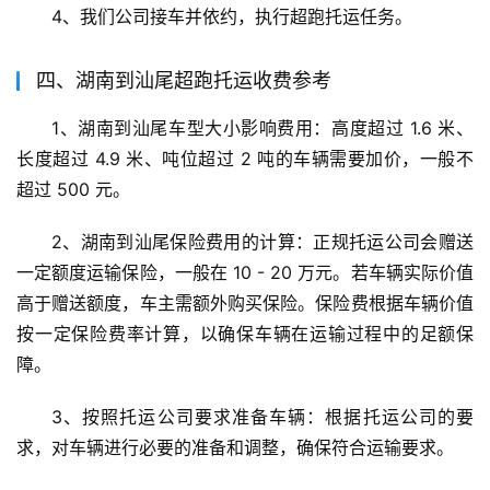
4、我们公司接车并依约，执行超跑托运任务。
四、湖南到汕尾超跑托运收费参考
1、湖南到汕尾车型大小影响费用：高度超过 1.6 米、
长度超过 4.9 米、吨位超过 2 吨的车辆需要加价，一般不
超过 500 元。
2、湖南到汕尾保险费用的计算：正规托运公司会赠送
一定额度运输保险，一般在 10 - 20 万元。若车辆实际价值
高于赠送额度，车主需额外购买保险。保险费根据车辆价值
按一定保险费率计算，以确保车辆在运输过程中的足额保
障。
3、按照托运公司要求准备车辆：根据托运公司的要
求，对车辆进行必要的准备和调整，确保符合运输要求。