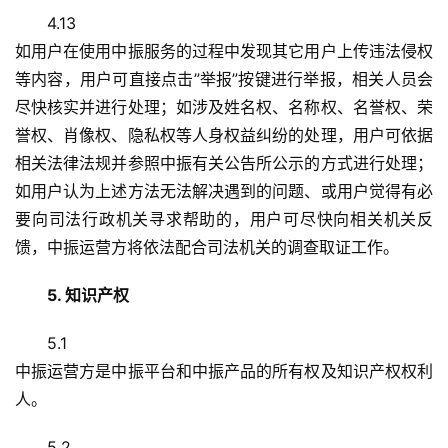
4.13
如用户在使用中振服务的过程中发现其它用户上传违法侵权
等内容，用户可直接点击”举报”按键进行举报，相关人员会
尽快核实并进行处理；如涉及姓名权、名称权、名誉权、荣
誉权、肖像权、隐私权等人身权益纠纷的处理，用户可依据
相关法律法规并参照中振有关公告所公示的方式进行处理；
如用户认为上述方法无法解决遇到的问题、或用户觉得有必
要向司法行政机关寻求帮助的，用户可尽快向相关机关反
馈，中振运营方将依法配合司法机关的调查取证工作。
5. 知识产权
5.1
中振运营方是中振平台和中振产品的所有权及知识产权权利
人。
5.2