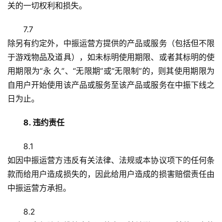
关的一切权利和损失。
7.7
除另有约定外，中振运营方提供的产品或服务（包括但不限
于游戏物品及道具），如未标明使用期限、或者其标明的使
用期限为“永 久”、“无限期”或“无限制”的，则其使用期限为
自用户开始使用该产品或服务至该产品或服务在中振下线之
日为止。
8. 违约责任
8.1
如因中振运营方违反有关法律、法规或本协议项下的任何条
款而给用户造成损失的，因此给用户造成的损害赔偿责任由
中振运营方承担。
8.2