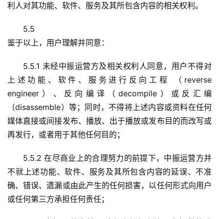
利人对其功能、软件、服务及其所包含内容的相关权利。
5.5
鉴于以上，用户理解并同意：
5.5.1 未经中振运营方及相关权利人同意，用户不得对
上述功能、软件、服务进行反向工程 （reverse 
engineer）、反向编译（decompile）或反汇编
（disassemble）等；同时，不得将上述内容或资料在任何
媒体直接或间接发布、播放、出于播放或发布目的而改写或
再发行，或者用于其他任何目的；
5.5.2 在尽商业上的合理努力的前提下，中振运营方并
不就上述功能、软件、服务及其所包含内容的延误、不准
确、错误、遗漏或由此产生的任何损害，以任何形式向用户
或任何第三方承担任何责任；