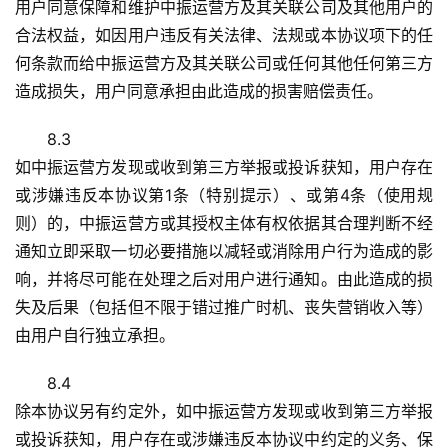
用户同意保障和维护中振运营方及其关联公司及其他用户的
合法权益，如因用户违反有关法律、法规或本协议项下的任
何条款而给中振运营方及其关联公司或任何其他任何第三方
造成损失，用户同意承担由此造成的损害赔偿责任。
8.3
如中振运营方发现或收到第三方举报或投诉获知，用户存在
或涉嫌违反本协议第1条（特别提示）、或第4条（使用规
则）的，中振运营方或其授权主体有权依据其合理判断不经
通知立即采取一切必要措施以减轻或消除用户行为造成的影
响，并将尽可能在处理之后对用户进行通知。由此造成的损
失及后果（包括但不限于错过推广时机、丧失营销收入等）
由用户自行独立承担。
8.4
除本协议另有约定外，如中振运营方发现或收到第三方举报
或投诉获知，用户存在或涉嫌违反本协议中约定的义务、保