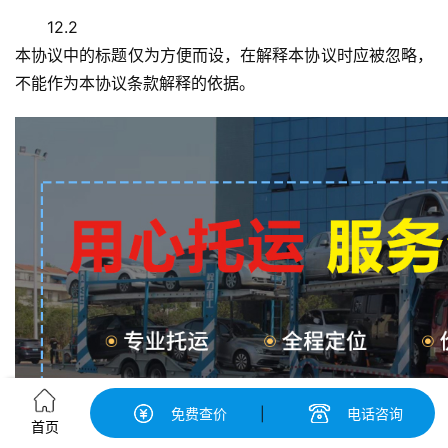
12.2
本协议中的标题仅为方便而设，在解释本协议时应被忽略，
不能作为本协议条款解释的依据。
免费查价
|
电话咨询
首页