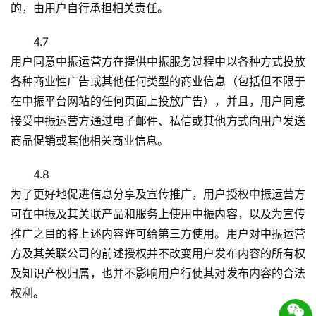
的，由用户自行承担相关责任。
4.7
用户同意中振运营方在提供中振服务过程中以各种方式投放
各种商业性广告或其他任何类型的商业信息（包括但不限于
在中振平台网站的任何页面上投放广告），并且，用户同意
接受中振运营方通过电子邮件、私信或其他方式向用户发送
商品促销或其他相关商业信息。
4.8
为了更好地促进信息分享及宣传推广，用户授权中振运营方
可在中振及其关联产品和服务上使用中振内容，以及为宣传
推广之目的将上述内容许可给第三方使用。用户对中振运营
方及其关联公司的前述授权并不改变用户发布内容的所有权
及知识产权归属，也并不影响用户行使其对发布内容的合法
权利。