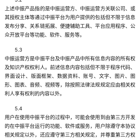
上述中振产品指的是中振运营方、中振运营方关联公司、或
其授权主体等通过中振平台为用户提供的包括但不限于信息
发布分享、关系链拓展、便捷辅助工具、平台应用程序、公
众开放平台等功能、软件、服务等。
5.3
中振运营方是中振平台及中振产品中所有信息内容的所有权
及知识产权权利人。前述信息内容包括但不限于程序代码、
界面设计、版面框架、数据资料、账号、文字、图片、图
形、图表、音频、视频等，除按照法律法规规定应由相关权
利人享有权利的内容以外。
5.4
用户在使用中振平台的过程中，可能会使用到由第三方开发
的在中振平台运行的功能、软件或服务，用户除遵守本协议
相关规定以外，还应遵守第三方相关规定，并尊重第三方权