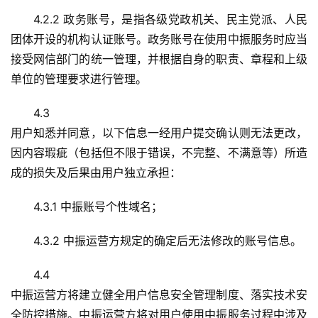
4.2.2 政务账号，是指各级党政机关、民主党派、人民
团体开设的机构认证账号。政务账号在使用中振服务时应当
接受网信部门的统一管理，并根据自身的职责、章程和上级
单位的管理要求进行管理。
4.3
用户知悉并同意，以下信息一经用户提交确认则无法更改，
因内容瑕疵（包括但不限于错误，不完整、不满意等）所造
成的损失及后果由用户独立承担：
4.3.1 中振账号个性域名；
4.3.2 中振运营方规定的确定后无法修改的账号信息。
4.4
中振运营方将建立健全用户信息安全管理制度、落实技术安
全防控措施。中振运营方将对用户使用中振服务过程中涉及