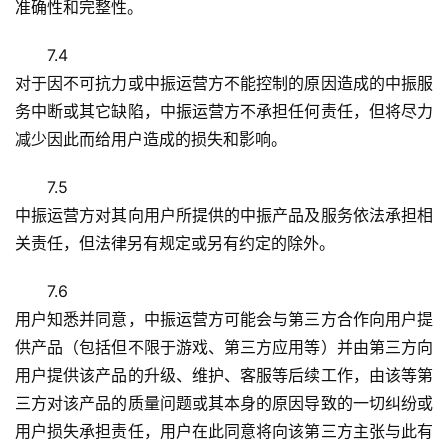
准确性和完整性。
7.4
对于因不可抗力或中振运营方不能控制的原因造成的中振服
务中断或其它缺陷，中振运营方不承担任何责任，但将尽力
减少因此而给用户造成的损失和影响。
7.5
中振运营方对其向用户所提供的中振产品及服务依法承担相
关责任，但法律另有规定或另有约定的除外。
7.6
用户知悉并同意，中振运营方可能会与第三方合作向用户提
供产品（包括但不限于游戏、第三方应用等）并由第三方向
用户提供该产品的升级、维护、客服等后续工作，由该等第
三方对该产品的质量问题或其本身的原因导致的一切纠纷或
用户损失承担责任，用户在此同意将向该第三方主张与此有