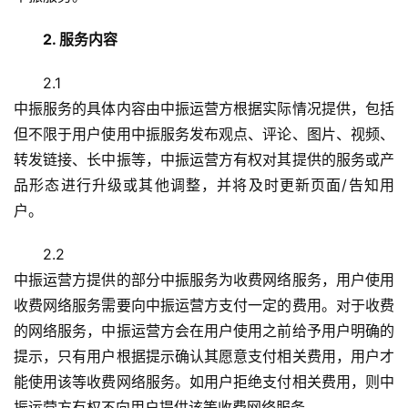
2. 服务内容
2.1
中振服务的具体内容由中振运营方根据实际情况提供，包括
但不限于用户使用中振服务发布观点、评论、图片、视频、
转发链接、长中振等，中振运营方有权对其提供的服务或产
品形态进行升级或其他调整，并将及时更新页面/告知用
户。
2.2
中振运营方提供的部分中振服务为收费网络服务，用户使用
收费网络服务需要向中振运营方支付一定的费用。对于收费
的网络服务，中振运营方会在用户使用之前给予用户明确的
提示，只有用户根据提示确认其愿意支付相关费用，用户才
能使用该等收费网络服务。如用户拒绝支付相关费用，则中
振运营方有权不向用户提供该等收费网络服务。