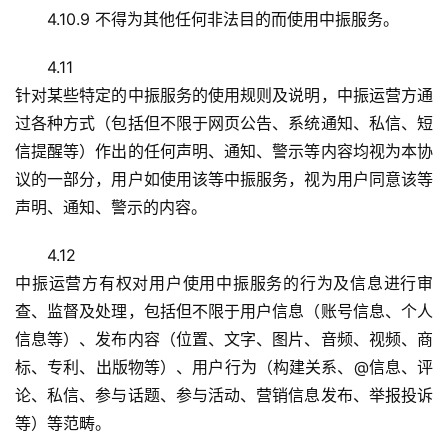
4.10.9 不得为其他任何非法目的而使用中振服务。
4.11
针对某些特定的中振服务的使用规则及说明，中振运营方通
过各种方式（包括但不限于网页公告、系统通知、私信、短
信提醒等）作出的任何声明、通知、警示等内容均视为本协
议的一部分，用户如使用该等中振服务，视为用户同意该等
声明、通知、警示的内容。
4.12
中振运营方有权对用户使用中振服务的行为及信息进行审
查、监督及处理，包括但不限于用户信息（账号信息、个人
信息等）、发布内容（位置、文字、图片、音频、视频、商
标、专利、出版物等）、用户行为（构建关系、@信息、评
论、私信、参与话题、参与活动、营销信息发布、举报投诉
等）等范畴。