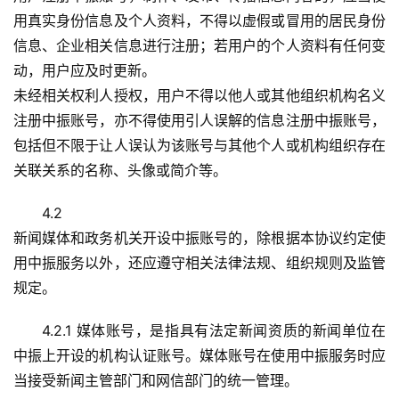
用真实身份信息及个人资料，不得以虚假或冒用的居民身份
信息、企业相关信息进行注册；若用户的个人资料有任何变
动，用户应及时更新。
未经相关权利人授权，用户不得以他人或其他组织机构名义
注册中振账号，亦不得使用引人误解的信息注册中振账号，
包括但不限于让人误认为该账号与其他个人或机构组织存在
关联关系的名称、头像或简介等。
4.2
新闻媒体和政务机关开设中振账号的，除根据本协议约定使
用中振服务以外，还应遵守相关法律法规、组织规则及监管
规定。
4.2.1 媒体账号，是指具有法定新闻资质的新闻单位在
中振上开设的机构认证账号。媒体账号在使用中振服务时应
当接受新闻主管部门和网信部门的统一管理。