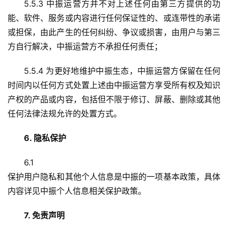
5.5.3 中振运营方并不对上述任何由第三方提供的功
能、软件、服务或内容进行任何保证性的、或连带性的承诺
或担保，由此产生的任何纠纷、争议或损害，由用户与第三
方自行解决，中振运营方不承担任何责任；
5.5.4 为更好地维护中振生态，中振运营方保留在任何
时间内以任何方式处置上述由中振运营方享受所有权及知识
产权的产品或内容，包括但不限于修订、屏蔽、删除或其他
任何法律法规允许的处置方式。
6. 隐私保护
6.1
保护用户隐私和其他个人信息是中振的一项基本政策，具体
内容详见中振个人信息相关保护政策。
7. 免责声明