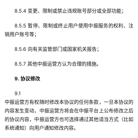
8.5.4 变更、限制或禁止违规账号部分或全部功能；
8.5.5 暂停、限制或终止用户使用中振服务的权利、注
销用户账号等；
8.5.6 向有关监管部门或国家机关报告；
8.5.7 其他中振运营方认为合理的措施。
9. 协议修改
9.1
中振运营方有权随时修改本协议的任何条款，一旦本协议的
内容发生变动，中振运营方将会在中振平台上公布修改之后
的协议内容，中振运营方也可选择通过其他适当方式（比如
系统通知）向用户通知修改内容。