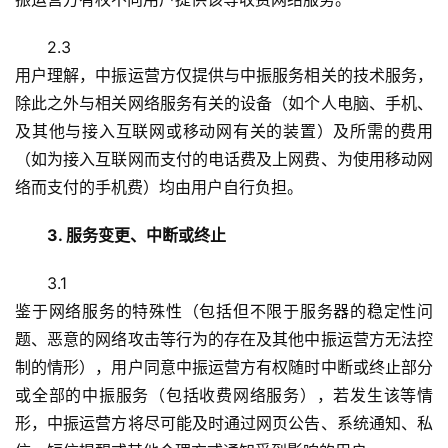
2.3
用户理解，中振运营方仅提供与中振服务相关的技术服务，
除此之外与相关网络服务有关的设备（如个人电脑、手机、
及其他与接入互联网或移动网有关的装置）及所需的费用
（如为接入互联网而支付的电话费及上网费、为使用移动网
络而支付的手机费）均由用户自行负担。
3. 服务变更、中断或终止
3.1
鉴于网络服务的特殊性（包括但不限于服务器的稳定性问
题、恶意的网络攻击等行为的存在及其他中振运营方无法控
制的情形），用户同意中振运营方有权随时中断或终止部分
或全部的中振服务（包括收费网络服务），若发生该等情
形，中振运营方将尽可能及时通过网页公告、系统通知、私