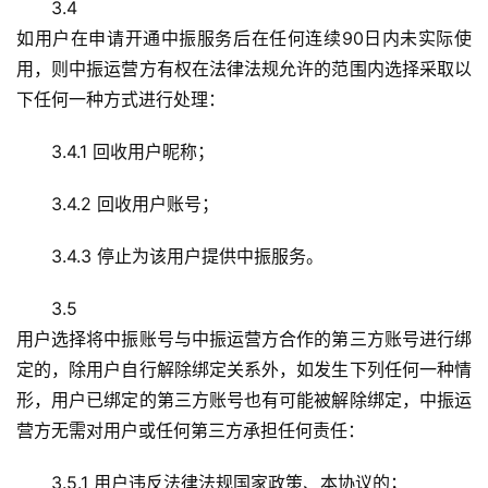
3.4
如用户在申请开通中振服务后在任何连续90日内未实际使
用，则中振运营方有权在法律法规允许的范围内选择采取以
下任何一种方式进行处理：
3.4.1 回收用户昵称；
3.4.2 回收用户账号；
3.4.3 停止为该用户提供中振服务。
3.5
用户选择将中振账号与中振运营方合作的第三方账号进行绑
定的，除用户自行解除绑定关系外，如发生下列任何一种情
形，用户已绑定的第三方账号也有可能被解除绑定，中振运
营方无需对用户或任何第三方承担任何责任：
3.5.1 用户违反法律法规国家政策、本协议的；