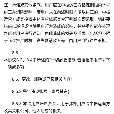
证、承诺或其他条款，用户应在中振运营方指定期限内予以
纠正并消除影响；若用户未在前述时限内予以纠正的，中振
运营方或其授权主体有权依据其合理判断立即采取一切必要
措施以减轻或消除用户行为造成的影响，并将尽可能在处理
之后对用户进行通知。由此造成的损失及后果（包括但不限
于错过推广时机、丧失营销收入等）由用户自行独立承担。
8.5
本协议8.3、8.4中所述的“一切必要措施”包括但不限于以下
一项或多项：
8.5.1 更改、删除或屏蔽相关内容；
8.5.2 警告违规账号、账号禁言；
8.5.3 冻结用户账户资金，用于弥补用户给中振运营方
及其关联公司、他人造成的损失；