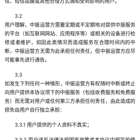
信、短信提醒或其他合理方式通知受到影响的用户。
3.2
用户理解，中振运营方需要定期或不定期地对提供中振服务
的平台（如互联网网站、应用程序等）或相关的设备进行检
修或者维护，如因此类情况而造成服务在合理时间内的中
断，中振运营方无需为此承担任何责任，但中振运营方应尽
可能事先进行通告。
3.3
如发生下列任何一种情形，中振运营方有权随时中断或终止
向用户提供本协议项下的中振服务（包括收费服务和免费服
务）而无需对用户或任何第三方承担任何责任，由此造成的
损失由用户自行独立承担：
3.3.1 用户提供的个人资料不真实；
3.3.2 用户违反法律法规国家政策或本协议中规定的使