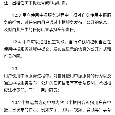
让、出租任何中振账号或中振昵称。
1.2.3 用户使用中振服务过程中，须对自身使用中振服
务的行为，对任何由用户通过中振服务发布、公开的信息，
及对由此产生的任何后果承担全部责任。
1.2.4 用户可以通过设置功能，自行确认和控制自己在
使用中振服务过程中提交、发布或显示的信息的公开方式和
可见范围。
1.3
用户使用中振服务过程中，对自身使用中振服务的行为以及
通过中振服务发布、公开的任何信息享有合法权利，承担相
应法律责任。同时，用户同意：
1.3.1 中振运营方对中振内容（中振内容即指用户在中
振上已发布的信息，例如文字、图片、视频、音频等）享有