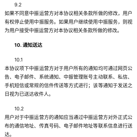
9.2
如果不同意中振运营方对本协议相关条款所做的修改，用户
有权停止使用中振服务。如果用户继续使用中振服务，则视
为用户接受中振运营方对本协议相关条款所做的修改。
10. 通知送达
10.1
本协议项下中振运营方对于用户所有的通知均可通过网页公
告、电子邮件、系统通知、中振管理账号主动联系、私信、
手机短信或常规的信件传送等方式进行；该等通知于发送之
日视为已送达收件人。
10.2
用户对于中振运营方的通知应当通过中振运营方对外正式公
布的通信地址、传真号码、电子邮件地址等联系信息进行送
达。