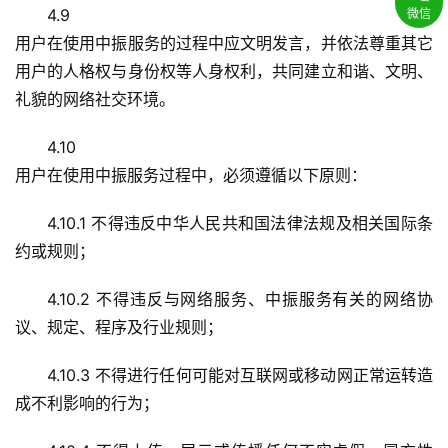
4.9
微信
用户在使用中振服务的过程中应文明发言，并依法尊重其它
用户的人格权与身份权等人身权利，共同建立和谐、文明、
礼貌的网络社交环境。
4.10
用户在使用中振服务过程中，必须遵循以下原则：
4.10.1 不得违反中华人民共和国法律法规及相关国际条
约或规则；
4.10.2 不得违反与网络服务、中振服务有关的网络协
议、规定、程序及行业规则；
4.10.3 不得进行任何可能对互联网或移动网正常运转造
成不利影响的行为；