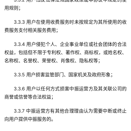
用规则；
3.3.3 用户在使用收费服务时未按规定为其所使用的收
费服务支付相关服务费用；
3.3.4 用户侵犯个人、企业事业单位或社会团体的合法
权益，包括但不限于专利权、著作权、商标权，或姓名权、
名称权、名誉权、荣誉权、肖像权、隐私权等；
3.3.5 用户损害监管部门、国家机关及政府形象；
3.3.6 用户以任何方式损害中振运营方及其关联公司的
商誉或信誉等合法权益；
3.3.7 中振运营方有其他合理理由认为需要中断或终止
向用户提供中振服务的。