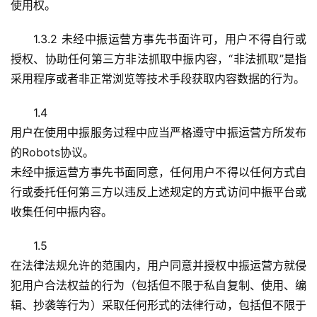
使用权。
1.3.2 未经中振运营方事先书面许可，用户不得自行或
授权、协助任何第三方非法抓取中振内容，“非法抓取”是指
采用程序或者非正常浏览等技术手段获取内容数据的行为。
1.4
用户在使用中振服务过程中应当严格遵守中振运营方所发布
的Robots协议。
未经中振运营方事先书面同意，任何用户不得以任何方式自
行或委托任何第三方以违反上述规定的方式访问中振平台或
收集任何中振内容。
1.5
在法律法规允许的范围内，用户同意并授权中振运营方就侵
犯用户合法权益的行为（包括但不限于私自复制、使用、编
辑、抄袭等行为）采取任何形式的法律行动，包括但不限于