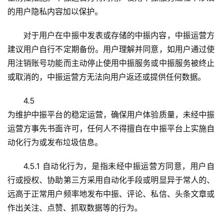
的用户隐私内容加以保护。
对于用户在中振中发表或存储的中振内容，中振运营方
建议用户自行不定期备份。用户理解并同意，如用户通过使
用注销账号功能而主动停止使用中振服务或中振服务被终止
或取消的，中振运营方无法向用户返还或提供任何数据。
4.5
为维护中振平台的稳定运营，确保用户体验质量，未经中振
运营方事先书面许可，任何人不得擅自在中振平台上实施自
动化行为或发布垃圾信息。
4.5.1 自动化行为，是指未经中振运营方同意，用户自
行或授权、协助第三方采用自动化手段或明显异于常人的、
远高于正常用户频率地发布中振、评论、私信、头条文章或
作出关注、点赞、抓取数据等的行为。