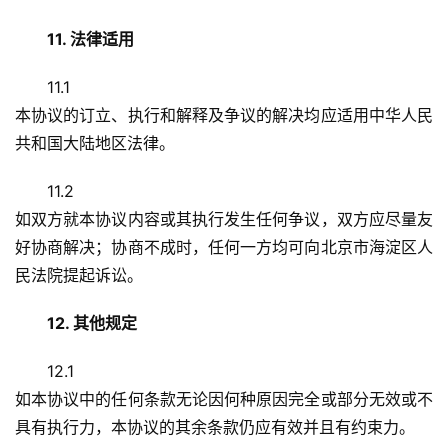
11. 法律适用
11.1
本协议的订立、执行和解释及争议的解决均应适用中华人民
共和国大陆地区法律。
11.2
如双方就本协议内容或其执行发生任何争议，双方应尽量友
好协商解决；协商不成时，任何一方均可向北京市海淀区人
民法院提起诉讼。
12. 其他规定
12.1
如本协议中的任何条款无论因何种原因完全或部分无效或不
具有执行力，本协议的其余条款仍应有效并且有约束力。