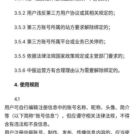
3.5.2 用户违反第三方用户协议或其相关规定的；
3.5.3 第三方账号所属的站方要求解除绑定的；
3.5.4 第三方账号所属平台或业务已关停的；
3.5.5 依据法律法规国家政策规定或主管部门要求的；
3.5.6 中振运营方有合理理由认为需要解除绑定的。
4. 使用规则
4.1
用户可自行编辑注册信息中的账号名称、昵称、头像、简介
等（以下简称“账号信息”），但应遵守相关法律法规，不得
含有违法和不良信息。
用户注册中振账号，制作、发布、传播信息内容的，应当使