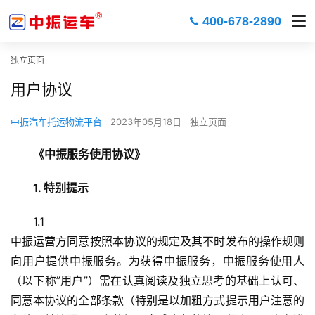
400-678-2890
独立页面
用户协议
中振汽车托运物流平台
2023年05月18日
独立页面
《中振服务使用协议》
1. 特别提示
1.1
中振运营方同意按照本协议的规定及其不时发布的操作规则
向用户提供中振服务。为获得中振服务，中振服务使用人
（以下称”用户”）需在认真阅读及独立思考的基础上认可、
同意本协议的全部条款（特别是以加粗方式提示用户注意的