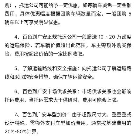
购），托运公司可能给予一定优惠，如每辆车减免一定金额
费用，具体优惠幅度根据团购车辆数量而定，一般团购 5 
辆车以上可享受明显优惠。
4、百色到广安正规托运公司一般赠送 10 - 20 万额度
的运输保险，若车辆价值超出此范围，车主需额外购买保
险，费用按超出价值的一定比例收取。
5、了解运输路线和安全措施：向托运公司了解运输路
线和采取的安全措施，确保车辆运输安全。
6、百色到广安市场供求关系：市场供求关系也会影响
托运费用，当托运需求大于供给时，费用可能会上涨。
7、百色到广安车型加价：由于超跑尺寸大、重量重或
设计特殊，需额外支付车型加价费用，通常按基础费用的
20%-50%计算。