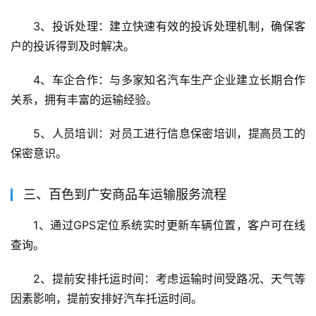
3、投诉处理：建立快速有效的投诉处理机制，确保客
户的投诉得到及时解决。
4、车企合作：与多家知名汽车生产企业建立长期合作
关系，拥有丰富的运输经验。
5、人员培训：对员工进行信息保密培训，提高员工的
保密意识。
三、百色到广安商品车运输服务流程
1、通过GPS定位系统实时更新车辆位置，客户可在线
查询。
2、提前安排托运时间：考虑运输时间受路况、天气等
因素影响，提前安排好汽车托运时间。