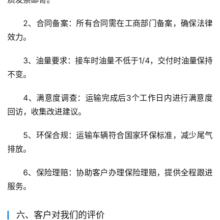
2、合同备案：所有合同需在工商部门备案，确保法律
效力。
3、油量要求：接车时油量不低于1/4，交付时油量保持
不变。
4、满意度调查：运输完成后3个工作日内进行满意度
回访，收集改进建议。
5、环保合规：运输车辆符合国家环保标准，减少尾气
排放。
6、保险理赔：协助客户办理保险理赔，提供全程跟进
服务。
六、客户对我们的评价