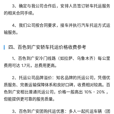
3、确定与我公司合作后，安排人员签订轿车托运服务
的相关合同手续。
4、我们公司按合同要求，接车并执行汽车托运方式运
输服务。
四、百色到广安轿车托运价格收费参考
1、百色到广安冷门线路（如拉萨、乌鲁木齐）每公里
费用可达 1.7元，总费用更高。
2、托运公司品牌溢价：知名品牌的托运公司，凭借优
质服务、完善运输保障体系和良好口碑，收费相对较高。百
色到广安相比普通托运公司，价格一般高出 10% - 20% ，
但能提供更可靠的服务质量。
3、百色到广安团购托运优惠：多人一起托运车辆（团