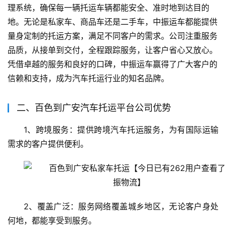
理系统，确保每一辆托运车辆都能安全、准时地到达目的
地。无论是私家车、商品车还是二手车，中振运车都能提供
量身定制的托运方案，满足不同客户的需求。公司注重服务
品质，从接单到交付，全程跟踪服务，让客户省心又放心。
凭借卓越的服务和良好的口碑，中振运车赢得了广大客户的
信赖和支持，成为汽车托运行业的知名品牌。
二、百色到广安汽车托运平台公司优势
1、跨境服务：提供跨境汽车托运服务，为有国际运输
需求的客户提供便利。
2、覆盖广泛：服务网络覆盖城乡地区，无论客户身处
何地，都能享受到服务。