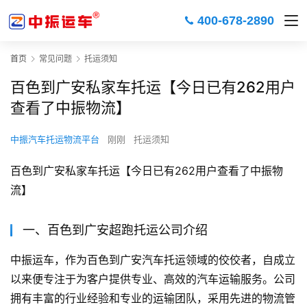
400-678-2890
首页
常见问题
托运须知
百色到广安私家车托运【今日已有262用户
查看了中振物流】
中振汽车托运物流平台
刚刚
托运须知
百色到广安私家车托运【今日已有262用户查看了中振物
流】
一、百色到广安超跑托运公司介绍
中振运车，作为百色到广安汽车托运领域的佼佼者，自成立
以来便专注于为客户提供专业、高效的汽车运输服务。公司
拥有丰富的行业经验和专业的运输团队，采用先进的物流管