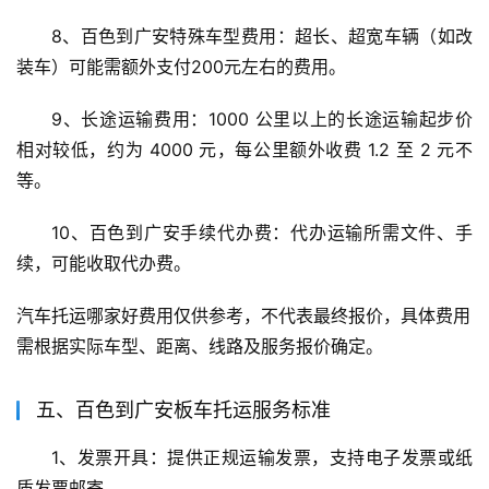
8、百色到广安特殊车型费用：超长、超宽车辆（如改
装车）可能需额外支付200元左右的费用。
9、长途运输费用：1000 公里以上的长途运输起步价
相对较低，约为 4000 元，每公里额外收费 1.2 至 2 元不
等。
10、百色到广安手续代办费：代办运输所需文件、手
续，可能收取代办费。
汽车托运哪家好费用仅供参考，不代表最终报价，具体费用
需根据实际车型、距离、线路及服务报价确定。
五、百色到广安板车托运服务标准
1、发票开具：提供正规运输发票，支持电子发票或纸
质发票邮寄。