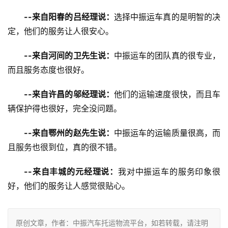
--来自阳春的吕经理说：
选择中振运车真的是明智的决
定，他们的服务让人很安心。
--来自河间的卫先生说：
中振运车的团队真的很专业，
而且服务态度也很好。
--来自许昌的邬经理说：
他们的运输速度很快，而且车
辆保护得也很好，完全没问题。
--来自鄂州的赵先生说：
中振运车的运输质量很高，而
且服务也很到位，真的很不错。
--来自丰城的元经理说：
我对中振运车的服务印象很
好，他们的服务让人感觉很贴心。
原创文章，作者：中振汽车托运物流平台，如若转载，请注明