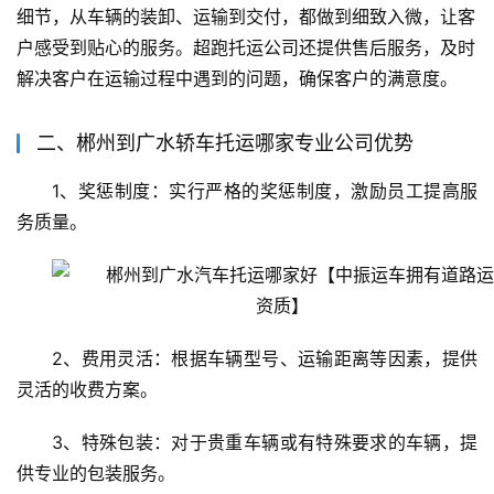
细节，从车辆的装卸、运输到交付，都做到细致入微，让客
户感受到贴心的服务。超跑托运公司还提供售后服务，及时
解决客户在运输过程中遇到的问题，确保客户的满意度。
二、郴州到广水轿车托运哪家专业公司优势
1、奖惩制度：实行严格的奖惩制度，激励员工提高服
务质量。
2、费用灵活：根据车辆型号、运输距离等因素，提供
灵活的收费方案。
3、特殊包装：对于贵重车辆或有特殊要求的车辆，提
供专业的包装服务。