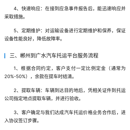
4、快速响应：在接到应急事件报告后，能迅速响应并
采取措施。
5、定期维护：对运输设备进行定期维护和保养，保证
设备性能良好，降低故障率。
三、郴州到广水汽车托运平台服务流程
1、根据合同约定，客户支付一定比例定金（通常为
20%-50%），余款在提车时结清。
2、提取车辆：车辆到达目的地后，凭相关证件到托运
公司指定地点提取车辆，并进行验收。
3、客户确定与我们达成汽车托运价格业务合作后，进
入协议签订步骤。