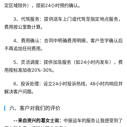
定区域除外），提前24小时预约确认。
3、代驾服务：提供送车上门或代驾至指定地点服务，
费用按公里数计算。
4、费用确认：合同中明确费用明细，客户签字确认后
不再追加任何费用。
5、灵活调度：提供加急服务（如24小时内发车），费
用按标准加收20%-30%。
6、投诉处理：设立24小时投诉热线，48小时内响应并
解决客户问题。
六、客户对我们的评价
--来自资兴的葛女士说：
中振运车的服务让我感受到了