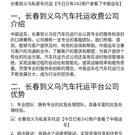
长春到义乌私家车托运【今日已有242用户查看了中振运车】
一、长春到义乌汽车托运收费公司
介绍
中振运车，长春到义乌在汽车托运行业以其专业的服务和良好
的口碑著称。公司拥有一支专业的客服团队，我们热情、周
到，能够为客户提供及时、有效的咨询和帮助。中振运车注重
与客户的沟通和合作，了解客户的需求和期望，为客户提供个
性化的托运方案。汽车托运方式公司还采用先进的物流管理系
统，实现运输过程的自动化和智能化，提高运输效率和服务质
量。凭借专业的服务和创新的理念，中振运车在汽车托运行业
不断发展壮大，成为行业的佼佼者。
二、长春到义乌汽车托运平台公司
优势
1、专业团队：拥有专业的应急处理团队，具备丰富的应急处
理经验。
2、网点联动：各网点之间紧密联动，实现资源共享和优势互