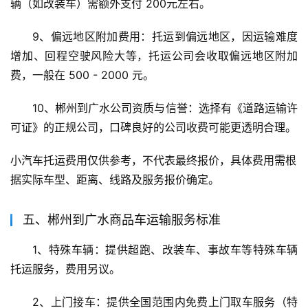
辆（如改装车）需额外支付 200元左右。
9、偏远地区附加费用：托运到偏远地区，因运输难度
增加、回程空驶风险大等，托运公司会收取偏远地区附加
费，一般在 500 - 2000 元。
10、郴州到广水公司资质与信誉：选择有《道路运输许
可证》的正规公司，口碑良好的公司收费可能更透明合理。
小汽车托运费用仅供参考，不代表最终报价，具体费用需根
据实际车型、距离、线路及服务报价确定。
五、郴州到广水商品车运输服务标准
1、特殊车辆：提供超跑、改装车、事故车等特殊车辆
托运服务，费用另议。
2、上门接车：提供全国范围内免费上门取车服务（特