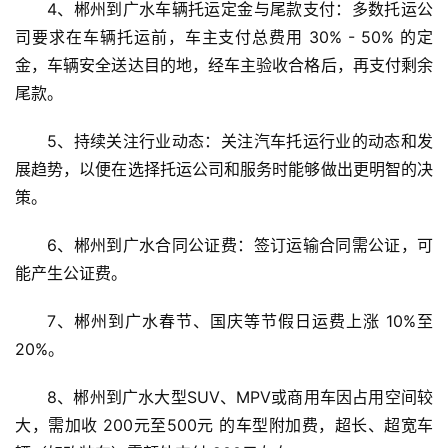
4、郴州到广水车辆托运定金与尾款支付：多数托运公
司要求在车辆托运前，车主支付总费用 30% - 50% 的定
金，车辆安全送达目的地，经车主验收合格后，再支付剩余
尾款。
5、持续关注行业动态：关注汽车托运行业的动态和发
展趋势，以便在选择托运公司和服务时能够做出更明智的决
策。
6、郴州到广水合同公证费：签订运输合同需公证，可
能产生公证费。
7、郴州到广水春节、国庆等节假日运费上涨 10%至
20%。
8、郴州到广水大型SUV、MPV或商用车因占用空间较
大，需加收 200元至500元 的车型附加费，超长、超宽车