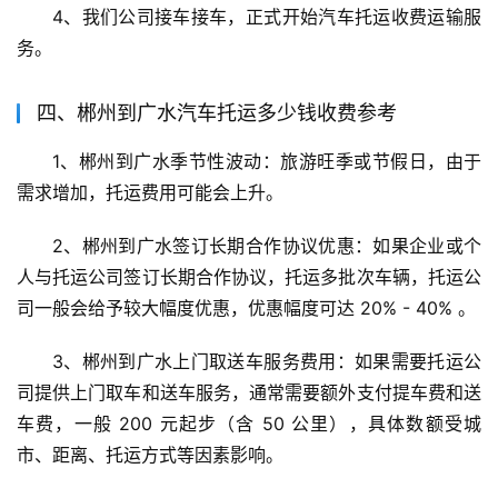
4、我们公司接车接车，正式开始汽车托运收费运输服
务。
四、郴州到广水汽车托运多少钱收费参考
1、郴州到广水季节性波动：旅游旺季或节假日，由于
需求增加，托运费用可能会上升。
2、郴州到广水签订长期合作协议优惠：如果企业或个
人与托运公司签订长期合作协议，托运多批次车辆，托运公
司一般会给予较大幅度优惠，优惠幅度可达 20% - 40% 。
3、郴州到广水上门取送车服务费用：如果需要托运公
司提供上门取车和送车服务，通常需要额外支付提车费和送
车费，一般 200 元起步（含 50 公里），具体数额受城
市、距离、托运方式等因素影响。