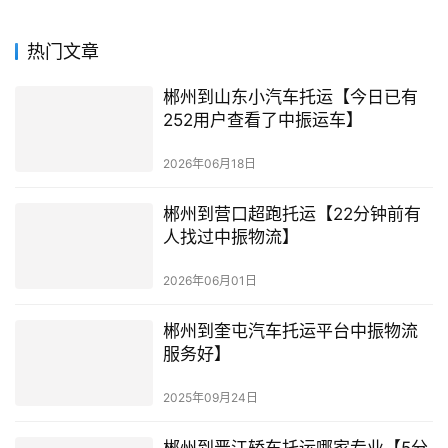
热门文章
郴州到山东小汽车托运【今日已有
252用户查看了中振运车】
2026年06月18日
郴州到营口超跑托运【22分钟前有
人找过中振物流】
2026年06月01日
郴州到奎屯汽车托运平台中振物流
服务好】
2025年09月24日