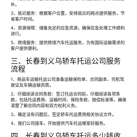
补。
3、就近服务：根据客户位置，安排就近的网点提供服务，节
省客户时间。
4、资源保障：储备充足的应急资源，确保应急处理工作顺利
进行。
5、跨境服务：提供跨境汽车托运服务，为有国际运输需求的
客户提供便利。
三、长春到义乌轿车托运公司服务
流程
1、商品车运输托运公司准备运输保险单、合同副本、司机驾
驶证及车辆运输资质。
2、仔细阅读合同条款：签订托运合同前，仔细阅读各项条
款，包括托运费用、运输时间、保险条款、赔偿标准等，确保
清楚了解合同内容和双方权利义务。
3、确定没有问题后，签定轿车托运费用相关协议文件。
4、我们公司接车，开始提供汽车托运哪家好服务。
四、长春到义乌轿车托运多少钱收