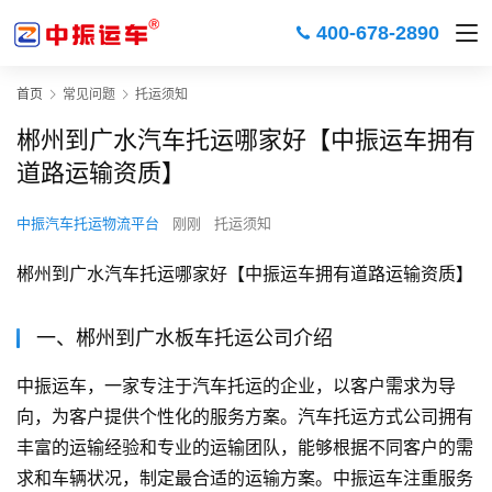
400-678-2890
首页
常见问题
托运须知
郴州到广水汽车托运哪家好【中振运车拥有
道路运输资质】
中振汽车托运物流平台
刚刚
托运须知
郴州到广水汽车托运哪家好【中振运车拥有道路运输资质】
一、郴州到广水板车托运公司介绍
中振运车，一家专注于汽车托运的企业，以客户需求为导
向，为客户提供个性化的服务方案。汽车托运方式公司拥有
丰富的运输经验和专业的运输团队，能够根据不同客户的需
求和车辆状况，制定最合适的运输方案。中振运车注重服务