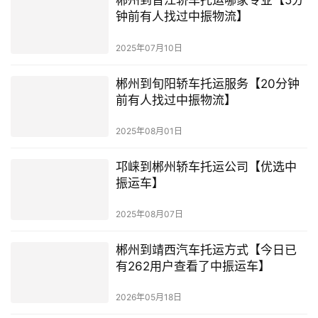
郴州到晋江轿车托运哪家专业【5分
钟前有人找过中振物流】
2025年07月10日
郴州到旬阳轿车托运服务【20分钟
前有人找过中振物流】
2025年08月01日
邛崃到郴州轿车托运公司【优选中
振运车】
2025年08月07日
郴州到靖西汽车托运方式【今日已
有262用户查看了中振运车】
2026年05月18日