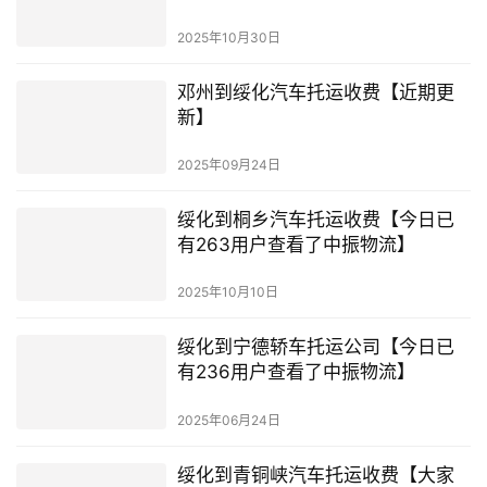
2025年10月30日
邓州到绥化汽车托运收费【近期更
新】
2025年09月24日
绥化到桐乡汽车托运收费【今日已
有263用户查看了中振物流】
2025年10月10日
绥化到宁德轿车托运公司【今日已
有236用户查看了中振物流】
2025年06月24日
绥化到青铜峡汽车托运收费【大家