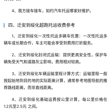
4、我方接车接车，如约汽车托运哪家好维护。
四、迁安到绥化超跑托运收费参考
1、迁安到绥化一次性托运多辆车优惠：一次性托运多
辆车或长期合作，车主可能会享受到费用打折服务。
2、迁安到绥化封闭式运输：提供更高安全性，保护车
辆免受天气和道路灰尘影响，费用相对较高。
3、迁安到绥化车辆运输里程计算方式：运输里程一般
按起始地到目的地的实际距离计算，通常参考地图导航的推
荐路线距离，而非直线距离。
4、迁安到绥化基础运费按公里计算，每公里价格在 
1.2元至2.5元 之间。