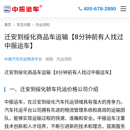
400-678-2890
首页
常见问题
托运须知
迁安到绥化商品车运输【8分钟前有人找过
中振运车】
中振汽车托运物流平台
刚刚
托运须知
迁安到绥化商品车运输【8分钟前有人找过中振运车】
一、迁安到绥化轿车托运价格公司介绍
中振运车，在迁安到绥化汽车托运领域具有强大的竞争力。
汽车托运平台公司拥有先进的物流管理系统和高效的运输团
队，能够实现运输过程的快速、准确和安全。中振运车注重
技术创新和人才培养，不断引进新的技术和理念，提高服务