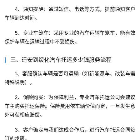
4、通知提醒：通过短信、电话等方式，提前通知客户
车辆到达时间。
5、专业车笼车：采用专业的汽车运输车笼车，能有效
保护车辆在运输过程中不受损伤。
三、迁安到绥化汽车托运多少钱服务流程
1、客服确认车辆是否可运输（如新能源车、改装车需
特殊说明）。
2、保险购买：为保障利益，专业汽车托运公司会建议
车主购买托运保险。保险费用依车辆价值而定，一旦发生意
外可获相应赔偿。
3、客户确定与我们达成合作后，进行汽车托运合同签
订的步骤。