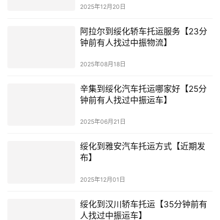
2025年12月20日
阿拉尔到绥化轿车托运服务【23分
钟前有人找过中振物流】
2025年08月18日
辛集到绥化汽车托运哪家好【25分
钟前有人找过中振运车】
2025年06月21日
绥化到雅安汽车托运方式【近期发
布】
2025年12月01日
绥化到汉川轿车托运【35分钟前有
人找过中振运车】