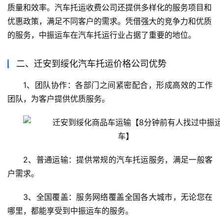
质量和效率。汽车托运收费公司还提供多样化的服务项目和
优惠政策，满足不同客户的需求。凭借强大的竞争力和优质
的服务，中振运车在汽车托运行业占据了重要的地位。
二、迁安到绥化汽车托运价格公司优势
1、团队协作：各部门之间紧密配合，形成高效的工作
团队，为客户提供优质服务。
2、普通运输：提供常规的汽车托运服务，满足一般客
户需求。
3、全国覆盖：服务网络覆盖全国各大城市，无论您在
哪里，都能享受到中振运车的服务。