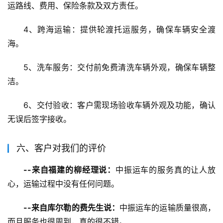
运路线、费用、保险条款及双方责任。
4、跨海运输：提供轮渡托运服务，确保车辆安全渡
海。
5、洗车服务：交付前免费清洗车辆外观，确保车辆整
洁。
6、交付验收：客户需现场验收车辆外观及功能，确认
无误后签字接收。
六、客户对我们的评价
--来自福建的柳经理说：
中振运车的服务真的让人放
心，运输过程中没有任何问题。
--来自库尔勒的费先生说：
中振运车的运输质量很高，
而且服务也很周到，真的很不错。