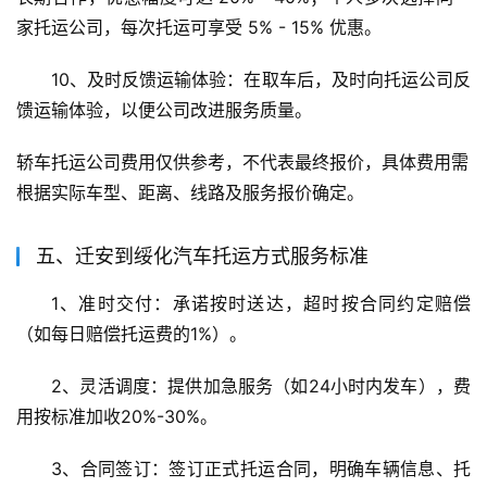
家托运公司，每次托运可享受 5% - 15% 优惠。
10、及时反馈运输体验：在取车后，及时向托运公司反
馈运输体验，以便公司改进服务质量。
轿车托运公司费用仅供参考，不代表最终报价，具体费用需
根据实际车型、距离、线路及服务报价确定。
五、迁安到绥化汽车托运方式服务标准
1、准时交付：承诺按时送达，超时按合同约定赔偿
（如每日赔偿托运费的1%）。
2、灵活调度：提供加急服务（如24小时内发车），费
用按标准加收20%-30%。
3、合同签订：签订正式托运合同，明确车辆信息、托