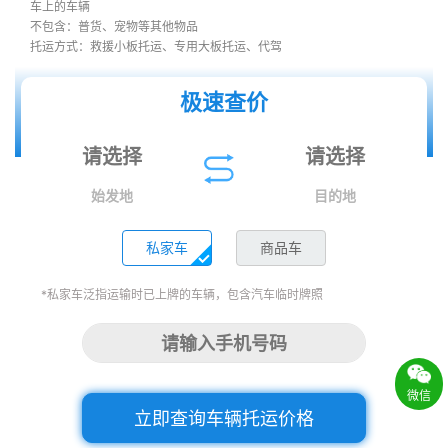
车上的车辆
不包含：普货、宠物等其他物品
托运方式：救援小板托运、专用大板托运、代驾
极速查价
始发地
目的地
私家车
商品车
*私家车泛指运输时已上牌的车辆，包含汽车临时牌照
微信
立即查询车辆托运价格