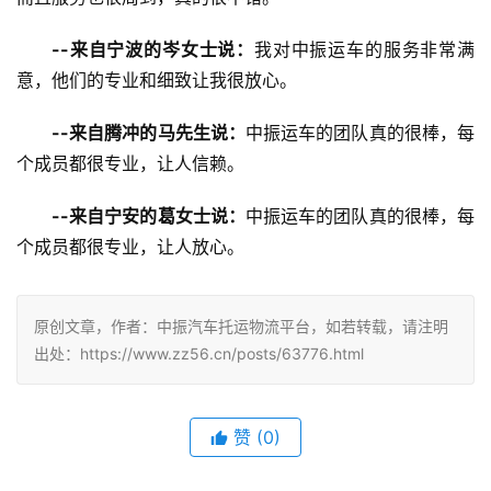
--来自宁波的岑女士说：
我对中振运车的服务非常满
意，他们的专业和细致让我很放心。
--来自腾冲的马先生说：
中振运车的团队真的很棒，每
个成员都很专业，让人信赖。
--来自宁安的葛女士说：
中振运车的团队真的很棒，每
个成员都很专业，让人放心。
原创文章，作者：中振汽车托运物流平台，如若转载，请注明
出处：https://www.zz56.cn/posts/63776.html
赞
(
0
)