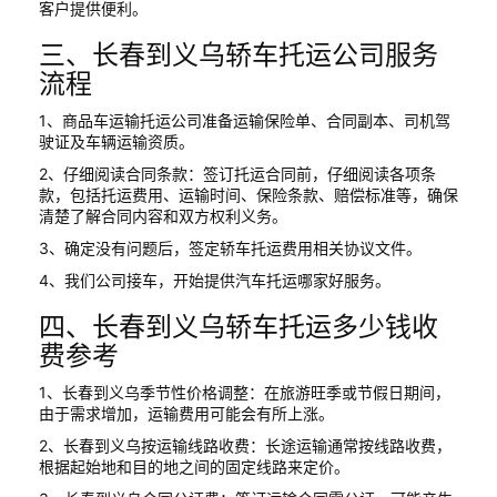
客户提供便利。
三、长春到义乌轿车托运公司服务
流程
1、商品车运输托运公司准备运输保险单、合同副本、司机驾
驶证及车辆运输资质。
2、仔细阅读合同条款：签订托运合同前，仔细阅读各项条
款，包括托运费用、运输时间、保险条款、赔偿标准等，确保
清楚了解合同内容和双方权利义务。
3、确定没有问题后，签定轿车托运费用相关协议文件。
4、我们公司接车，开始提供汽车托运哪家好服务。
四、长春到义乌轿车托运多少钱收
费参考
1、长春到义乌季节性价格调整：在旅游旺季或节假日期间，
由于需求增加，运输费用可能会有所上涨。
2、长春到义乌按运输线路收费：长途运输通常按线路收费，
根据起始地和目的地之间的固定线路来定价。