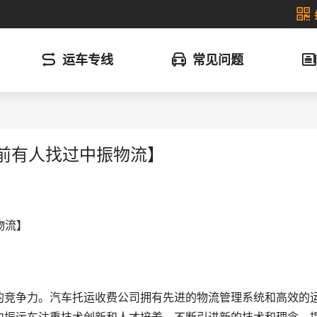
运车专线
常见问题
钟前有人找过中振物流】
物流】
的竞争力。汽车托运收费公司拥有先进的物流管理系统和高效的