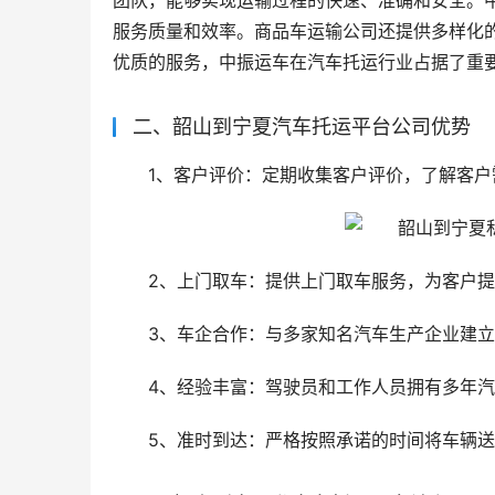
团队，能够实现运输过程的快速、准确和安全。
服务质量和效率。商品车运输公司还提供多样化
优质的服务，中振运车在汽车托运行业占据了重
二、韶山到宁夏汽车托运平台公司优势
1、客户评价：定期收集客户评价，了解客
2、上门取车：提供上门取车服务，为客户
3、车企合作：与多家知名汽车生产企业建
4、经验丰富：驾驶员和工作人员拥有多年
5、准时到达：严格按照承诺的时间将车辆