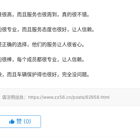
量很高，而且服务也很周到，真的很不错。
的很专业，而且服务态度也很好，让人信赖。
是正确的选择，他们的服务让人很省心。
的很棒，每个成员都很专业，让人信赖。
快，而且车辆保护得也很好，完全没问题。
tps://www.zz56.cn/posts/62958.html
赞
(
0
)