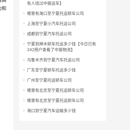
提高
有人找过中振运车】
力和
哪里有海口至宁夏托运轿车公司
上海至宁夏小汽车托运公司
成都到宁夏汽车托运公司
宁夏到神木轿车托运多少钱【今日已有
242用户查看了中振物流】
乌鲁木齐到宁夏汽车托运公司
广东至宁夏轿车托运多少钱
广州至宁夏托运轿车公司
哪里有北京至宁夏托运轿车公司
哪里有北京至宁夏托运轿车公司
海口到宁夏汽车运输多少钱