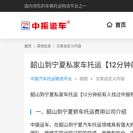
国内领先的车辆托运物流平台之一
首页
首页
其他信息
文章自定义内容
韶山到宁夏私家车托运【12分
中振汽车托运物流平台
•
刚刚
•
文章自定义内容
韶山到宁夏私家车托运【12分钟前有人找过中振
一、韶山到宁夏轿车托运费用公司介绍
中振运车，在韶山到宁夏汽车托运领域具有强大