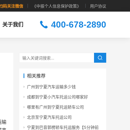
扫码关注微信
《中振个人信息保护政策》
用户协议
400-678-2890
关于我们
相关推荐
广州到宁夏汽车运输多少钱
成都到宁夏小汽车托运公司哪家好
哪里有广州到宁夏托运轿车公司
北京至宁夏汽车托运公司
运输
宁夏到巴音郭楞轿车托运服务【5分钟前