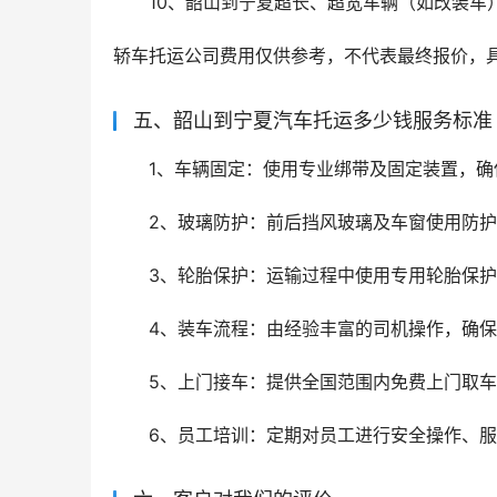
10、韶山到宁夏超长、超宽车辆（如改装车）
轿车托运公司费用仅供参考，不代表最终报价，
五、韶山到宁夏汽车托运多少钱服务标准
1、车辆固定：使用专业绑带及固定装置，
2、玻璃防护：前后挡风玻璃及车窗使用防
3、轮胎保护：运输过程中使用专用轮胎保
4、装车流程：由经验丰富的司机操作，确
5、上门接车：提供全国范围内免费上门取车
6、员工培训：定期对员工进行安全操作、