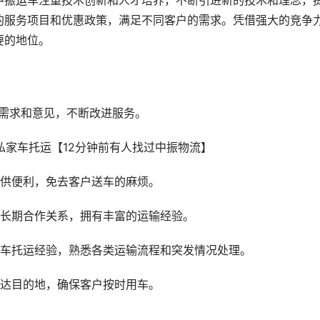
中振运车注重技术创新和人才培养，不断引进新的技术和理念，
的服务项目和优惠政策，满足不同客户的需求。凭借强大的竞争
要的地位。
户需求和意见，不断改进服务。
提供便利，免去客户送车的麻烦。
立长期合作关系，拥有丰富的运输经验。
汽车托运经验，熟悉各类运输流程和突发情况处理。
送达目的地，确保客户按时用车。