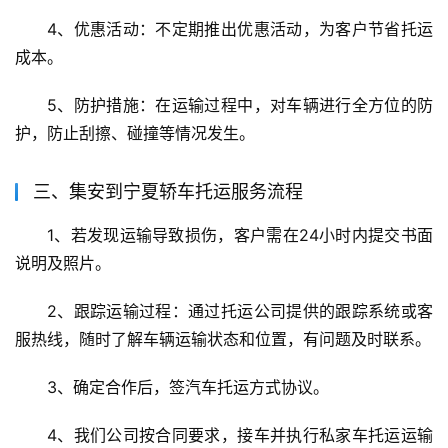
4、优惠活动：不定期推出优惠活动，为客户节省托运
成本。
5、防护措施：在运输过程中，对车辆进行全方位的防
护，防止刮擦、碰撞等情况发生。
三、集安到宁夏轿车托运服务流程
1、若发现运输导致损伤，客户需在24小时内提交书面
说明及照片。
2、跟踪运输过程：通过托运公司提供的跟踪系统或客
服热线，随时了解车辆运输状态和位置，有问题及时联系。
3、确定合作后，签汽车托运方式协议。
4、我们公司按合同要求，接车并执行私家车托运运输