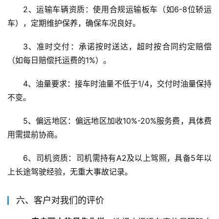
2、运输车辆资质：使用合规运输板车（如6-8位轿运
车），定期维护保养，确保车况良好。
3、准时交付：承诺按时送达，超时按合同约定赔偿
（如每日赔偿托运费的1%）。
4、油量要求：接车时油量不低于1/4，交付时油量保持
不变。
5、偏远地区：偏远地区加收10%-20%服务费，具体费
用需提前协商。
6、司机资质：司机需持有A2及以上驾照，具备5年以
上长途驾驶经验，无重大事故记录。
六、客户对我们的评价