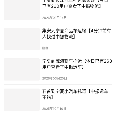
宁夏到枝江汽车托运哪家好【今日
已有260用户查看了中振物流】
2026年01月04日
集安到宁夏商品车运输【4分钟前有
人找过中振物流】
刚刚
宁夏到威海轿车托运【今日已有263
用户查看了中振运车】
2026年03月20日
石首到宁夏小汽车托运【中振运车
不错】
2025年10月10日