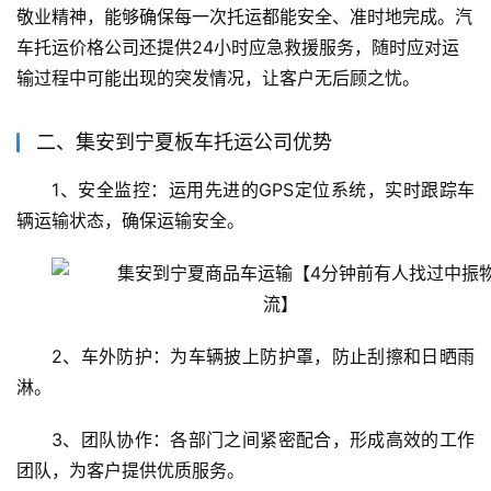
敬业精神，能够确保每一次托运都能安全、准时地完成。汽
车托运价格公司还提供24小时应急救援服务，随时应对运
输过程中可能出现的突发情况，让客户无后顾之忧。
二、集安到宁夏板车托运公司优势
1、安全监控：运用先进的GPS定位系统，实时跟踪车
辆运输状态，确保运输安全。
2、车外防护：为车辆披上防护罩，防止刮擦和日晒雨
淋。
3、团队协作：各部门之间紧密配合，形成高效的工作
团队，为客户提供优质服务。