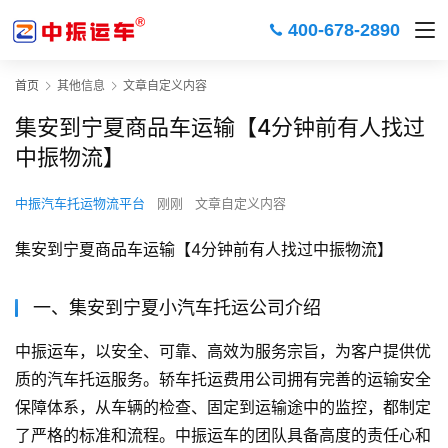
400-678-2890
首页
其他信息
文章自定义内容
集安到宁夏商品车运输【4分钟前有人找过
中振物流】
中振汽车托运物流平台
刚刚
文章自定义内容
集安到宁夏商品车运输【4分钟前有人找过中振物流】
一、集安到宁夏小汽车托运公司介绍
中振运车，以安全、可靠、高效为服务宗旨，为客户提供优
质的汽车托运服务。轿车托运费用公司拥有完善的运输安全
保障体系，从车辆的检查、固定到运输途中的监控，都制定
了严格的标准和流程。中振运车的团队具备高度的责任心和