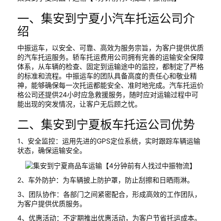
一、集安到宁夏小汽车托运公司介
绍
中振运车，以安全、可靠、高效为服务宗旨，为客户提供优质
的汽车托运服务。轿车托运费用公司拥有完善的运输安全保障
体系，从车辆的检查、固定到运输途中的监控，都制定了严格
的标准和流程。中振运车的团队具备高度的责任心和敬业精
神，能够确保每一次托运都能安全、准时地完成。汽车托运价
格公司还提供24小时应急救援服务，随时应对运输过程中可
能出现的突发情况，让客户无后顾之忧。
二、集安到宁夏板车托运公司优势
1、安全监控：运用先进的GPS定位系统，实时跟踪车辆运输
状态，确保运输安全。
2、车外防护：为车辆披上防护罩，防止刮擦和日晒雨淋。
3、团队协作：各部门之间紧密配合，形成高效的工作团队，
为客户提供优质服务。
4、优惠活动：不定期推出优惠活动，为客户节省托运成本。