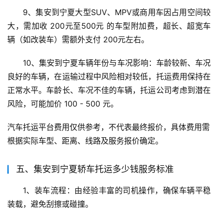
9、集安到宁夏大型SUV、MPV或商用车因占用空间较
大，需加收 200元至500元 的车型附加费，超长、超宽车
辆（如改装车）需额外支付 200元左右。
10、集安到宁夏车辆年份与车况影响：车龄较新、车况
良好的车辆，在运输过程中风险相对较低，托运费用保持在
正常水平。车龄长、车况不佳的车辆，托运公司考虑到潜在
风险，可能加价 100 - 500 元。
汽车托运平台费用仅供参考，不代表最终报价，具体费用需
根据实际车型、距离、线路及服务报价确定。
五、集安到宁夏轿车托运多少钱服务标准
1、装车流程：由经验丰富的司机操作，确保车辆平稳
装载，避免刮擦或碰撞。