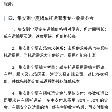
服务。
四、集安到宁夏轿车托运哪家专业收费参考
1、集安到宁夏笼车运输价格相对便宜，但时间稍长；
单车运输更灵活，速度更快，但价格较高。
2、集安到宁夏市场供求关系：市场供求关系也会影响
托运费用，当托运需求大于供给时，费用可能会上涨。
3、集安到宁夏综合考量：轿车托运费用需综合距离、
车型、服务及市场因素，建议选择正规公司、对比多家报
价，并优先线路定价或返程路线以降低成本。
4、集安到宁夏车辆托运定金与尾款支付：多数托运公
司要求在车辆托运前，车主支付总费用 30% - 50% 的定
金，车辆安全送达目的地，经车主验收合格后，再支付剩余