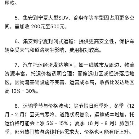
尾款。
5、集安到宁夏大型SUV、商务车等车型因占用更多空
间，需加收 200元至500元。
6、集安到宁夏封闭式运输：提供更高安全性，保护车
辆免受天气和道路灰尘影响，费用相对较高。
7、汽车托运经济发达地区，如一线城市及周边，物流
资源丰富，托运价格透明合理；而偏远山区或经济落后地
区，因物流基础设施不完善、运营成本高，收费比发达地区
高 10% - 30%。
8、运输季节与价格波动：除节假日旺季外，冬季（12 
月 - 2 月）因天气寒冷、道路状况复杂，运输成本增加，托
运价格可能会上涨 5% - 15% ；夏季（6 月 - 8 月）旅游旺
季，部分热门旅游路线托运需求大，价格也可能有所上升。