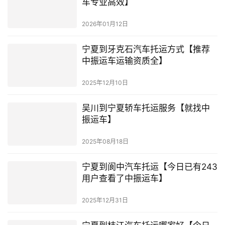
车专业高效】
2026年01月12日
宁夏到牙克石汽车托运方式【推荐
中振运车运输资质全】
2025年12月10日
吴川到宁夏轿车托运服务【就找中
振运车】
2025年08月18日
宁夏到阆中汽车托运【今日已有243
用户查看了中振运车】
2025年12月31日