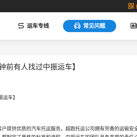
运车专线
常见问题
分钟前有人找过中振运车】
振运车】
客户提供优质的汽车托运服务。超跑托运公司拥有完善的运输安