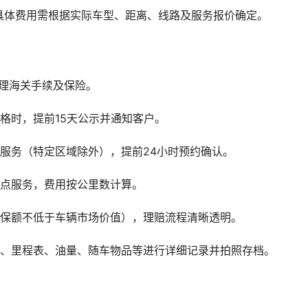
具体费用需根据实际车型、距离、线路及服务报价确定。
理海关手续及保险。
格时，提前15天公示并通知客户。
服务（特定区域除外），提前24小时预约确认。
地点服务，费用按公里数计算。
（保额不低于车辆市场价值），理赔流程清晰透明。
观、里程表、油量、随车物品等进行详细记录并拍照存档。