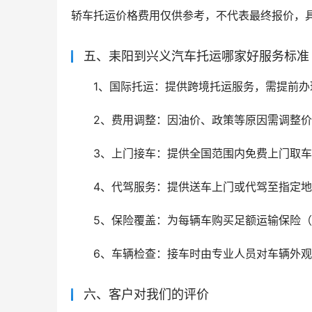
轿车托运价格费用仅供参考，不代表最终报价，
五、耒阳到兴义汽车托运哪家好服务标准
1、国际托运：提供跨境托运服务，需提前办
2、费用调整：因油价、政策等原因需调整价
3、上门接车：提供全国范围内免费上门取车
4、代驾服务：提供送车上门或代驾至指定
5、保险覆盖：为每辆车购买足额运输保险
6、车辆检查：接车时由专业人员对车辆外
六、客户对我们的评价