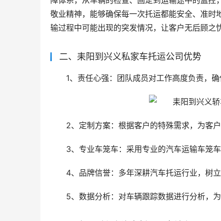
障体系，从车辆的检查、固定到运输途中的监控
敬业精神，能够确保每一次托运都能安全、准时
输过程中可能出现的突发情况，让客户无后顾之
二、耒阳到兴义私家车托运公司优势
1、责任心强：团队成员对工作高度负责，
2、定制方案：根据客户的特殊需求，为客
3、专业车笼车：采用专业的汽车运输车笼
4、品牌信誉：多年深耕汽车托运行业，树
5、数据分析：对车辆跟踪数据进行分析，