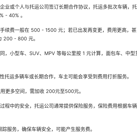
果企业或个人与托运公司签订长期合作协议，托运多批次车辆，
- 40% 。
费一般在 500 - 1500 元；若已出发再变更，费用更高，甚
0 - 800 元。
，小型车、SUV、MPV 等每公里按 1 元计算，面包车、中型
次性托运多辆车或长期合作，车主可能会享受到费用打折服务。
用更多空间，需加收 200元至500元。
输过程中的安全，托运公司通常提供保险服务，保险费用根据车
。
S跟踪服务，确保车辆安全，可能产生服务费。