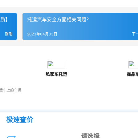
资质】
托运汽车安全方面相关问题？
刚刚
2023年04月03日
下
私家车托运
商品
运车上的车辆
极速查价