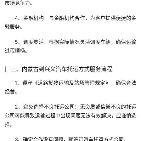
市场竞争力。
4、金融机构：与金融机构合作，为客户提供便捷的金
融服务。
5、调度灵活：根据实际情况灵活调度车辆，确保运输
过程顺畅。
三、内蒙古到兴义汽车托运方式服务流程
1、遵守《道路货物运输及站场管理规定》，确保合法
经营。
2、避免选择不良托运公司：无资质或信誉不良的托运
公司可能导致运输过程中出现问题无法有效解决，应谨慎选
择。
3、确定合作没有问题，就签订汽车托运方式合同。