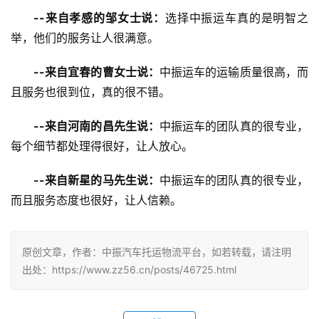
--来自孝感的邹女士说：
选择中振运车真的是明智之
举，他们的服务让人很满意。
--来自宜春的曹女士说：
中振运车的运输质量很高，而
且服务也很到位，真的很不错。
--来自河南的昌先生说：
中振运车的团队真的很专业，
每个细节都处理得很好，让人放心。
--来自新星的马先生说：
中振运车的团队真的很专业，
而且服务态度也很好，让人信赖。
原创文章，作者：中振汽车托运物流平台，如若转载，请注明
出处：https://www.zz56.cn/posts/46725.html