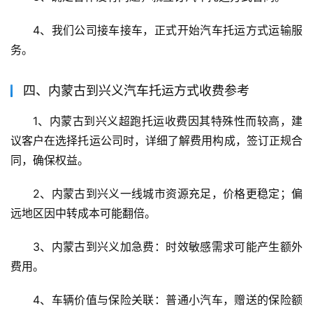
4、我们公司接车接车，正式开始汽车托运方式运输服
务。
四、内蒙古到兴义汽车托运方式收费参考
1、内蒙古到兴义超跑托运收费因其特殊性而较高，建
议客户在选择托运公司时，详细了解费用构成，签订正规合
同，确保权益。
2、内蒙古到兴义一线城市资源充足，价格更稳定；偏
远地区因中转成本可能翻倍。
3、内蒙古到兴义加急费：时效敏感需求可能产生额外
费用。
4、车辆价值与保险关联：普通小汽车，赠送的保险额