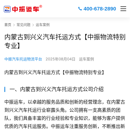
400-678-2890
首页
常见问题
运车案例
内蒙古到兴义汽车托运方式【中振物流特别
专业】
中振汽车托运物流平台
2025年08月04日
运车案例
内蒙古到兴义汽车托运方式【中振物流特别专业】
一、内蒙古到兴义汽车托运方式公司介绍
中振运车，以卓越的服务品质和创新的经营理念，在内蒙古
到兴义汽车托运行业崭露头角。公司拥有一支高素质的团
队，我们具备丰富的行业经验和专业知识，能够为客户提供
优质的汽车托运服务。中振运车注重服务创新，不断推出新