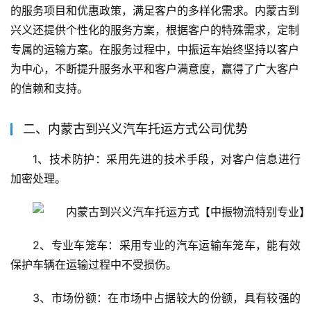
的服务项目和优惠政策，满足客户的多样化需求。内蒙古到
兴义还提供个性化的服务方案，根据客户的特殊需求，定制
专属的运输方案。在服务过程中，中振运车始终坚持以客户
为中心，不断提升服务水平和客户满意度，赢得了广大客户
的信赖和支持。
二、内蒙古到兴义汽车托运方式公司优势
1、技术防护：采用先进的技术手段，对客户信息进行
加密处理。
2、专业车笼车：采用专业的汽车运输车笼车，能有效
保护车辆在运输过程中不受损伤。
3、市场份额：在市场中占据较大的份额，具有较强的