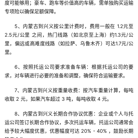
度可能够用；豪车、跑车等价值高的车辆，需单独购买运输
专项险以确保足额保障。
5、内蒙古到兴义按公里计费时，费用一般在 1.2元至
2.5元/公里 之间，热门线路（如北京至上海）约1.3元/公
里，偏远或高难度线路（如拉萨、乌鲁木齐）可达1.7元/公
里。
6、按照托运公司要求准备车辆：根据托运公司的要
求，对车辆进行必要的准备和调整，确保符合运输要求。
7、内蒙古到兴义按重量收费：按汽车重量计算，每吨
收取 2 元，如果汽车超过 3 吨，每吨收取 4 元。
8、内蒙古到兴义长期合作协议优惠：企业或个人与托
运公司签订长期合作协议，多次托运车辆，托运公司通常会
给予较大幅度优惠，优惠幅度可达 20% - 40% ，鼓励长期