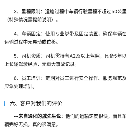
3、里程限制：运输过程中车辆行驶里程不超过50公里
（特殊情况需提前说明）。
4、车辆固定：使用专业绑带及固定装置，确保车辆在
运输过程中无晃动或位移。
5、司机资质：司机需持有A2及以上驾照，具备5年以
上长途驾驶经验，无重大事故记录。
6、员工培训：定期对员工进行安全操作、服务规范及
应急处理培训。
六、客户对我们的评价
--来自通化的戚先生说：
他们的运输速度很快，而且车
辆完好无损，真的很满意。