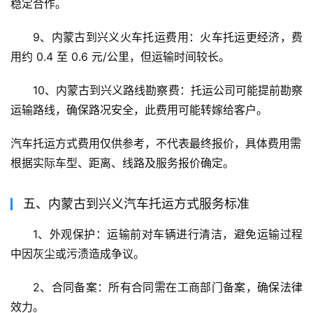
稳定合作。
9、内蒙古到兴义火车托运费用：火车托运更经济，费
用约 0.4 至 0.6 元/公里，但运输时间较长。
10、内蒙古到兴义路线勘察费：托运公司可能提前勘察
运输路线，确保路况安全，此费用可能转嫁给客户。
汽车托运方式费用仅供参考，不代表最终报价，具体费用需
根据实际车型、距离、线路及服务报价确定。
五、内蒙古到兴义汽车托运方式服务标准
1、外观保护：运输前对车辆进行清洁，避免运输过程
中因灰尘或污渍造成争议。
2、合同备案：所有合同需在工商部门备案，确保法律
效力。