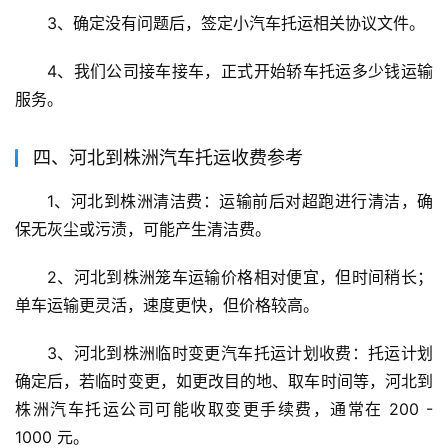
3、确定没有问题后，签定小汽车托运相关协议文件。
4、我们公司接车接车，正式开始轿车托运多少钱运输
服务。
四、河北到株洲汽车托运收费参考
1、河北到株洲清洁费：运输前后对超跑进行清洁，确
保无灰尘或污渍，可能产生清洁费。
2、河北到株洲笼车运输价格相对便宜，但时间稍长；
单车运输更灵活，速度更快，但价格较高。
3、河北到株洲临时变更汽车托运计划收费：托运计划
确定后，若临时变更，如更改目的地、取车时间等，河北到
株洲汽车托运公司可能收取变更手续费，通常在 200 - 
1000 元。