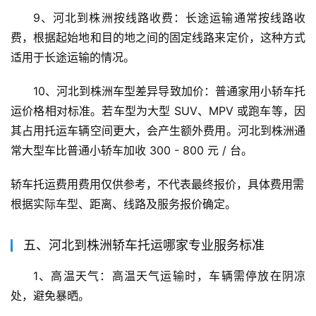
9、河北到株洲按线路收费：长途运输通常按线路收
费，根据起始地和目的地之间的固定线路来定价，这种方式
适用于长途运输的情况。
10、河北到株洲车型差异导致加价：普通家用小轿车托
运价格相对标准。若车型为大型 SUV、MPV 或跑车等，因
其占用托运车辆空间更大，会产生额外费用。河北到株洲通
常大型车比普通小轿车加收 300 - 800 元 / 台。
轿车托运费用费用仅供参考，不代表最终报价，具体费用需
根据实际车型、距离、线路及服务报价确定。
五、河北到株洲轿车托运哪家专业服务标准
1、高温天气：高温天气运输时，车辆需停放在阴凉
处，避免暴晒。