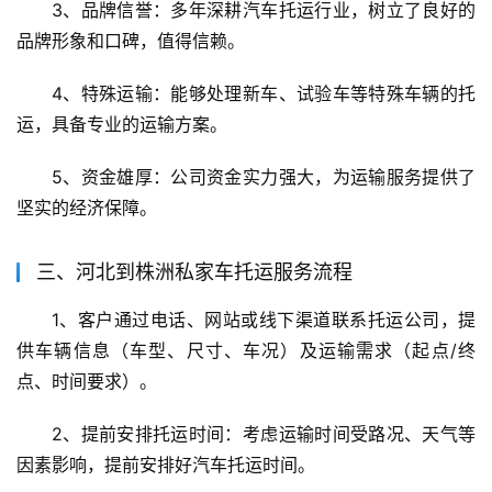
3、品牌信誉：多年深耕汽车托运行业，树立了良好的
品牌形象和口碑，值得信赖。
4、特殊运输：能够处理新车、试验车等特殊车辆的托
运，具备专业的运输方案。
5、资金雄厚：公司资金实力强大，为运输服务提供了
坚实的经济保障。
三、河北到株洲私家车托运服务流程
1、客户通过电话、网站或线下渠道联系托运公司，提
供车辆信息（车型、尺寸、车况）及运输需求（起点/终
点、时间要求）。
2、提前安排托运时间：考虑运输时间受路况、天气等
因素影响，提前安排好汽车托运时间。