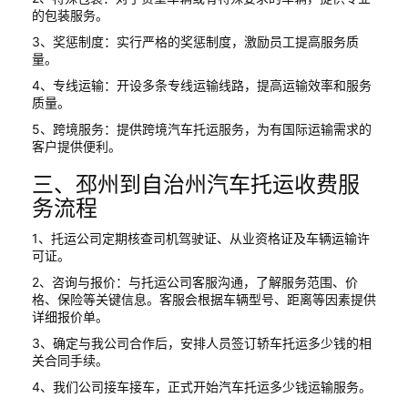
的包装服务。
3、奖惩制度：实行严格的奖惩制度，激励员工提高服务质
量。
4、专线运输：开设多条专线运输线路，提高运输效率和服务
质量。
5、跨境服务：提供跨境汽车托运服务，为有国际运输需求的
客户提供便利。
三、邳州到自治州汽车托运收费服
务流程
1、托运公司定期核查司机驾驶证、从业资格证及车辆运输许
可证。
2、咨询与报价：与托运公司客服沟通，了解服务范围、价
格、保险等关键信息。客服会根据车辆型号、距离等因素提供
详细报价单。
3、确定与我公司合作后，安排人员签订轿车托运多少钱的相
关合同手续。
4、我们公司接车接车，正式开始汽车托运多少钱运输服务。