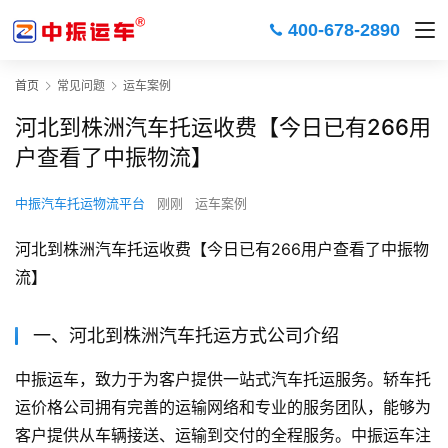
400-678-2890
首页
常见问题
运车案例
河北到株洲汽车托运收费【今日已有266用
户查看了中振物流】
中振汽车托运物流平台
刚刚
运车案例
河北到株洲汽车托运收费【今日已有266用户查看了中振物
流】
一、河北到株洲汽车托运方式公司介绍
中振运车，致力于为客户提供一站式汽车托运服务。轿车托
运价格公司拥有完善的运输网络和专业的服务团队，能够为
客户提供从车辆接送、运输到交付的全程服务。中振运车注