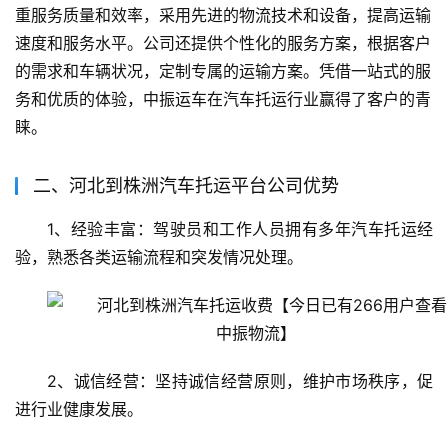
重服务质量和效率，采用先进的物流技术和设备，提高运输
速度和服务水平。公司还提供个性化的服务方案，根据客户
的需求和车辆状况，定制专属的运输方案。凭借一站式的服
务和优质的体验，中振运车在汽车托运行业赢得了客户的青
睐。
二、河北到株洲汽车托运平台公司优势
1、经验丰富：驾驶员和工作人员拥有多年汽车托运经
验，熟悉各类运输流程和突发情况处理。
2、诚信经营：坚持诚信经营原则，维护市场秩序，促
进行业健康发展。