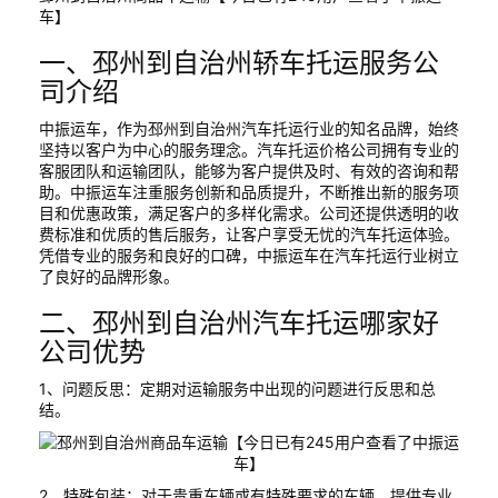
车】
一、邳州到自治州轿车托运服务公
司介绍
中振运车，作为邳州到自治州汽车托运行业的知名品牌，始终
坚持以客户为中心的服务理念。汽车托运价格公司拥有专业的
客服团队和运输团队，能够为客户提供及时、有效的咨询和帮
助。中振运车注重服务创新和品质提升，不断推出新的服务项
目和优惠政策，满足客户的多样化需求。公司还提供透明的收
费标准和优质的售后服务，让客户享受无忧的汽车托运体验。
凭借专业的服务和良好的口碑，中振运车在汽车托运行业树立
了良好的品牌形象。
二、邳州到自治州汽车托运哪家好
公司优势
1、问题反思：定期对运输服务中出现的问题进行反思和总
结。
2、特殊包装：对于贵重车辆或有特殊要求的车辆，提供专业