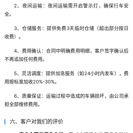
2、夜间运输：夜间运输需开启警示灯，确保行车安
全。
3、仓储服务：提供免费3天临时仓储（超出部分按日
收费）。
4、费用确认：合同中明确费用明细，客户签字确认后
不再追加任何费用。
5、灵活调度：提供加急服务（如24小时内发车），费
用按标准加收20%-30%。
6、质量保证：运输过程中造成的车辆损坏，由公司承
担全部维修费用。
六、客户对我们的评价