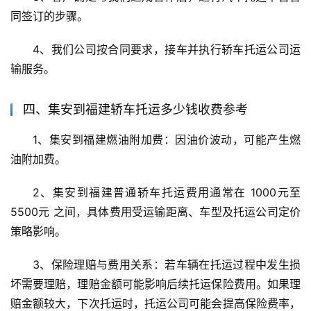
同签订的步骤。
4、我们公司按合同要求，接车并执行轿车托运公司运
输服务。
四、集安到福建轿车托运多少钱收费参考
1、集安到福建燃油附加费：因油价波动，可能产生燃
油附加费。
2、集安到福建普通轿车托运费用通常在 1000元至
5500元 之间，具体费用受运输距离、车型及托运公司定价
策略影响。
3、保险理赔与费用关系：若车辆在托运过程中发生损
坏需要理赔，理赔金额可能影响后续托运保险费用。如果理
赔金额较大，下次托运时，托运公司可能会提高保险费率，