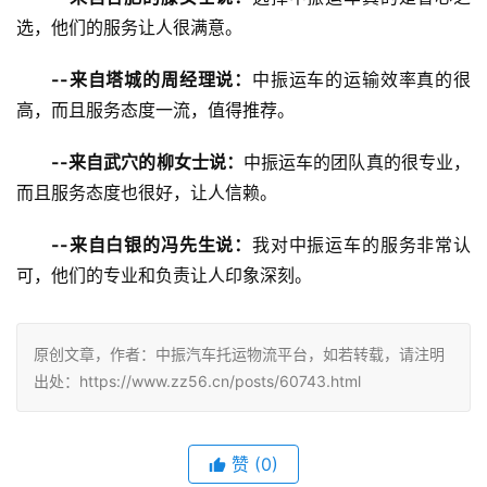
选，他们的服务让人很满意。
--来自塔城的周经理说：
中振运车的运输效率真的很
高，而且服务态度一流，值得推荐。
--来自武穴的柳女士说：
中振运车的团队真的很专业，
而且服务态度也很好，让人信赖。
--来自白银的冯先生说：
我对中振运车的服务非常认
可，他们的专业和负责让人印象深刻。
原创文章，作者：中振汽车托运物流平台，如若转载，请注明
出处：https://www.zz56.cn/posts/60743.html
赞
(
0
)