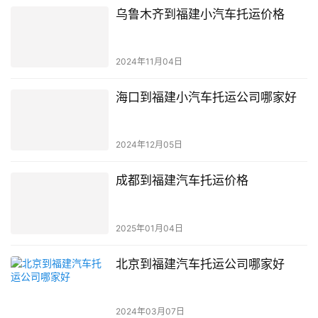
乌鲁木齐到福建小汽车托运价格
2024年11月04日
海口到福建小汽车托运公司哪家好
2024年12月05日
成都到福建汽车托运价格
2025年01月04日
北京到福建汽车托运公司哪家好
2024年03月07日