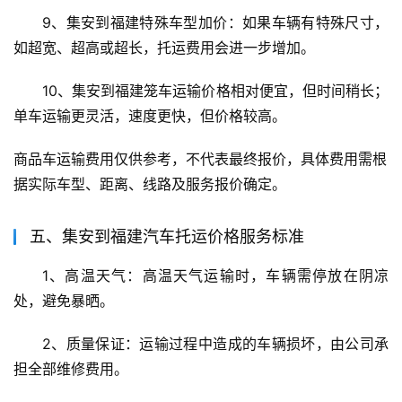
9、集安到福建特殊车型加价：如果车辆有特殊尺寸，
如超宽、超高或超长，托运费用会进一步增加。
10、集安到福建笼车运输价格相对便宜，但时间稍长；
单车运输更灵活，速度更快，但价格较高。
商品车运输费用仅供参考，不代表最终报价，具体费用需根
据实际车型、距离、线路及服务报价确定。
五、集安到福建汽车托运价格服务标准
1、高温天气：高温天气运输时，车辆需停放在阴凉
处，避免暴晒。
2、质量保证：运输过程中造成的车辆损坏，由公司承
担全部维修费用。