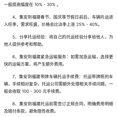
一般提高幅度在 10% - 30% 。
4、集安到福建春节、国庆等节假日前后，车辆托运进
入旺季，需求旺盛，价格会比淡季上涨 25% - 40%。
5、分享托运经验：将自己的托运经验分享给他人，为
他人提供参考和帮助。
6、集安到福建紧急运输服务：如需加急运输，选择更
快的运输方案，将产生额外费用。
7、集安到福建带牌车辆托运手续费：托运带牌照的车
辆，手续相对复杂，托运公司需额外处理相关手续问题，一
般会收取 100 - 300 元手续费。
8、集安到福建托运前需签订正规合同，明确费用明细
及赔付条款，避免隐性收费。