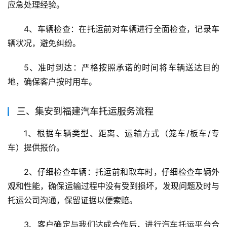
应急处理经验。
4、车辆检查：在托运前对车辆进行全面检查，记录车
辆状况，避免纠纷。
5、准时到达：严格按照承诺的时间将车辆送达目的
地，确保客户按时用车。
三、集安到福建汽车托运服务流程
1、根据车辆类型、距离、运输方式（笼车/板车/专
车）提供报价。
2、仔细检查车辆：托运前和取车时，仔细检查车辆外
观和性能，确保运输过程中没有受到损坏，发现问题及时与
托运公司沟通，保留证据以便索赔。
3、客户确定与我们达成合作后，进行汽车托运平台合