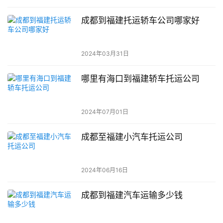
成都到福建托运轿车公司哪家好
2024年03月31日
哪里有海口到福建轿车托运公司
2024年07月01日
成都至福建小汽车托运公司
2024年06月16日
成都到福建汽车运输多少钱