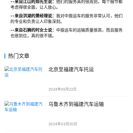
--来自江山的郑先生说：
他们的服务真的很周到，每个细节都
考虑得很全面，让人放心。
--来自洪湖的萧经理说：
我对中振运车的服务非常认可，他们
的专业和负责让人印象深刻。
--来自石狮的时女士说：
中振运车的运输质量很高，而且服务
也很到位，真的很不错。
热门文章
北京至福建汽车托运
2024年05月22日
乌鲁木齐到福建汽车运输
2024年03月20日