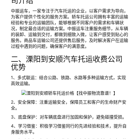
司介绍
中振运车，一家专注于汽车托运的企业，以客户需求为导向，
为客户提供个性化的服务方案。轿车托运公司拥有丰富的运输
经验和专业的运输团队，能够根据不同客户的需求和车辆状
况，制定最合适的运输方案。中振运车注重服务细节，从车辆
的装卸、运输到交付，都做到细致入微，让客户感受到贴心的
服务。商品车运输公司还提供售后服务，及时解决客户在运输
过程中遇到的问题，确保客户的满意度。
二、溧阳到安顺汽车托运收费公司
优势
1、多式联运：结合公路、铁路、水路等多种运输方式，实现
高效运输。
2、安全保障：注重运输安全，保障员工和客户的生命财产安
全。
3、底盘保护：对车辆底盘进行加固和保护，避免碰撞受损。
4、学习借鉴：积极学习借鉴同行的先进经验和技术，提升自
身服务水平。