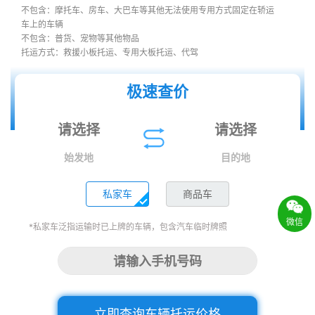
不包含：摩托车、房车、大巴车等其他无法使用专用方式固定在轿运
车上的车辆
不包含：普货、宠物等其他物品
托运方式：救援小板托运、专用大板托运、代驾
极速查价
始发地
目的地
私家车
商品车
微信
*私家车泛指运输时已上牌的车辆，包含汽车临时牌照
立即查询车辆托运价格