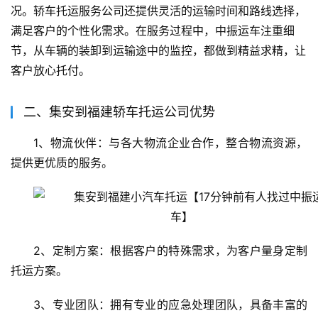
况。轿车托运服务公司还提供灵活的运输时间和路线选择，
满足客户的个性化需求。在服务过程中，中振运车注重细
节，从车辆的装卸到运输途中的监控，都做到精益求精，让
客户放心托付。
二、集安到福建轿车托运公司优势
1、物流伙伴：与各大物流企业合作，整合物流资源，
提供更优质的服务。
2、定制方案：根据客户的特殊需求，为客户量身定制
托运方案。
3、专业团队：拥有专业的应急处理团队，具备丰富的