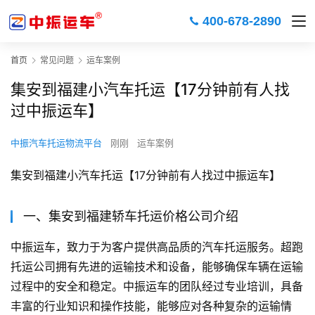
400-678-2890
首页
常见问题
运车案例
集安到福建小汽车托运【17分钟前有人找
过中振运车】
中振汽车托运物流平台
刚刚
运车案例
集安到福建小汽车托运【17分钟前有人找过中振运车】
一、集安到福建轿车托运价格公司介绍
中振运车，致力于为客户提供高品质的汽车托运服务。超跑
托运公司拥有先进的运输技术和设备，能够确保车辆在运输
过程中的安全和稳定。中振运车的团队经过专业培训，具备
丰富的行业知识和操作技能，能够应对各种复杂的运输情