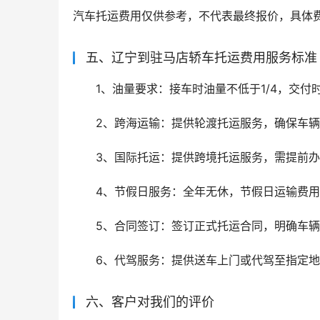
汽车托运费用仅供参考，不代表最终报价，具体
五、辽宁到驻马店轿车托运费用服务标准
1、油量要求：接车时油量不低于1/4，交付
2、跨海运输：提供轮渡托运服务，确保车
3、国际托运：提供跨境托运服务，需提前
4、节假日服务：全年无休，节假日运输费
5、合同签订：签订正式托运合同，明确车
6、代驾服务：提供送车上门或代驾至指定
六、客户对我们的评价