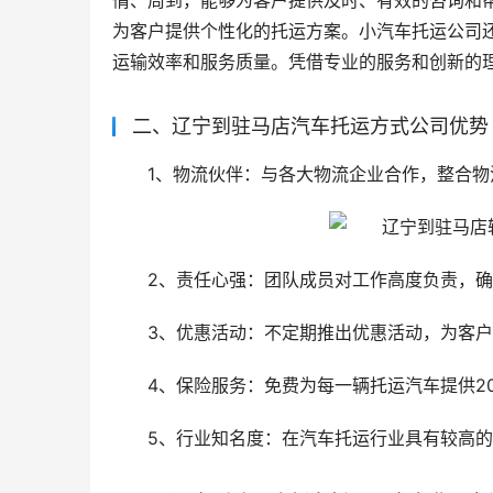
情、周到，能够为客户提供及时、有效的咨询和
为客户提供个性化的托运方案。小汽车托运公司
运输效率和服务质量。凭借专业的服务和创新的
二、辽宁到驻马店汽车托运方式公司优势
1、物流伙伴：与各大物流企业合作，整合
2、责任心强：团队成员对工作高度负责，
3、优惠活动：不定期推出优惠活动，为客
4、保险服务：免费为每一辆托运汽车提供2
5、行业知名度：在汽车托运行业具有较高