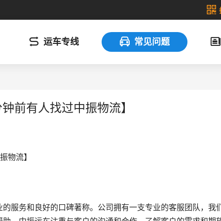
运车专线
常见问题
分钟前有人找过中振物流】
中振物流】
业的服务和良好的口碑著称。公司拥有一支专业的客服团队，我