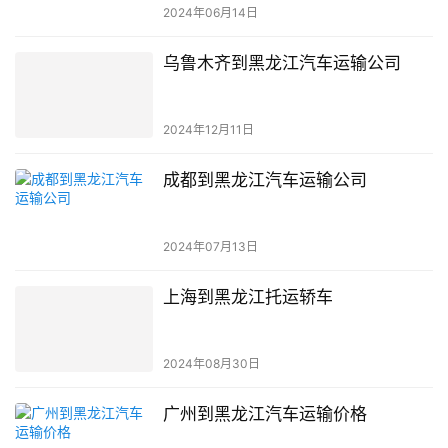
2024年06月14日
乌鲁木齐到黑龙江汽车运输公司
2024年12月11日
成都到黑龙江汽车运输公司
2024年07月13日
上海到黑龙江托运轿车
2024年08月30日
广州到黑龙江汽车运输价格