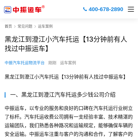
400-678-2890
首页
常见问题
运车案例
黑龙江到澄江小汽车托运【13分钟前有人
找过中振运车】
中振汽车托运物流平台
刚刚
运车案例
黑龙江到澄江小汽车托运【13分钟前有人找过中振运车】
一、黑龙江到澄江汽车托运多少钱公司介绍
中振运车，以专业的服务和良好的口碑在汽车托运行业树立
了标杆。汽车托运收费公司拥有一支经验丰富、技术精湛的
运输团队，我们熟悉各种路况和运输规定，能够确保车辆的
安全运输。中振运车注重与客户的沟通和合作，了解客户的