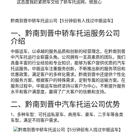
这态度我赶紧把车交给了轿车托运网，很放心
黔南到晋中轿车托运公司【5分钟前有人找过中振运车】
一、黔南到晋中轿车托运服务公司
介绍
中振运车，以卓越的服务品质和创新的经营理念，在黔南到晋
中汽车托运行业崭露头角。公司拥有一支高素质的团队，我们
具备丰富的行业经验和专业知识，能够为客户提供优质的汽车
托运服务。中振运车注重服务创新，不断推出新的服务项目和
优惠政策，满足客户的多样化需求。黔南到晋中还提供个性化
的服务方案，根据客户的特殊需求，定制专属的运输方案。在
服务过程中，中振运车始终坚持以客户为中心，不断提升服务
水平和客户满意度，赢得了广大客户的信赖和支持。
二、黔南到晋中汽车托运公司优势
1、多种车型：可托运私家车、商用车、豪车、二手车等各类
车型，满足不同客户需求。