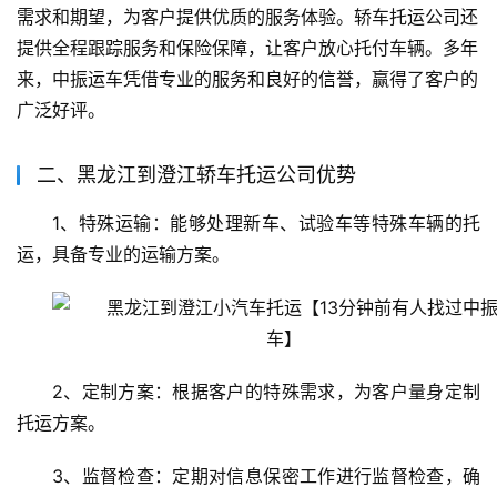
需求和期望，为客户提供优质的服务体验。轿车托运公司还
提供全程跟踪服务和保险保障，让客户放心托付车辆。多年
来，中振运车凭借专业的服务和良好的信誉，赢得了客户的
广泛好评。
二、黑龙江到澄江轿车托运公司优势
1、特殊运输：能够处理新车、试验车等特殊车辆的托
运，具备专业的运输方案。
2、定制方案：根据客户的特殊需求，为客户量身定制
托运方案。
3、监督检查：定期对信息保密工作进行监督检查，确