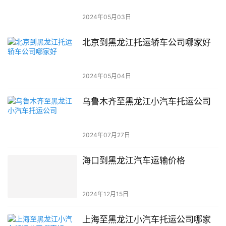
2024年05月03日
北京到黑龙江托运轿车公司哪家好
2024年05月04日
乌鲁木齐至黑龙江小汽车托运公司
2024年07月27日
海口到黑龙江汽车运输价格
2024年12月15日
上海至黑龙江小汽车托运公司哪家