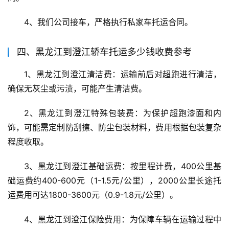
4、我们公司接车，严格执行私家车托运合同。
四、黑龙江到澄江轿车托运多少钱收费参考
1、黑龙江到澄江清洁费：运输前后对超跑进行清洁，
确保无灰尘或污渍，可能产生清洁费。
2、黑龙江到澄江特殊包装费：为保护超跑漆面和内
饰，可能需定制防刮擦、防尘包装材料，费用根据包装复杂
程度收取。
3、黑龙江到澄江基础运费：按里程计费，400公里基
础运费约400-600元（1-1.5元/公里），2000公里长途托
运费用可达1800-3600元（0.9-1.8元/公里）。
4、黑龙江到澄江保险费用：为保障车辆在运输过程中