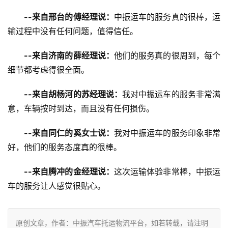
--来自邢台的傅经理说：
中振运车的服务真的很棒，运
输过程中没有任何问题，值得信任。
--来自济南的薛经理说：
他们的服务真的很周到，每个
细节都考虑得很全面。
--来自胡杨河的苏经理说：
我对中振运车的服务非常满
意，车辆按时到达，而且没有任何损伤。
--来自同仁的奚女士说：
我对中振运车的服务印象非常
好，他们的服务态度真的很棒。
--来自腾冲的金经理说：
这次运输体验非常棒，中振运
车的服务让人感觉很贴心。
原创文章，作者：中振汽车托运物流平台，如若转载，请注明