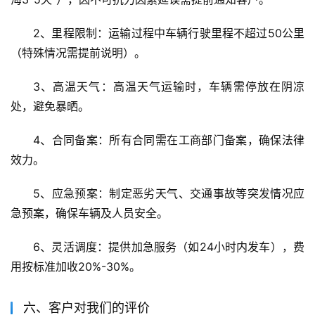
2、里程限制：运输过程中车辆行驶里程不超过50公里
（特殊情况需提前说明）。
3、高温天气：高温天气运输时，车辆需停放在阴凉
处，避免暴晒。
4、合同备案：所有合同需在工商部门备案，确保法律
效力。
5、应急预案：制定恶劣天气、交通事故等突发情况应
急预案，确保车辆及人员安全。
6、灵活调度：提供加急服务（如24小时内发车），费
用按标准加收20%-30%。
六、客户对我们的评价