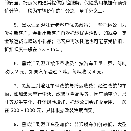
的安全，托运公司通常提供保险服务，保险费用根据车辆价
值计算，一般为车辆价值的千分之一至千分之三。
5、黑龙江到澄江新老客户优惠政策：一些托运公司为
吸引新客户，会推出新客户首次托运优惠活动，如减免一定
金额运费或赠送小礼品；老客户再次托运也可能享受折扣，
折扣幅度一般在 5% - 15% 。
6、黑龙江到澄江按重量收费：按汽车重量计算，每吨
收取 2 元，如果汽车超过 3 吨，每吨收取 4 元。
7、黑龙江到澄江车辆改装与托运收费：经过改装的车
辆，如加装大型行李架、改装底盘高度等，因车辆重心、尺
寸等发生变化，托运风险增加，托运公司会加收费用，一般
在 300 - 1000 元，具体根据改装程度而定。
8、黑龙江到澄江车型加价：普通轿车加价较低，大型