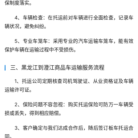
保制度落实。
4、车辆检查：在托运前对车辆进行全面检查，记录车
辆状况，避免纠纷。
5、专业车笼车：采用专业的汽车运输车笼车，能有效
保护车辆在运输过程中不受损伤。
三、黑龙江到澄江商品车运输服务流程
1、托运公司定期核查司机驾驶证、从业资格证及车辆
运输许可证。
2、保险问题不容忽视：购买托运保险可防万一车辆受
损或丢失，得到相应赔偿。
3、客户确定与我们达成合作后，随后签订板车托运合
同。