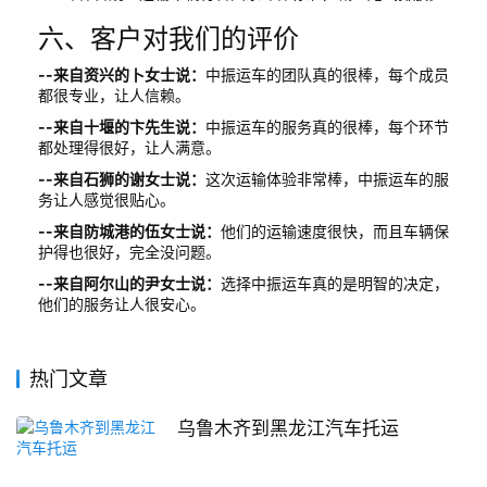
六、客户对我们的评价
--来自资兴的卜女士说：
中振运车的团队真的很棒，每个成员
都很专业，让人信赖。
--来自十堰的卞先生说：
中振运车的服务真的很棒，每个环节
都处理得很好，让人满意。
--来自石狮的谢女士说：
这次运输体验非常棒，中振运车的服
务让人感觉很贴心。
--来自防城港的伍女士说：
他们的运输速度很快，而且车辆保
护得也很好，完全没问题。
--来自阿尔山的尹女士说：
选择中振运车真的是明智的决定，
他们的服务让人很安心。
热门文章
乌鲁木齐到黑龙江汽车托运