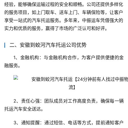
经验，能够确保运输过程的安全和顺畅。公司还提供多样化
的服务项目，如上门取车、送车上门、车辆保险等，让客户
享受一站式的汽车托运服务。多年来，中振运车凭借强大的
实力和优质的服务，赢得了市场的广泛认可和好评。
二、安徽到蛟河汽车托运公司优势
1、金融机构：与金融机构合作，为客户提供便捷的金
融服务。
2、责任心强：团队成员对工作高度负责，确保每一辆
托运汽车安全送达。
3、通知提醒：通过短信、电话等方式，提前通知客户