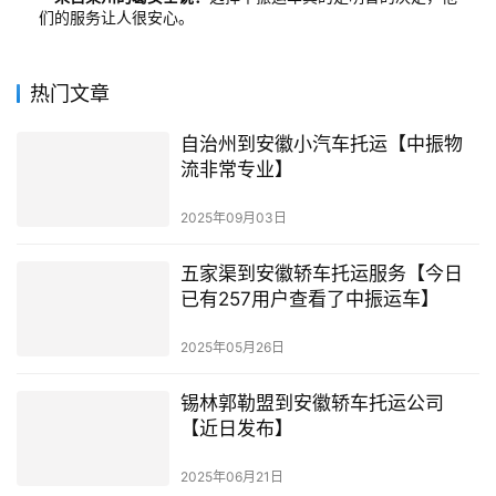
们的服务让人很安心。
热门文章
自治州到安徽小汽车托运【中振物
流非常专业】
2025年09月03日
五家渠到安徽轿车托运服务【今日
已有257用户查看了中振运车】
2025年05月26日
锡林郭勒盟到安徽轿车托运公司
【近日发布】
2025年06月21日