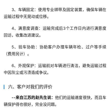
3、车辆固定：使用专业绑带及固定装置，确保车辆在
运输过程中无晃动或位移。
4、满意度调查：运输完成后3个工作日内进行满意度
回访，收集改进建议。
5、验车协助：协助客户办理车辆年检、过户等手续
（费用另计）。
6、外观保护：运输前对车辆进行清洁，避免运输过程
中因灰尘或污渍造成争议。
六、客户对我们的评价
--来自江苏的赵先生说：
他们的运输速度很快，而且车
辆保护得也很好，完全没问题。