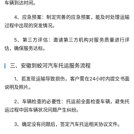
车辆到达时间。
4、应急预案：制定完善的应急预案，能及时处理运输
过程中出现的突发情况。
5、第三方评估：邀请第三方机构对服务质量进行评
估，确保服务达标。
三、安徽到蛟河汽车托运服务流程
1、若发现运输导致损伤，客户需在24小时内提交书面
说明及照片。
2、车辆检查的必要性：托运前全面检查车辆，避免托
运过程中因车辆状况问题产生纠纷。
3、确定没有问题后，签定汽车托运相关协议文件。