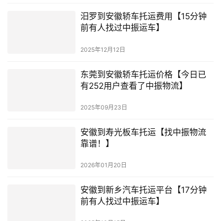
汨罗到安徽轿车托运费用【15分钟
前有人找过中振运车】
2025年12月12日
东莞到安徽轿车托运价格【今日已
有252用户查看了中振物流】
2025年09月23日
安徽到寿光板车托运【找中振物流
靠谱！】
2026年01月20日
安徽到新乡汽车托运平台【17分钟
前有人找过中振运车】