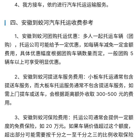
4、我方接车，依约进行汽车托运运输服务。
四、安徽到蛟河汽车托运收费参考
1、安徽到蛟河团购托运优惠：多人一起托运车辆（团
购），托运公司可能给予一定优惠，如每辆车减免一定金额
费用，具体优惠幅度根据团购车辆数量而定，一般团购 5 
辆车以上可享受明显优惠。
2、安徽到蛟河提送车服务费用：小板车托运通常包含
提送车服务，而大板车托运服务通常不包含提送车服务，如
需上门提车或送车，会根据距离额外收取 300-500 元的费
用。
3、安徽到蛟河保险费用：托运公司通常会提供一定额
度的免费保险，如 20 万元。如果车辆价值超过这个额度，
超出部分可能需要按千分之一至千分之三的比例收取保险