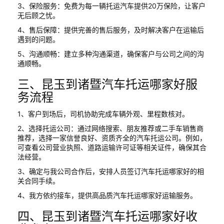
3、保险服务：免费为每一辆托运汽车提供20万保险，让客户
无后顾之忧。
4、售后保障：提供完善的售后服务，及时解决客户在运输后
遇到的问题。
5、沟通顺畅：建立多种沟通渠道，确保客户与公司之间的沟
通顺畅。
三、昆玉到诸暨汽车托运哪家好服
务流程
1、客户到场后，司机协助完成车辆外观、里程数核对。
2、选择托运公司：通过网络搜索、朋友推荐或二手车销售商
推荐，选择一家信誉良好、资质齐全的汽车托运公司。例如，
可查看公司营业执照、道路运输许可证等相关证件，确保其合
法经营。
3、确定与我公司合作后，安排人员签订汽车托运哪家好的相
关合同手续。
4、我方依约接车，提供高品质汽车托运哪家好运输服务。
四、昆玉到诸暨汽车托运哪家好收