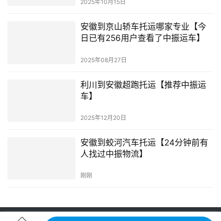
2025年10月15日
安徽到京山轿车托运哪家专业【今
日已有256用户查看了中振运车】
2025年08月27日
利川到安徽超跑托运【推荐中振运
车】
2025年12月20日
安徽到蛟河汽车托运【24分钟前有
人找过中振物流】
刚刚