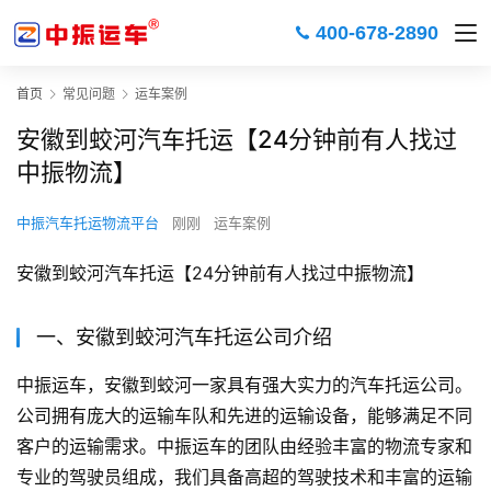
400-678-2890
首页
常见问题
运车案例
安徽到蛟河汽车托运【24分钟前有人找过
中振物流】
中振汽车托运物流平台
刚刚
运车案例
安徽到蛟河汽车托运【24分钟前有人找过中振物流】
一、安徽到蛟河汽车托运公司介绍
中振运车，安徽到蛟河一家具有强大实力的汽车托运公司。
公司拥有庞大的运输车队和先进的运输设备，能够满足不同
客户的运输需求。中振运车的团队由经验丰富的物流专家和
专业的驾驶员组成，我们具备高超的驾驶技术和丰富的运输