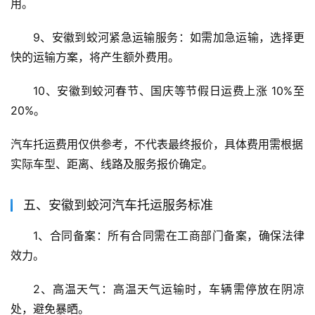
用。
9、安徽到蛟河紧急运输服务：如需加急运输，选择更
快的运输方案，将产生额外费用。
10、安徽到蛟河春节、国庆等节假日运费上涨 10%至
20%。
汽车托运费用仅供参考，不代表最终报价，具体费用需根据
实际车型、距离、线路及服务报价确定。
五、安徽到蛟河汽车托运服务标准
1、合同备案：所有合同需在工商部门备案，确保法律
效力。
2、高温天气：高温天气运输时，车辆需停放在阴凉
处，避免暴晒。