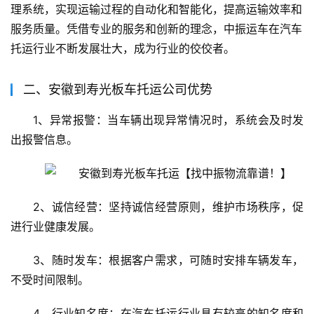
理系统，实现运输过程的自动化和智能化，提高运输效率和
服务质量。凭借专业的服务和创新的理念，中振运车在汽车
托运行业不断发展壮大，成为行业的佼佼者。
二、安徽到寿光板车托运公司优势
1、异常报警：当车辆出现异常情况时，系统会及时发
出报警信息。
2、诚信经营：坚持诚信经营原则，维护市场秩序，促
进行业健康发展。
3、随时发车：根据客户需求，可随时安排车辆发车，
不受时间限制。
4、行业知名度：在汽车托运行业具有较高的知名度和