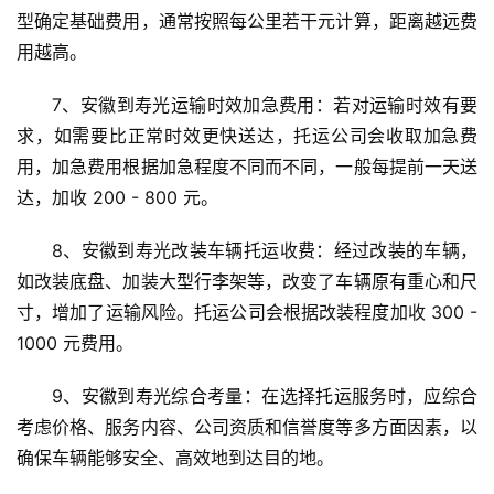
型确定基础费用，通常按照每公里若干元计算，距离越远费
用越高。
7、安徽到寿光运输时效加急费用：若对运输时效有要
求，如需要比正常时效更快送达，托运公司会收取加急费
用，加急费用根据加急程度不同而不同，一般每提前一天送
达，加收 200 - 800 元。
8、安徽到寿光改装车辆托运收费：经过改装的车辆，
如改装底盘、加装大型行李架等，改变了车辆原有重心和尺
寸，增加了运输风险。托运公司会根据改装程度加收 300 - 
1000 元费用。
9、安徽到寿光综合考量：在选择托运服务时，应综合
考虑价格、服务内容、公司资质和信誉度等多方面因素，以
确保车辆能够安全、高效地到达目的地。