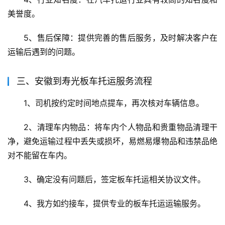
美誉度。
5、售后保障：提供完善的售后服务，及时解决客户在
运输后遇到的问题。
三、安徽到寿光板车托运服务流程
1、司机按约定时间地点提车，再次核对车辆信息。
2、清理车内物品：将车内个人物品和贵重物品清理干
净，避免运输过程中丢失或损坏，易燃易爆物品和违禁品绝
对不能留在车内。
3、确定没有问题后，签定板车托运相关协议文件。
4、我方如约接车，提供专业的板车托运运输服务。