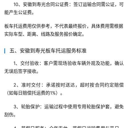
10、安徽到寿光合同公证费：签订运输合同需公证，可
能产生公证费。
板车托运费用仅供参考，不代表最终报价，具体费用需根据
实际车型、距离、线路及服务报价确定。
五、安徽到寿光板车托运服务标准
1、交付验收：客户需现场验收车辆外观及功能，确认
无误后签字接收。
2、准时交付：承诺按时送达，超时按合同约定赔偿
（如每日赔偿托运费的1%）。
3、轮胎保护：运输过程中使用专用轮胎保护套，避免
刮伤。