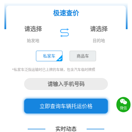
极速查价
始发地
目的地
私家车
商品车
*私家车泛指运输时已上牌的车辆，包含汽车临时牌照
立即查询车辆托运价格
微信
实时动态