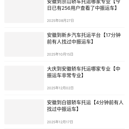
安徽到京山轿车托运哪家专业【今
日已有256用户查看了中振运车】
2025年08月27日
安徽到新乡汽车托运平台【17分钟
前有人找过中振运车】
2025年10月15日
大庆到安徽轿车托运哪家专业【中
振运车非常专业】
2025年12月02日
安徽到白银轿车托运【4分钟前有人
找过中振运车】
2025年12月17日