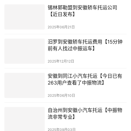
锡林郭勒盟到安徽轿车托运公司
【近日发布】
2025年06月21日
汨罗到安徽轿车托运费用【15分钟
前有人找过中振运车】
2025年12月12日
安徽到同江小汽车托运【今日已有
263用户查看了中振物流】
2025年06月10日
自治州到安徽小汽车托运【中振物
流非常专业】
2025年09月03日