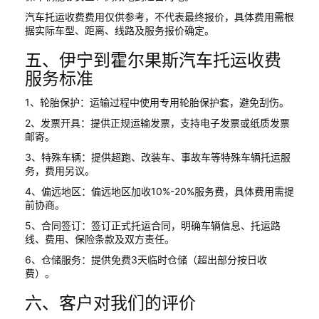
汽车托运收费费用仅供参考，不代表最终报价，具体费用需根
据实际车型、距离、线路及服务报价确定。
五、伊宁到霍尔果斯汽车托运收费
服务标准
1、轮胎保护：运输过程中使用专用轮胎保护套，避免刮伤。
2、发票开具：提供正规运输发票，支持电子发票或纸质发票
邮寄。
3、特殊车辆：提供超跑、改装车、事故车等特殊车辆托运服
务，费用另议。
4、偏远地区：偏远地区加收10%-20%服务费，具体费用需提
前协商。
5、合同签订：签订正式托运合同，明确车辆信息、托运路
线、费用、保险条款及双方责任。
6、仓储服务：提供免费3天临时仓储（超出部分按日收
费）。
六、客户对我们的评价