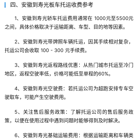
四、安徽到寿光板车托运收费参考
1、安徽到寿光轿车托运费用通常在 1000元至5500元 
之间，具体价格取决于运输距离、车型、目的地等因素。
2、安徽到寿光带牌照车辆托运，因其手续相对复杂，
托运公司会收取 100 - 300 元手续费。
3、安徽到寿光返程路线优惠：从热门城市托运至冷门
地区，返程空驶率低，价格可能低至单程的60%。
4、安徽到寿光空驶费：若托运公司为超跑安排专车空
驶取车，可能产生空驶费用。
5、关注售后服务政策：了解托运公司的售后服务政
策，以便在使用过程中遇到问题时能够得到及时解决。
6、安徽到寿光基础运输费用：根据运输距离和车辆类