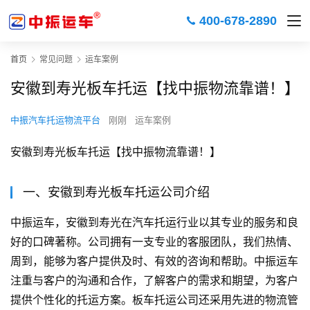
400-678-2890
首页
常见问题
运车案例
安徽到寿光板车托运【找中振物流靠谱！】
中振汽车托运物流平台
刚刚
运车案例
安徽到寿光板车托运【找中振物流靠谱！】
一、安徽到寿光板车托运公司介绍
中振运车，安徽到寿光在汽车托运行业以其专业的服务和良
好的口碑著称。公司拥有一支专业的客服团队，我们热情、
周到，能够为客户提供及时、有效的咨询和帮助。中振运车
注重与客户的沟通和合作，了解客户的需求和期望，为客户
提供个性化的托运方案。板车托运公司还采用先进的物流管