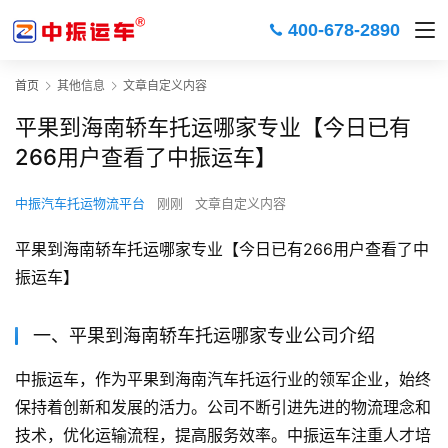
400-678-2890
首页
其他信息
文章自定义内容
平果到海南轿车托运哪家专业【今日已有
266用户查看了中振运车】
中振汽车托运物流平台
刚刚
文章自定义内容
平果到海南轿车托运哪家专业【今日已有266用户查看了中
振运车】
一、平果到海南轿车托运哪家专业公司介绍
中振运车，作为平果到海南汽车托运行业的领军企业，始终
保持着创新和发展的活力。公司不断引进先进的物流理念和
技术，优化运输流程，提高服务效率。中振运车注重人才培