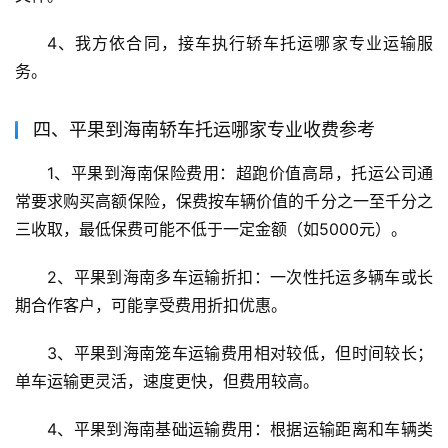
4、我方依合同，接车执行轿车托运哪家专业运输服
务。
四、平果到海南轿车托运哪家专业收费参考
1、平果到海南保险费用：超跑价值高昂，托运公司通
常要求购买高额保险，保费按车辆价值的千分之一至千分之
三收取，最低保费可能不低于一定金额（如5000元）。
2、平果到海南多车运输折扣：一次性托运多辆车或长
期合作客户，可能享受费用折扣优惠。
3、平果到海南笼车运输费用相对较低，但时间较长；
单车运输更灵活，速度更快，但费用较高。
4、平果到海南基础运输费用：根据运输距离和车辆类