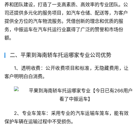
养和团队建设，打造了一支高素质、高效率的专业团队。公
司还提供多元化的服务项目，如汽车仓储、配送等，为客户
提供全方位的汽车物流服务。凭借创新的理念和优质的服
务，中振运车在汽车托运行业赢得了广泛的赞誉和市场份
额。
二、平果到海南轿车托运哪家专业公司优势
1、透明收费：公开收费项目和标准，无隐藏费用，让
客户明明白白消费。
2、专业车笼车：采用专业的汽车运输车笼车，能有效
保护车辆在运输过程中不受损伤。