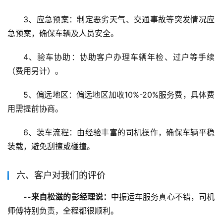
3、应急预案：制定恶劣天气、交通事故等突发情况应
急预案，确保车辆及人员安全。
4、验车协助：协助客户办理车辆年检、过户等手续
（费用另计）。
5、偏远地区：偏远地区加收10%-20%服务费，具体费
用需提前协商。
6、装车流程：由经验丰富的司机操作，确保车辆平稳
装载，避免刮擦或碰撞。
六、客户对我们的评价
--来自松滋的彭经理说：
中振运车服务真心不错，司机
师傅特别负责，全程都很顺利。