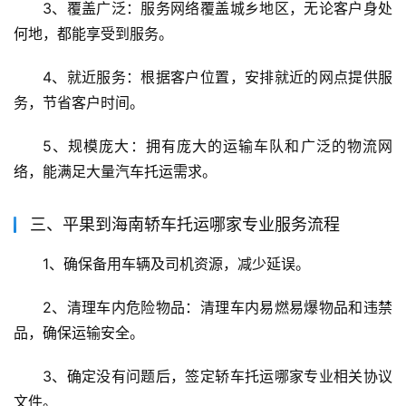
3、覆盖广泛：服务网络覆盖城乡地区，无论客户身处
何地，都能享受到服务。
4、就近服务：根据客户位置，安排就近的网点提供服
务，节省客户时间。
5、规模庞大：拥有庞大的运输车队和广泛的物流网
络，能满足大量汽车托运需求。
三、平果到海南轿车托运哪家专业服务流程
1、确保备用车辆及司机资源，减少延误。
2、清理车内危险物品：清理车内易燃易爆物品和违禁
品，确保运输安全。
3、确定没有问题后，签定轿车托运哪家专业相关协议
文件。