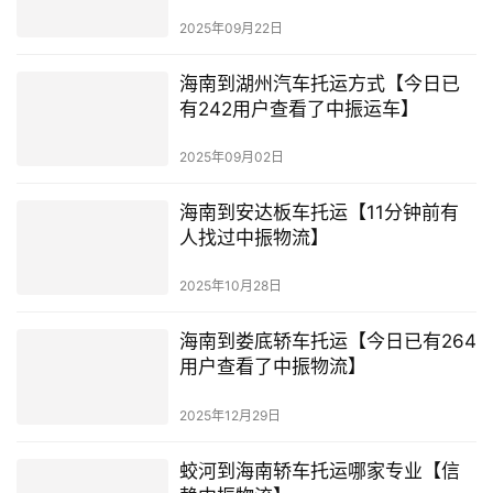
2025年09月22日
海南到湖州汽车托运方式【今日已
有242用户查看了中振运车】
2025年09月02日
海南到安达板车托运【11分钟前有
人找过中振物流】
2025年10月28日
海南到娄底轿车托运【今日已有264
用户查看了中振物流】
2025年12月29日
蛟河到海南轿车托运哪家专业【信