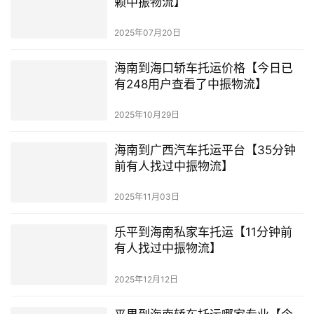
赖中振物流】
2025年07月20日
海南到海口轿车托运价格【今日已
有248用户查看了中振物流】
2025年10月29日
海南到广西汽车托运平台【35分钟
前有人找过中振物流】
2025年11月03日
乐平到海南私家车托运【11分钟前
有人找过中振物流】
2025年12月12日