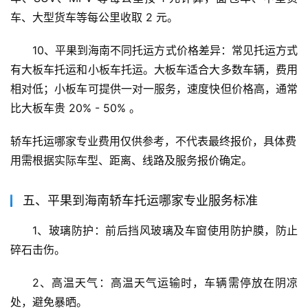
车、大型货车等每公里收取 2 元。
10、平果到海南不同托运方式价格差异：常见托运方式
有大板车托运和小板车托运。大板车适合大多数车辆，费用
相对低；小板车可提供一对一服务，速度快但价格高，通常
比大板车贵 20% - 50% 。
轿车托运哪家专业费用仅供参考，不代表最终报价，具体费
用需根据实际车型、距离、线路及服务报价确定。
五、平果到海南轿车托运哪家专业服务标准
1、玻璃防护：前后挡风玻璃及车窗使用防护膜，防止
碎石击伤。
2、高温天气：高温天气运输时，车辆需停放在阴凉
处，避免暴晒。