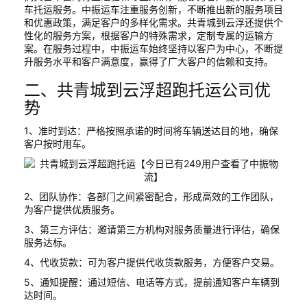
车托运服务。中振运车注重服务创新，不断推出新的服务项目
和优惠政策，满足客户的多样化需求。共青城到云浮还提供个
性化的服务方案，根据客户的特殊需求，定制专属的运输方
案。在服务过程中，中振运车始终坚持以客户为中心，不断提
升服务水平和客户满意度，赢得了广大客户的信赖和支持。
二、共青城到云浮超跑托运公司优
势
1、准时到达：严格按照承诺的时间将车辆送达目的地，确保
客户按时用车。
2、团队协作：各部门之间紧密配合，形成高效的工作团队，
为客户提供优质服务。
3、第三方评估：邀请第三方机构对服务质量进行评估，确保
服务达标。
4、代收货款：可为客户提供代收货款服务，方便客户交易。
5、通知提醒：通过短信、电话等方式，提前通知客户车辆到
达时间。