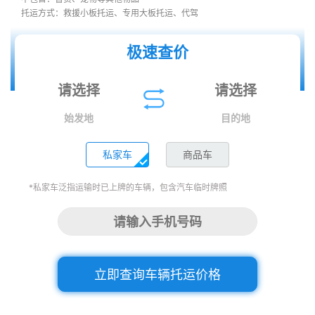
托运方式：救援小板托运、专用大板托运、代驾
极速查价
始发地
目的地
私家车
商品车
*私家车泛指运输时已上牌的车辆，包含汽车临时牌照
立即查询车辆托运价格