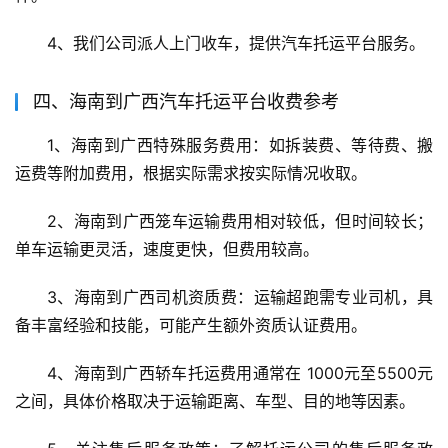
4、我们公司派人上门收车，提供汽车托运平台服务。
四、海南到广西汽车托运平台收费参考
1、海南到广西特殊服务费用：如拆装费、等待费、搬
运费等附加费用，根据实际需求按实际情况收取。
2、海南到广西笼车运输费用相对较低，但时间较长；
单车运输更灵活，速度更快，但费用较高。
3、海南到广西司机资质费：运输超跑需专业司机，具
备丰富经验和技能，可能产生额外资质认证费用。
4、海南到广西轿车托运费用通常在 1000元至5500元 
之间，具体价格取决于运输距离、车型、目的地等因素。