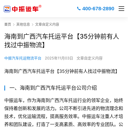
400-678-2890
首页
其他信息
文章自定义内容
海南到广西汽车托运平台【35分钟前有人
找过中振物流】
中振汽车托运物流平台
2025年11月03日
文章自定义内容
海南到广西汽车托运平台【35分钟前有人找过中振物流】
一、海南到广西汽车托运平台公司介绍
中振运车，作为海南到广西汽车托运行业的领军企业，始终
保持着创新和发展的活力。公司不断引进先进的物流理念和
技术，优化运输流程，提高服务效率。中振运车注重人才培
养和团队建设，打造了一支高素质、高效率的专业团队。公