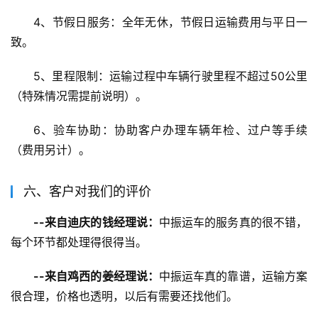
4、节假日服务：全年无休，节假日运输费用与平日一
致。
5、里程限制：运输过程中车辆行驶里程不超过50公里
（特殊情况需提前说明）。
6、验车协助：协助客户办理车辆年检、过户等手续
（费用另计）。
六、客户对我们的评价
--来自迪庆的钱经理说：
中振运车的服务真的很不错，
每个环节都处理得很得当。
--来自鸡西的姜经理说：
中振运车真的靠谱，运输方案
很合理，价格也透明，以后有需要还找他们。