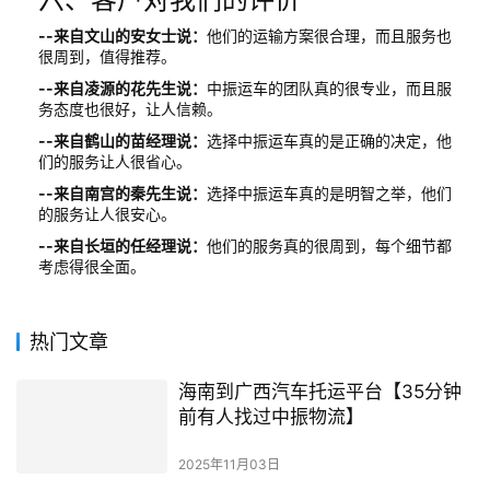
--来自文山的安女士说：
他们的运输方案很合理，而且服务也
很周到，值得推荐。
--来自凌源的花先生说：
中振运车的团队真的很专业，而且服
务态度也很好，让人信赖。
--来自鹤山的苗经理说：
选择中振运车真的是正确的决定，他
们的服务让人很省心。
--来自南宫的秦先生说：
选择中振运车真的是明智之举，他们
的服务让人很安心。
--来自长垣的任经理说：
他们的服务真的很周到，每个细节都
考虑得很全面。
热门文章
海南到广西汽车托运平台【35分钟
前有人找过中振物流】
2025年11月03日