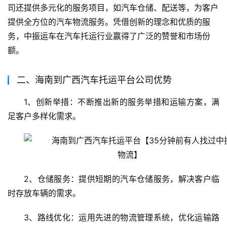
司还提供多元化的服务项目，如汽车仓储、配送等，为客户
提供全方位的汽车物流服务。凭借创新的理念和优质的服
务，中振运车在汽车托运行业赢得了广泛的赞誉和市场份
额。
二、海南到广西汽车托运平台公司优势
1、创新举措：不断推出新的服务举措和运输方案，满
足客户多样化需求。
2、仓储服务：提供短期的汽车仓储服务，解决客户临
时存放车辆的需求。
3、路线优化：运用先进的物流管理系统，优化运输路