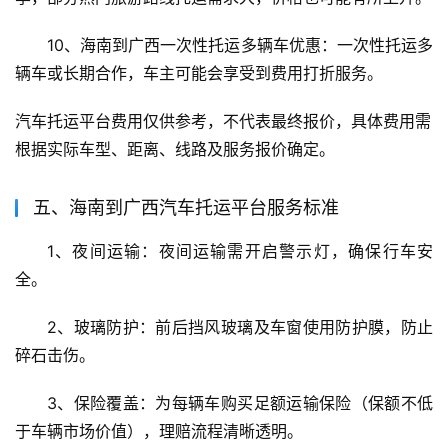
10、海南到广西一次性托运多辆车优惠：一次性托运多
辆车或长期合作，车主可能会享受到费用打折服务。
汽车托运平台费用仅供参考，不代表最终报价，具体费用需
根据实际车型、距离、线路及服务报价确定。
五、海南到广西汽车托运平台服务标准
1、夜间运输：夜间运输需开启警示灯，确保行车安
全。
2、玻璃防护：前后挡风玻璃及车窗使用防护膜，防止
碎石击伤。
3、保险覆盖：为每辆车购买足额运输保险（保额不低
于车辆市场价值），理赔流程清晰透明。