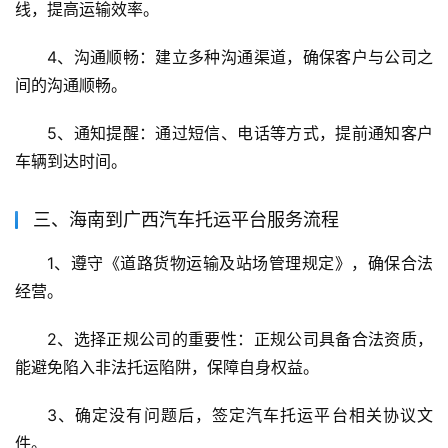
线，提高运输效率。
4、沟通顺畅：建立多种沟通渠道，确保客户与公司之
间的沟通顺畅。
5、通知提醒：通过短信、电话等方式，提前通知客户
车辆到达时间。
三、海南到广西汽车托运平台服务流程
1、遵守《道路货物运输及站场管理规定》，确保合法
经营。
2、选择正规公司的重要性：正规公司具备合法资质，
能避免陷入非法托运陷阱，保障自身权益。
3、确定没有问题后，签定汽车托运平台相关协议文
件。