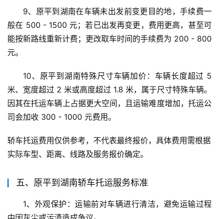
9、原平到湖南在车辆未出发前变更目的地，手续费一
般在 500 - 1500 元；若已出发再变更，费用更高，甚至可
能按新路线重新计费；更改取车时间的手续费为 200 - 800 
元。
10、原平到湖南特殊尺寸车辆加价：车辆长度超过 5 
米、宽度超过 2 米或高度超过 1.8 米，属于尺寸特殊车辆。
因其在托运车辆上占据更大空间，且运输难度增加，托运公
司会加收 300 - 1000 元费用。
轿车托运费用仅供参考，不代表最终报价，具体费用需根据
实际车型、距离、线路及服务报价确定。
五、原平到湖南轿车托运服务标准
1、外观保护：运输前对车辆进行清洁，避免运输过程
中因灰尘或污渍造成争议。