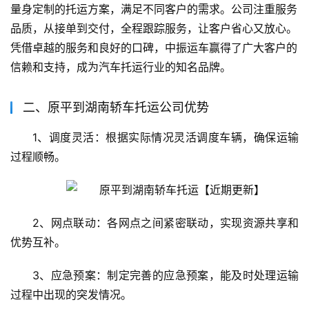
量身定制的托运方案，满足不同客户的需求。公司注重服务
品质，从接单到交付，全程跟踪服务，让客户省心又放心。
凭借卓越的服务和良好的口碑，中振运车赢得了广大客户的
信赖和支持，成为汽车托运行业的知名品牌。
二、原平到湖南轿车托运公司优势
1、调度灵活：根据实际情况灵活调度车辆，确保运输
过程顺畅。
2、网点联动：各网点之间紧密联动，实现资源共享和
优势互补。
3、应急预案：制定完善的应急预案，能及时处理运输
过程中出现的突发情况。