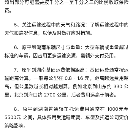
超出部分可能需要按千分之一至千分之三的比例收取保险
费。
5、关注运输过程中的天气和路况：了解运输过程中的
天气和路况信息，以便及时做好应对措施。
6、原平到湖南车辆尺寸与重量：大型车辆或重量超过
标准的车辆，因占用更多运输资源，需额外支付费用。
7、原平到湖南基础运费依据距离：基础运费通常按运
输距离计算，一般每公里在 0.8 - 1.6 元，距离越远费用越
高，但公里数越长相对越划算。例如北京到山东约 330 公
里，北京到海口约 2700 公里，后者费用远高于前者。
8、原平到湖南普通轿车托运费用通常在 1000元至
5500元 之间，具体费用受运输距离、车型及托运公司定价
策略影响。