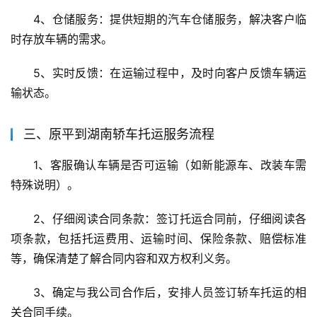
4、仓储服务：提供短期的汽车仓储服务，解决客户临
时存放车辆的需求。
5、实时反馈：在运输过程中，及时向客户反馈车辆运
输状态。
三、原平到湖南轿车托运服务流程
1、客服确认车辆是否可运输（如新能源车、改装车需
特殊说明）。
2、仔细阅读合同条款：签订托运合同前，仔细阅读各
项条款，包括托运费用、运输时间、保险条款、赔偿标准
等，确保清楚了解合同内容和双方权利义务。
3、确定与我公司合作后，安排人员签订轿车托运的相
关合同手续。