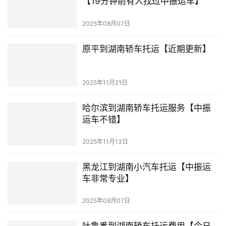
【19分钟前有人找过中振运车】
2025年08月07日
原平到湖南轿车托运【近期更新】
2025年11月21日
哈尔滨到湖南轿车托运服务【中振
运车不错】
2025年11月13日
黑龙江到湖南小汽车托运【中振运
车非常专业】
2025年08月07日