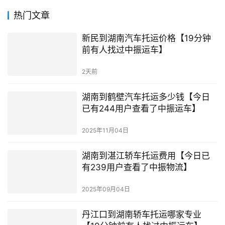
热门文章
新民到湖南汽车托运价格【19分钟
前有人找过中振运车】
2天前
湖南到鹤壁汽车托运多少钱【今日
已有244用户查看了中振运车】
2025年11月04日
湖南到湛江轿车托运费用【今日已
有239用户查看了中振物流】
2025年09月04日
丹江口到湖南轿车托运哪家专业