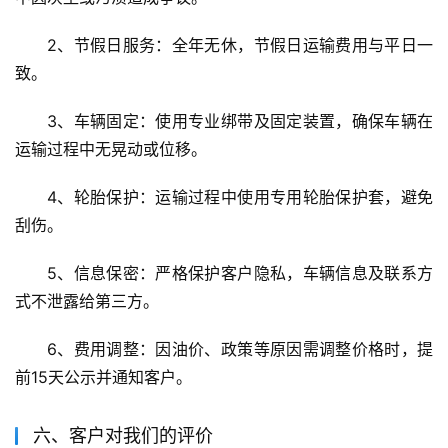
2、节假日服务：全年无休，节假日运输费用与平日一
致。
3、车辆固定：使用专业绑带及固定装置，确保车辆在
运输过程中无晃动或位移。
4、轮胎保护：运输过程中使用专用轮胎保护套，避免
刮伤。
5、信息保密：严格保护客户隐私，车辆信息及联系方
式不泄露给第三方。
6、费用调整：因油价、政策等原因需调整价格时，提
前15天公示并通知客户。
六、客户对我们的评价