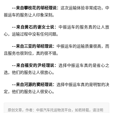
--来自攀枝花的邬经理说：
这次运输体验非常成功，中
振运车的服务让人印象深刻。
--来自黄石的谢女士说：
中振运车的服务真的让人放
心，运输过程中没有任何问题。
--来自三亚的邬经理说：
中振运车的运输质量很高，而
且服务也很到位，真的很不错。
--来自福安的尹经理说：
选择中振运车真的是省心之
选，他们的服务让人很放心。
--来自河源的窦经理说：
选择中振运车真的是明智的决
定，他们的服务让人很安心。
原创文章，作者：中振汽车托运物流平台，如若转载，请注明