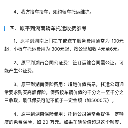
4、我方接车接车，如约轿车托运维护。
四、原平到湖南轿车托运收费参考
1、原平到湖南上门提车或送车服务费用通常为 100元
起，小板车托运费用为 300元起，按公里加收 4元至6元。
2、原平到湖南合同公证费：签订运输合同需公证，可
能产生公证费。
3、原平到湖南保险费用：超跑价值高昂，托运公司通
常要求购买高额保险，保费按车辆价值的千分之一至千分之
三收取，最低保费可能不低于一定金额（如5000元）。
4、原平到湖南保险费用：托运公司通常会提供一定额
度的免费保险，如 20 万元。如果车辆价值超过这个额度，