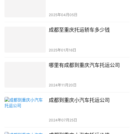
2025年04月05日
成都至重庆托运轿车多少钱
2025年01月16日
哪里有成都到重庆汽车托运公司
2024年11月20日
成都到重庆小汽车托运公司
2024年07月25日