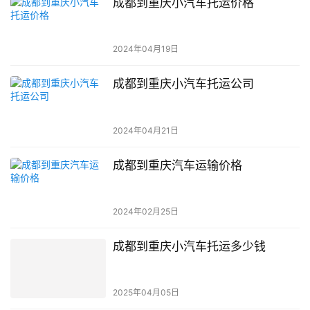
成都到重庆小汽车托运价格
2024年04月19日
成都到重庆小汽车托运公司
2024年04月21日
成都到重庆汽车运输价格
2024年02月25日
成都到重庆小汽车托运多少钱
2025年04月05日