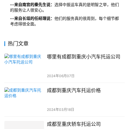
--来自南宫的秦先生说：
选择中振运车真的是明智之举，他们
的服务让人很安心。
--来自长垣的任经理说：
他们的服务真的很周到，每个细节都
考虑得很全面。
热门文章
哪里有成都到重庆小汽车托运公司
2024年06月07日
成都到重庆汽车托运价格
2024年03月18日
成都至重庆轿车托运公司