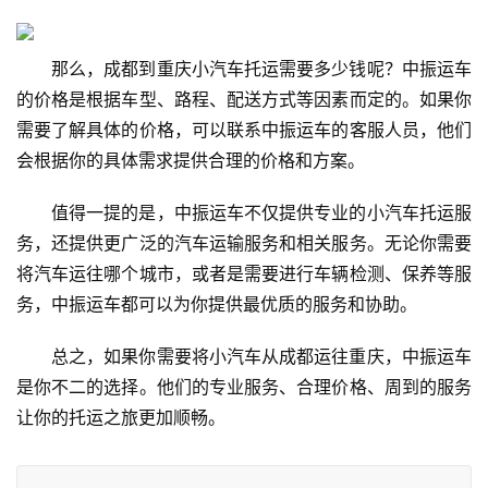
那么，成都到重庆小汽车托运需要多少钱呢？中振运车
的价格是根据车型、路程、配送方式等因素而定的。如果你
需要了解具体的价格，可以联系中振运车的客服人员，他们
会根据你的具体需求提供合理的价格和方案。
值得一提的是，中振运车不仅提供专业的小汽车托运服
务，还提供更广泛的汽车运输服务和相关服务。无论你需要
将汽车运往哪个城市，或者是需要进行车辆检测、保养等服
务，中振运车都可以为你提供最优质的服务和协助。
总之，如果你需要将小汽车从成都运往重庆，中振运车
是你不二的选择。他们的专业服务、合理价格、周到的服务
让你的托运之旅更加顺畅。