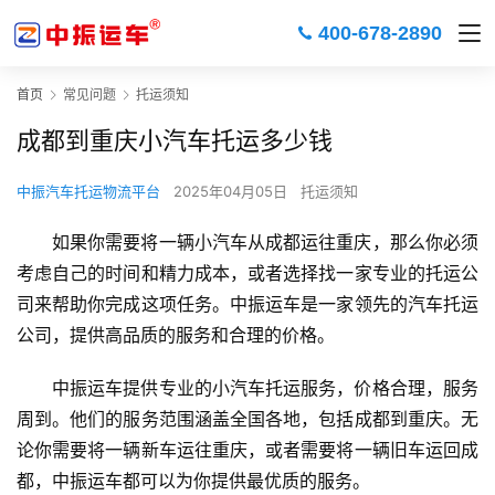
400-678-2890
首页
常见问题
托运须知
成都到重庆小汽车托运多少钱
中振汽车托运物流平台
2025年04月05日
托运须知
如果你需要将一辆小汽车从成都运往重庆，那么你必须
考虑自己的时间和精力成本，或者选择找一家专业的托运公
司来帮助你完成这项任务。中振运车是一家领先的汽车托运
公司，提供高品质的服务和合理的价格。
中振运车提供专业的小汽车托运服务，价格合理，服务
周到。他们的服务范围涵盖全国各地，包括成都到重庆。无
论你需要将一辆新车运往重庆，或者需要将一辆旧车运回成
都，中振运车都可以为你提供最优质的服务。