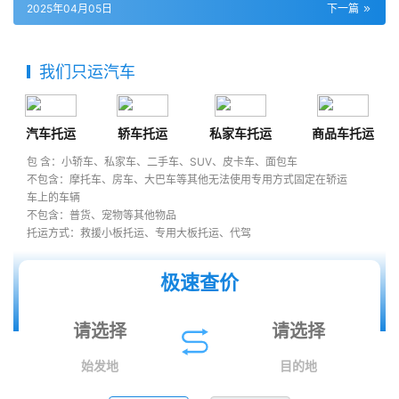
2025年04月05日
下一篇
我们只运汽车
汽车托运
轿车托运
私家车托运
商品车托运
包 含：小轿车、私家车、二手车、SUV、皮卡车、面包车
不包含：摩托车、房车、大巴车等其他无法使用专用方式固定在轿运
车上的车辆
不包含：普货、宠物等其他物品
托运方式：救援小板托运、专用大板托运、代驾
极速查价
始发地
目的地