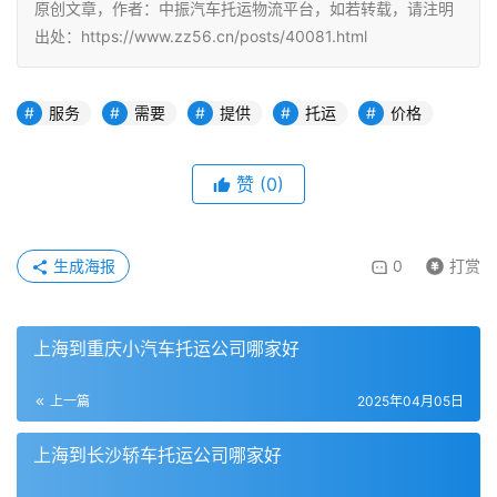
原创文章，作者：中振汽车托运物流平台，如若转载，请注明
出处：https://www.zz56.cn/posts/40081.html
服务
需要
提供
托运
价格
赞
(
0
)
生成海报
0
打赏
上海到重庆小汽车托运公司哪家好
上一篇
2025年04月05日
上海到长沙轿车托运公司哪家好