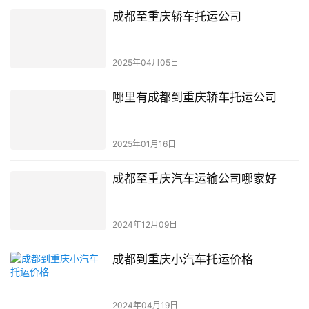
成都至重庆轿车托运公司
2025年04月05日
哪里有成都到重庆轿车托运公司
2025年01月16日
成都至重庆汽车运输公司哪家好
2024年12月09日
成都到重庆小汽车托运价格
2024年04月19日