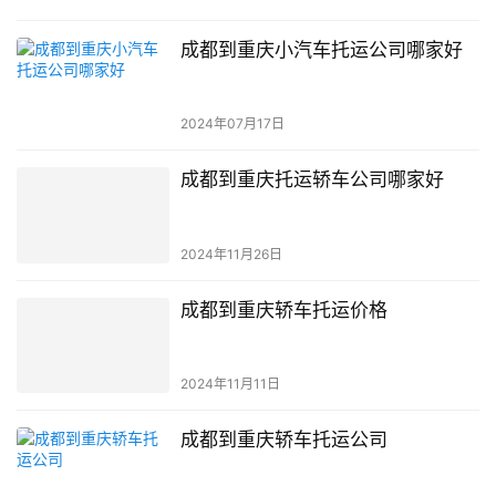
成都到重庆小汽车托运公司哪家好
2024年07月17日
成都到重庆托运轿车公司哪家好
2024年11月26日
成都到重庆轿车托运价格
2024年11月11日
成都到重庆轿车托运公司