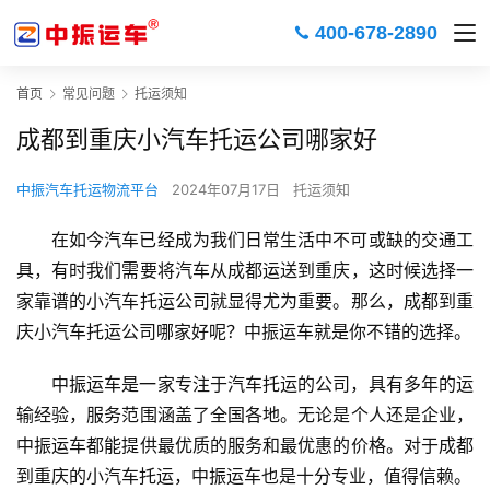
400-678-2890
首页
常见问题
托运须知
成都到重庆小汽车托运公司哪家好
中振汽车托运物流平台
2024年07月17日
托运须知
在如今汽车已经成为我们日常生活中不可或缺的交通工
具，有时我们需要将汽车从成都运送到重庆，这时候选择一
家靠谱的小汽车托运公司就显得尤为重要。那么，成都到重
庆小汽车托运公司哪家好呢？中振运车就是你不错的选择。
中振运车是一家专注于汽车托运的公司，具有多年的运
输经验，服务范围涵盖了全国各地。无论是个人还是企业，
中振运车都能提供最优质的服务和最优惠的价格。对于成都
到重庆的小汽车托运，中振运车也是十分专业，值得信赖。