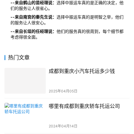
--来自鹤山的苗经理说：
选择中振运车真的是正确的决定，他
们的服务让人很省心。
--来自南宫的秦先生说：
选择中振运车真的是明智之举，他们
的服务让人很安心。
--来自长垣的任经理说：
他们的服务真的很周到，每个细节都
考虑得很全面。
热门文章
成都到重庆小汽车托运多少钱
2025年04月05日
哪里有成都到重庆轿车托运公司
2024年04月14日