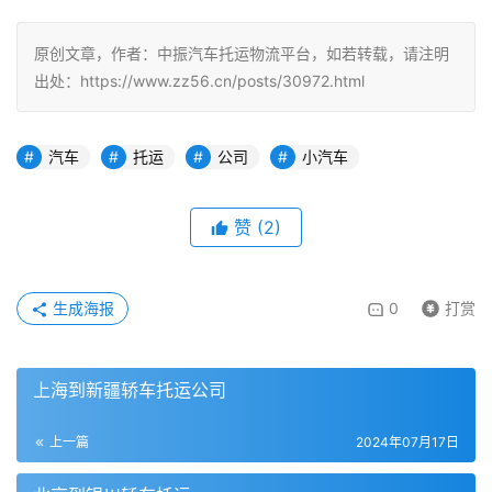
原创文章，作者：中振汽车托运物流平台，如若转载，请注明
出处：https://www.zz56.cn/posts/30972.html
汽车
托运
公司
小汽车
赞
(
2
)
生成海报
0
打赏
上海到新疆轿车托运公司
上一篇
2024年07月17日