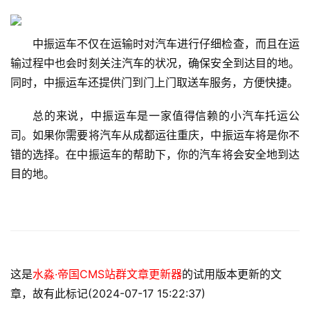
中振运车不仅在运输时对汽车进行仔细检查，而且在运
输过程中也会时刻关注汽车的状况，确保安全到达目的地。
同时，中振运车还提供门到门上门取送车服务，方便快捷。
总的来说，中振运车是一家值得信赖的小汽车托运公
司。如果你需要将汽车从成都运往重庆，中振运车将是你不
错的选择。在中振运车的帮助下，你的汽车将会安全地到达
目的地。
这是
水淼·帝国CMS站群文章更新器
的试用版本更新的文
章，故有此标记(2024-07-17 15:22:37)