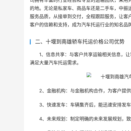
司拥有丰富的行业经验和专业的运输团队，采用
的地。无论是私家车、商品车还是二手车，中振
服务品质，从接单到交付，全程跟踪服务，让客
客户的信赖和支持，成为汽车托运行业的知名品
二、十堰到南雄轿车托运价格公司优势
1、信息共享：与客户共享运输相关信息，
满足大量汽车托运需求。
2、金融机构：与金融机构合作，为客户提
3、快速发车：车辆集齐后，能迅速安排发
4、未来规划：制定明确的未来发展规划，