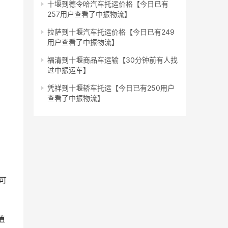
十堰到德令哈汽车托运价格【今日已有
257用户查看了中振物流】
拉萨到十堰汽车托运价格【今日已有249
用户查看了中振物流】
福清到十堰商品车运输【30分钟前有人找
过中振运车】
凭祥到十堰轿车托运【今日已有250用户
查看了中振物流】
可
 