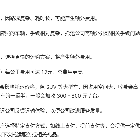
区，因路况复杂、耗时长，可能产生额外费用。
带牌照的车辆，手续相对复杂，托运公司需额外处理相关手续问
输，选择更快的运输方案，将产生额外费用。
每公里费用可达 1.7元，总费用更高。
会影响托运价格，像 SUV 等大型车，因占用空间大，收费会高
一辆半，一般会加收 300 - 800 元 / 台。
托运公司反馈运输体验，以便公司改进服务质量。
客户选择特定支付方式，如线上支付、提前支付等，会提供一定优
换下次托运服务或相关礼品。