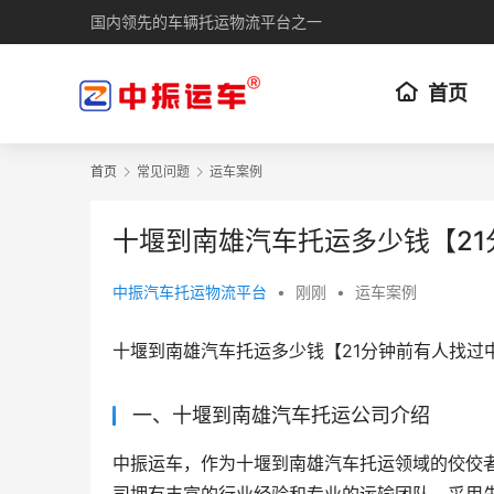
国内领先的车辆托运物流平台之一
首页
首页
常见问题
运车案例
十堰到南雄汽车托运多少钱【2
中振汽车托运物流平台
•
刚刚
•
运车案例
十堰到南雄汽车托运多少钱【21分钟前有人找过
一、十堰到南雄汽车托运公司介绍
中振运车，作为十堰到南雄汽车托运领域的佼佼