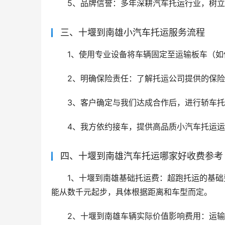
5、品牌信誉：多年深耕汽车托运行业，树
三、十堰到南雄小汽车托运服务流程
1、使用专业设备将车辆固定至运输板车（
2、明确保险责任：了解托运公司提供的保
3、客户确定与我们达成合作后，进行轿车
4、我方依约接车，提供高品质小汽车托运
四、十堰到南雄汽车托运哪家好收费参考
1、十堰到南雄基础托运费：超跑托运的基
能从数千元起步，具体根据距离和车型而定。
2、十堰到南雄车辆实际价值影响费用：运输费