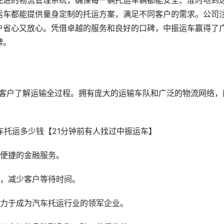
先进的物流管理系统，确保每一辆托运车辆都能安全、准时地到
运车都能提供量身定制的托运方案，满足不同客户的需求。公司
户省心又放心。凭借卓越的服务和良好的口碑，中振运车赢得了
牌。
让客户了解运输全过程。拥有庞大的运输车队和广泛的物流网络，
供便捷的金融服务。
车，减少客户等待时间。
致力于成为汽车托运行业的领军企业。