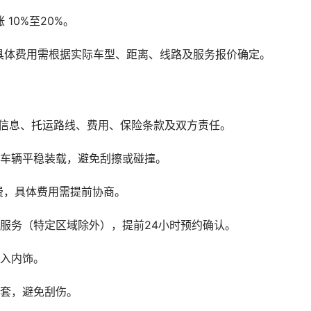
10%至20%。
具体费用需根据实际车型、距离、线路及服务报价确定。
辆信息、托运路线、费用、保险条款及双方责任。
保车辆平稳装载，避免刮擦或碰撞。
务费，具体费用需提前协商。
服务（特定区域除外），提前24小时预约确认。
进入内饰。
护套，避免刮伤。