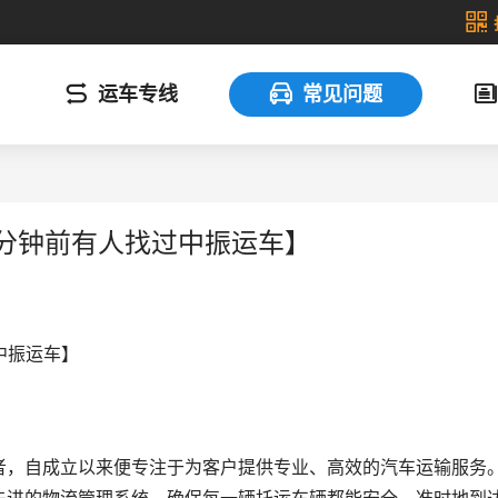
运车专线
常见问题
1分钟前有人找过中振运车】
中振运车】
者，自成立以来便专注于为客户提供专业、高效的汽车运输服务