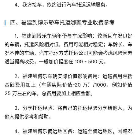
4、我方接车，依约进行汽车托运运输服务。
四、福建到博乐轿车托运哪家专业收费参考
1、福建到博乐车辆年份与车况影响：较新且车况良好
的车辆，托运风险相对低，费用可能相对稳定；车龄长、车
况不佳的车辆，汽车托运方式托运公司可能会考虑风险因素
适当提高收费，一般加价幅度在 100 - 500 元。
2、福建到博乐车辆实际价值影响费用：运输费用包括
基础费用加上（车辆实际价值-20 万）/1000，例如价值 
25 万左右的车，总费用要加上相应金额。
3、分享托运经验：将自己的托运经验分享给他人，为
他人提供参考和帮助。
4、福建到博乐偏远地区费：运输至偏远地区，因路况