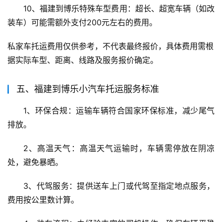
10、福建到博乐特殊车型费用：超长、超宽车辆（如改
装车）可能需额外支付200元左右的费用。
私家车托运费用仅供参考，不代表最终报价，具体费用需根
据实际车型、距离、线路及服务报价确定。
五、福建到博乐小汽车托运服务标准
1、环保合规：运输车辆符合国家环保标准，减少尾气
排放。
2、高温天气：高温天气运输时，车辆需停放在阴凉
处，避免暴晒。
3、代驾服务：提供送车上门或代驾至指定地点服务，
费用按公里数计算。