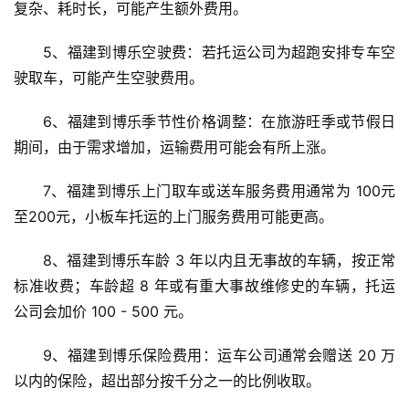
复杂、耗时长，可能产生额外费用。
5、福建到博乐空驶费：若托运公司为超跑安排专车空
驶取车，可能产生空驶费用。
6、福建到博乐季节性价格调整：在旅游旺季或节假日
期间，由于需求增加，运输费用可能会有所上涨。
7、福建到博乐上门取车或送车服务费用通常为 100元
至200元，小板车托运的上门服务费用可能更高。
8、福建到博乐车龄 3 年以内且无事故的车辆，按正常
标准收费；车龄超 8 年或有重大事故维修史的车辆，托运
公司会加价 100 - 500 元。
9、福建到博乐保险费用：运车公司通常会赠送 20 万
以内的保险，超出部分按千分之一的比例收取。