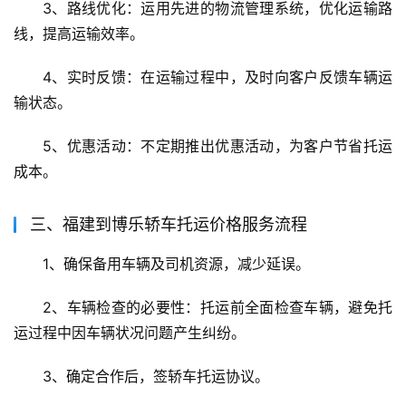
3、路线优化：运用先进的物流管理系统，优化运输路
线，提高运输效率。
4、实时反馈：在运输过程中，及时向客户反馈车辆运
输状态。
5、优惠活动：不定期推出优惠活动，为客户节省托运
成本。
三、福建到博乐轿车托运价格服务流程
1、确保备用车辆及司机资源，减少延误。
2、车辆检查的必要性：托运前全面检查车辆，避免托
运过程中因车辆状况问题产生纠纷。
3、确定合作后，签轿车托运协议。