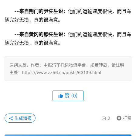
--来自荆门的尹先生说：
他们的运输速度很快，而且车
辆完好无损，真的很满意。
--来自黄冈的滕先生说：
他们的运输速度很快，而且车
辆完好无损，真的很满意。
原创文章，作者：中振汽车托运物流平台，如若转载，请注明
出处：https://www.zz56.cn/posts/63139.html
赞
(
0
)
生成海报
0
打赏