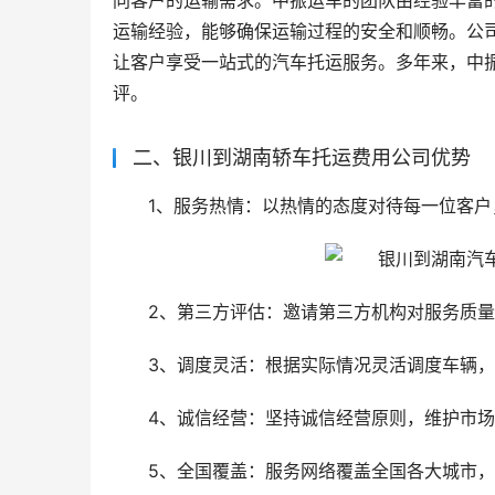
同客户的运输需求。中振运车的团队由经验丰富
运输经验，能够确保运输过程的安全和顺畅。公
让客户享受一站式的汽车托运服务。多年来，中
评。
二、银川到湖南轿车托运费用公司优势
1、服务热情：以热情的态度对待每一位客
2、第三方评估：邀请第三方机构对服务质
3、调度灵活：根据实际情况灵活调度车辆
4、诚信经营：坚持诚信经营原则，维护市
5、全国覆盖：服务网络覆盖全国各大城市