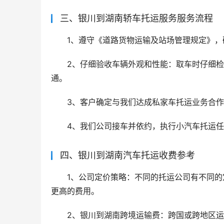
三、银川到湖南轿车托运服务服务流程
1、遵守《道路货物运输及站场管理规定》，
2、仔细验收车辆外观和性能：取车时仔细
通。
3、客户确定与我们达成私家车托运业务合
4、我们公司接车并依约，执行小汽车托运
四、银川到湖南汽车托运收费参考
1、公司定价策略：不同的托运公司有不同
更高的费用。
2、银川到湖南跨境运输费：跨国或跨地区