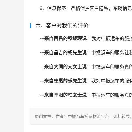
6、信息保密：严格保护客户隐私，车辆信
六、客户对我们的评价
--来自西昌的穆经理说：
我对中振运车的服
--来自昌吉的杨先生说：
中振运车的服务让
--来自大同的元女士说：
中振运车的服务真
--来自德惠的乐先生说：
我对中振运车的服
--来自阜阳的柏女士说：
中振运车的服务真
原创文章，作者：中振汽车托运物流平台，如若转载，请注明出处：ht