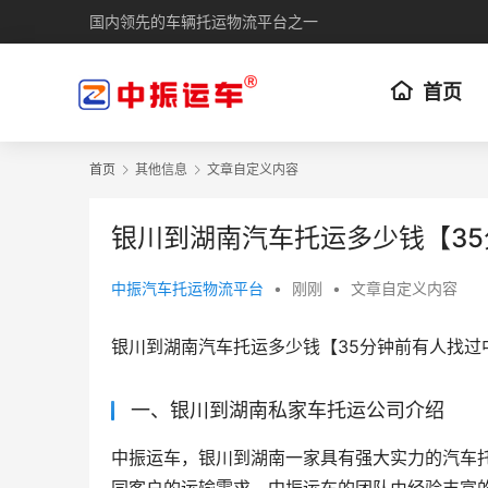
国内领先的车辆托运物流平台之一
首页
首页
其他信息
文章自定义内容
银川到湖南汽车托运多少钱【3
中振汽车托运物流平台
•
刚刚
•
文章自定义内容
银川到湖南汽车托运多少钱【35分钟前有人找过
一、银川到湖南私家车托运公司介绍
中振运车，银川到湖南一家具有强大实力的汽车