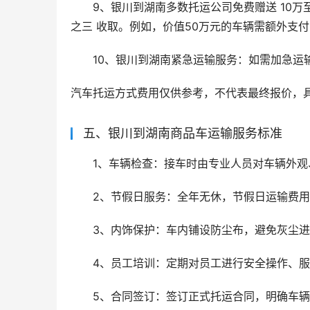
9、银川到湖南多数托运公司免费赠送 10万
之三 收取。例如，价值50万元的车辆需额外支付 
10、银川到湖南紧急运输服务：如需加急运
汽车托运方式费用仅供参考，不代表最终报价，
五、银川到湖南商品车运输服务标准
1、车辆检查：接车时由专业人员对车辆外
2、节假日服务：全年无休，节假日运输费
3、内饰保护：车内铺设防尘布，避免灰尘
4、员工培训：定期对员工进行安全操作、
5、合同签订：签订正式托运合同，明确车