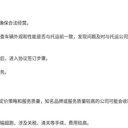
确保合法经营。
检查车辆外观和性能是否与托运前一致，发现问题及时与托运公
作后，进入协议签订步骤。
任务。
的定价策略和服务质量，知名品牌或服务质量较高的公司可能会收
运输超跑，涉及关税、清关等手续，费用较高。