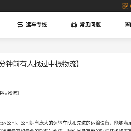
运车专线
常见问题
5分钟前有人找过中振物流】
中振物流】
托运公司。公司拥有庞大的运输车队和先进的运输设备，能够满