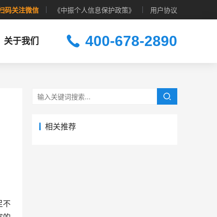
扫码关注微信
《中振个人信息保护政策》
用户协议
400-678-2890
关于我们
相关推荐
足不