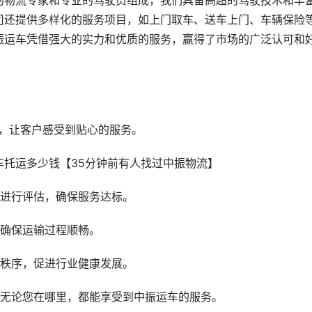
的物流专家和专业的驾驶员组成，我们具备高超的驾驶技术和丰
司还提供多样化的服务项目，如上门取车、送车上门、车辆保险
振运车凭借强大的实力和优质的服务，赢得了市场的广泛认可和
户，让客户感受到贴心的服务。
量进行评估，确保服务达标。
，确保运输过程顺畅。
场秩序，促进行业健康发展。
，无论您在哪里，都能享受到中振运车的服务。