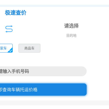
极速查价
目的地
家车
商品车
即查询车辆托运价格