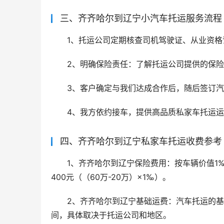
三、齐齐哈尔到辽宁小汽车托运服务流程
1、托运公司定期核查司机驾驶证、从业资格
2、明确保险责任：了解托运公司提供的保
3、客户确定与我们达成合作后，随后签订
4、我方依约接车，提供高品质私家车托运
四、齐齐哈尔到辽宁私家车托运收费参考
1、齐齐哈尔到辽宁保险费用：按车辆价值1‰
400元（（60万-20万）×1‰）。
2、齐齐哈尔到辽宁基础运费：汽车托运的基础
间，具体取决于托运公司和地区。