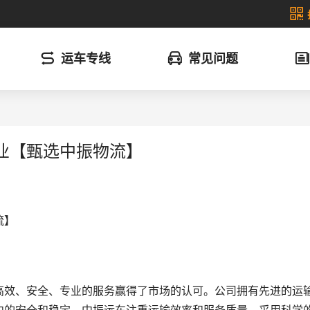
运车专线
常见问题
业【甄选中振物流】
流】
高效、安全、专业的服务赢得了市场的认可。公司拥有先进的运