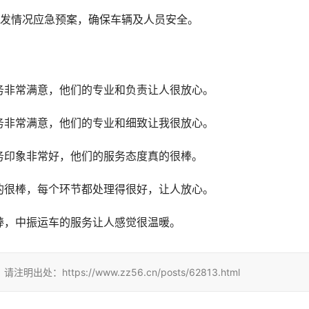
突发情况应急预案，确保车辆及人员安全。
务非常满意，他们的专业和负责让人很放心。
务非常满意，他们的专业和细致让我很放心。
务印象非常好，他们的服务态度真的很棒。
的很棒，每个环节都处理得很好，让人放心。
棒，中振运车的服务让人感觉很温暖。
tps://www.zz56.cn/posts/62813.html