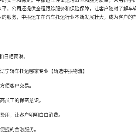
中的安全和稳定。中振运车注重运输效率和服务质量，采用科学
水平。公司还提供全程跟踪服务和保险保障，让客户随时了解车
业的服务，中振运车在汽车托运行业不断发展壮大，成为客户的
和日晒雨淋。
，方便客户交易。
提高员工的保密意识。
藏费用，让客户明明白白消费。
供便捷的金融服务。