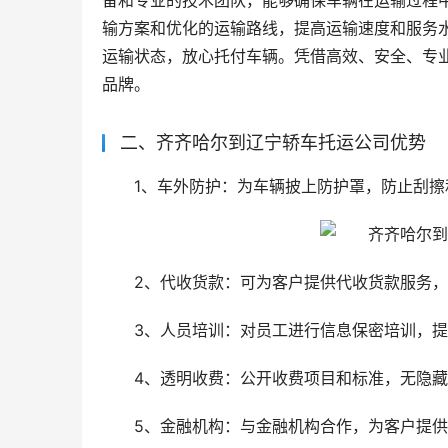
备和专业的技术团队，能够确保车辆在运输过程
输方案和优化的运输路线，提高运输速度和服务
运输状态，放心托付车辆。凭借高效、安全、专
品牌。
二、齐齐哈尔到辽宁轿车托运公司优势
1、车外防护：为车辆披上防护罩，防止刮擦
2、代收货款：可为客户提供代收货款服务
3、人员培训：对员工进行信息保密培训，
4、透明收费：公开收费项目和标准，无隐
5、金融机构：与金融机构合作，为客户提