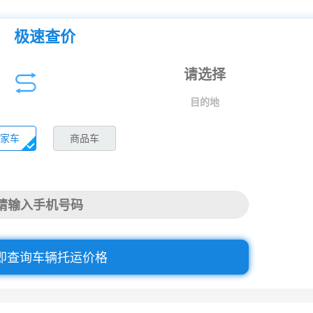
极速查价
目的地
家车
商品车
即查询车辆托运价格