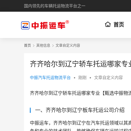
国内领先的车辆托运物流平台之一
首页
首页
其他信息
文章自定义内容
齐齐哈尔到辽宁轿车托运哪家专
中振汽车托运物流平台
•
刚刚
•
文章自定义内容
齐齐哈尔到辽宁轿车托运哪家专业【甄选中振物
一、齐齐哈尔到辽宁板车托运公司介绍
中振运车，齐齐哈尔到辽宁在汽车托运领域以其