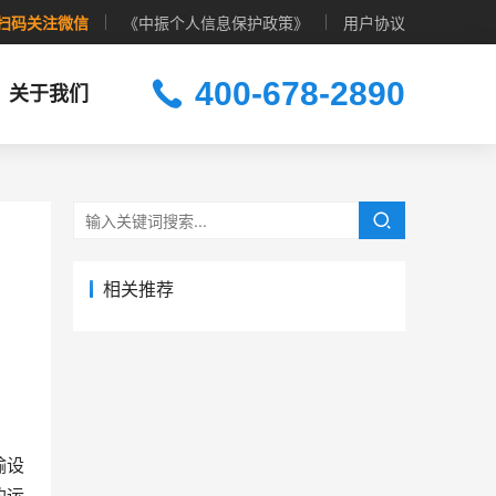
扫码关注微信
《中振个人信息保护政策》
用户协议
400-678-2890
关于我们
相关推荐
输设