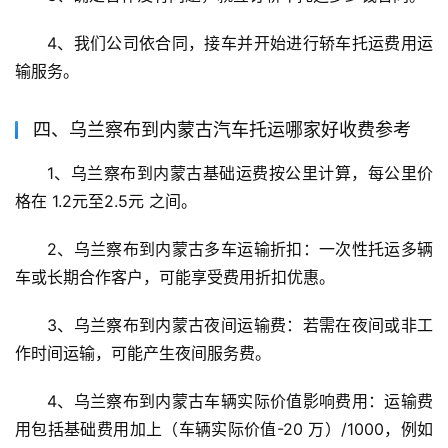
4、我们公司依合同，接车并开始进行轿车托运费用运
输服务。
四、乌兰察布到内蒙古汽车托运哪家好收费参考
1、乌兰察布到内蒙古基础运费按公里计算，每公里价
格在 1.2元至2.5元 之间。
2、乌兰察布到内蒙古多车运输折扣：一次性托运多辆
车或长期合作客户，可能享受费用折扣优惠。
3、乌兰察布到内蒙古夜间运输费：若需在夜间或非工
作时间运输，可能产生夜间服务费。
4、乌兰察布到内蒙古车辆实际价值影响费用：运输费
用包括基础费用加上（车辆实际价值-20 万）/1000，例如