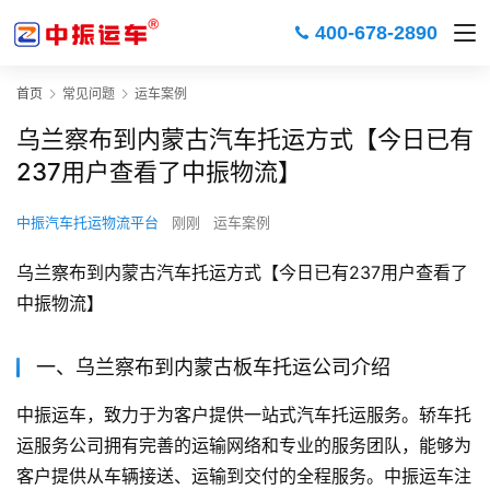
400-678-2890
首页
常见问题
运车案例
乌兰察布到内蒙古汽车托运方式【今日已有
237用户查看了中振物流】
中振汽车托运物流平台
刚刚
运车案例
乌兰察布到内蒙古汽车托运方式【今日已有237用户查看了
中振物流】
一、乌兰察布到内蒙古板车托运公司介绍
中振运车，致力于为客户提供一站式汽车托运服务。轿车托
运服务公司拥有完善的运输网络和专业的服务团队，能够为
客户提供从车辆接送、运输到交付的全程服务。中振运车注