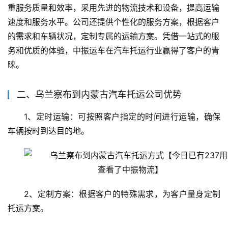
重服务质量和效率，采用先进的物流技术和设备，提高运输
速度和服务水平。公司还提供个性化的服务方案，根据客户
的需求和车辆状况，定制专属的运输方案。凭借一站式的服
务和优质的体验，中振运车在汽车托运行业赢得了客户的青
睐。
二、乌兰察布到内蒙古汽车托运公司优势
1、定时运输：可按照客户指定的时间进行运输，确保
车辆按时到达目的地。
2、定制方案：根据客户的特殊需求，为客户量身定制
托运方案。