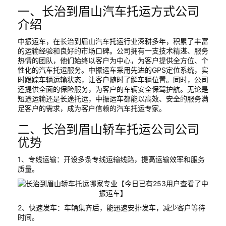
一、长治到眉山汽车托运方式公司
介绍
中振运车，在长治到眉山汽车托运行业深耕多年，积累了丰富
的运输经验和良好的市场口碑。公司拥有一支技术精湛、服务
热情的团队，他们始终以客户为中心，为客户提供全方位、个
性化的汽车托运服务。中振运车采用先进的GPS定位系统，实
时跟踪车辆运输状态，让客户随时了解车辆位置。同时，公司
还提供全面的保险服务，为客户的车辆安全保驾护航。无论是
短途运输还是长途托运，中振运车都能以高效、安全的服务满
足客户的需求，成为客户信赖的汽车托运专家。
二、长治到眉山轿车托运公司公司
优势
1、专线运输：开设多条专线运输线路，提高运输效率和服务
质量。
2、快速发车：车辆集齐后，能迅速安排发车，减少客户等待
时间。