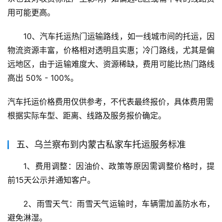
用可能更高。
10、汽车托运热门运输路线，如一线城市间的托运，因
物流资源丰富，价格相对透明且实惠；冷门路线，尤其是偏
远地区，由于运输难度大、资源稀缺，费用可能比热门路线
高出 50% - 100%。
汽车托运价格费用仅供参考，不代表最终报价，具体费用需
根据实际车型、距离、线路及服务报价确定。
五、乌兰察布到内蒙古私家车托运服务标准
1、费用调整：因油价、政策等原因需调整价格时，提
前15天公示并通知客户。
2、雨雪天气：雨雪天气运输时，车辆需加盖防水布，
避免淋湿。