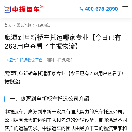
400-678-2890
首页
常见问题
托运须知
鹰潭到阜新轿车托运哪家专业【今日已有
263用户查看了中振物流】
中振汽车托运物流平台
刚刚
托运须知
鹰潭到阜新轿车托运哪家专业【今日已有263用户查看了中
振物流】
一、鹰潭到阜新板车托运公司介绍
中振运车，鹰潭到阜新一家具有强大实力的汽车托运公司。
公司拥有庞大的运输车队和先进的运输设备，能够满足不同
客户的运输需求。中振运车的团队由经验丰富的物流专家和