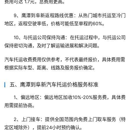
费用可达 1.7元，总费用更高。
9、鹰潭到阜新返程路线优惠：从热门城市托运至冷门
地区，返程空驶率低，价格可能低至单程的60%。
10、与托运公司保持沟通：在托运过程中，与托运公司
保持密切沟通，及时了解运输进展和解决问题。
汽车托运收费费用仅供参考，不代表最终报价，具体费用需
根据实际车型、距离、线路及服务报价确定。
五、鹰潭到阜新汽车托运价格服务标准
1、偏远地区：偏远地区加收10%-20%服务费，具体费
用需提前协商。
2、上门接车：提供全国范围内免费上门取车服务（特
定区域除外），提前24小时预约确认。