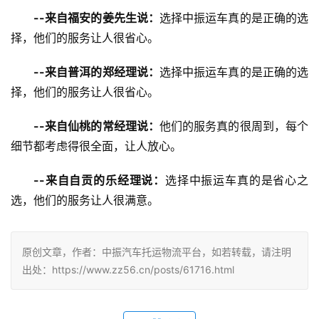
--来自福安的姜先生说：
选择中振运车真的是正确的选
择，他们的服务让人很省心。
--来自普洱的郑经理说：
选择中振运车真的是正确的选
择，他们的服务让人很省心。
--来自仙桃的常经理说：
他们的服务真的很周到，每个
细节都考虑得很全面，让人放心。
--来自自贡的乐经理说：
选择中振运车真的是省心之
选，他们的服务让人很满意。
原创文章，作者：中振汽车托运物流平台，如若转载，请注明
出处：https://www.zz56.cn/posts/61716.html