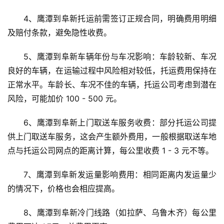
4、鹰潭到阜新托运前需签订正规合同，明确费用明细
及赔付条款，避免隐性收费。
5、鹰潭到阜新车辆年份与车况影响：车龄较新、车况
良好的车辆，在运输过程中风险相对较低，托运费用保持在
正常水平。车龄长、车况不佳的车辆，托运公司考虑到潜在
风险，可能加价 100 - 500 元。
6、鹰潭到阜新上门取送车服务收费：部分托运公司提
供上门取送车服务，这会产生额外费用，一般根据取送车地
点与托运公司网点的距离计算，每公里收费 1 - 3 元不等。
7、鹰潭到阜新发运量影响费用：相同距离内发运量少
的情况下，价格也会相应提高。
8、鹰潭到阜新冷门线路（如拉萨、乌鲁木齐）每公里