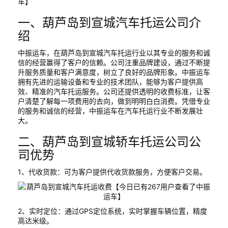
车】
一、葫芦岛到宣城汽车托运公司介
绍
中振运车，在葫芦岛到宣城汽车托运行业以其专业的服务和诚
信的经营赢得了客户的信赖。公司注重品牌建设，通过不断提
升服务质量和客户满意度，树立了良好的品牌形象。中振运车
拥有先进的运输设备和专业的技术团队，能够为客户提供高
效、精准的汽车托运服务。公司还提供透明的收费标准，让客
户清楚了解每一项费用的去向，做到明明白白消费。凭借专业
的服务和诚信的经营，中振运车在汽车托运行业不断发展壮
大。
二、葫芦岛到宣城轿车托运公司公
司优势
1、代收货款：可为客户提供代收货款服务，方便客户交易。
2、实时定位：通过GPS定位系统，实时掌握车辆位置，精度
高达米级。