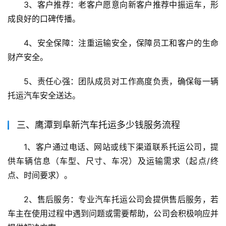
3、客户推荐：老客户愿意向新客户推荐中振运车，形
成良好的口碑传播。
4、安全保障：注重运输安全，保障员工和客户的生命
财产安全。
5、责任心强：团队成员对工作高度负责，确保每一辆
托运汽车安全送达。
三、鹰潭到阜新汽车托运多少钱服务流程
1、客户通过电话、网站或线下渠道联系托运公司，提
供车辆信息（车型、尺寸、车况）及运输需求（起点/终
点、时间要求）。
2、售后服务：专业汽车托运公司会提供售后服务，若
车主在使用过程中遇到问题或需要帮助，公司会积极响应并