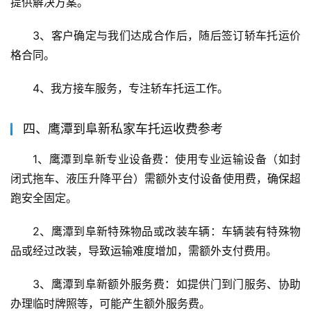
提供解决方案。
3、客户确定与我们达成合作后，随后签订轿车托运价
格合同。
4、我方接车服务，专注轿车托运工作。
四、鹰潭到阜新私家车托运收费参考
1、鹰潭到阜新专业设备费：使用专业运输设备（如封
闭式拖车、液压升降平台）需额外支付设备使用费，确保超
跑安全固定。
2、鹰潭到阜新特殊物品或改装车辆：车辆装有特殊物
品或经过改装，导致运输难度增加，需额外支付费用。
3、鹰潭到阜新额外服务费：如提供门到门服务、协助
办理临时牌照等，可能产生额外服务费。