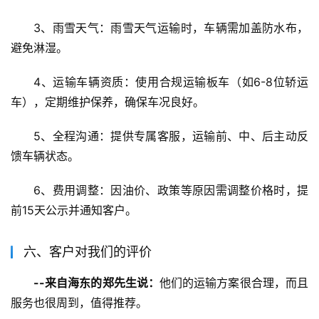
3、雨雪天气：雨雪天气运输时，车辆需加盖防水布，
避免淋湿。
4、运输车辆资质：使用合规运输板车（如6-8位轿运
车），定期维护保养，确保车况良好。
5、全程沟通：提供专属客服，运输前、中、后主动反
馈车辆状态。
6、费用调整：因油价、政策等原因需调整价格时，提
前15天公示并通知客户。
六、客户对我们的评价
--来自海东的郑先生说：
他们的运输方案很合理，而且
服务也很周到，值得推荐。