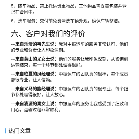
5、随车物品：禁止托运贵重物品，其他物品需妥善包装并登
记在合同中。
6、洗车服务：交付前免费清洗车辆外观，确保车辆整洁。
六、客户对我们的评价
--来自乐清的韦先生说：
我对中振运车的服务非常认可，他们
的专业和负责让人印象深刻。
--来自黄山的尤女士说：
他们的服务让我印象深刻，从咨询到
运输结束，每一个环节都处理得很好。
--来自临夏的凤经理说：
中振运车的团队真的很棒，每个成员
都很专业，让人信赖。
--来自义马的鲍经理说：
中振运车的团队真的很专业，每个细
节都处理得很好，让人放心。
--来自凌源的秦女士说：
中振运车的服务让我感受到了细致和
用心，运输过程非常顺利。
热门文章