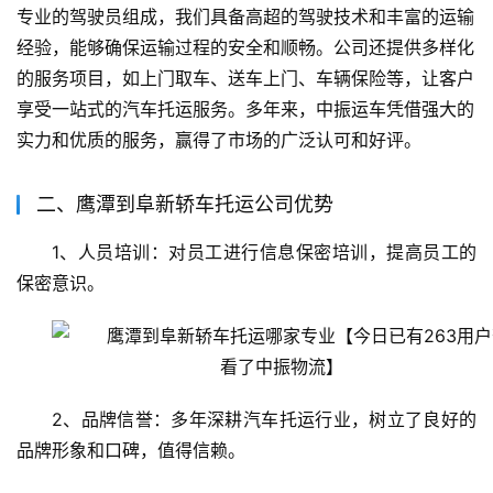
专业的驾驶员组成，我们具备高超的驾驶技术和丰富的运输
经验，能够确保运输过程的安全和顺畅。公司还提供多样化
的服务项目，如上门取车、送车上门、车辆保险等，让客户
享受一站式的汽车托运服务。多年来，中振运车凭借强大的
实力和优质的服务，赢得了市场的广泛认可和好评。
二、鹰潭到阜新轿车托运公司优势
1、人员培训：对员工进行信息保密培训，提高员工的
保密意识。
2、品牌信誉：多年深耕汽车托运行业，树立了良好的
品牌形象和口碑，值得信赖。