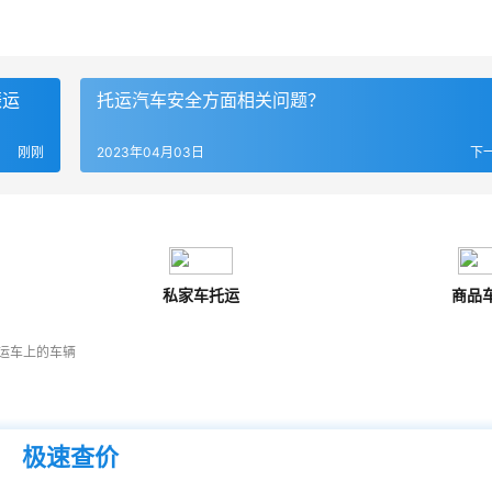
振运
托运汽车安全方面相关问题？
刚刚
2023年04月03日
下
私家车托运
商品
运车上的车辆
极速查价