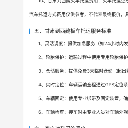
10、甘肃到西藏火车托运费用：火车托运更经济
汽车托运方式费用仅供参考，不代表最终报价，
五、甘肃到西藏板车托运服务标准
1、灵活调度：提供加急服务（如24小时内发
2、轮胎保护：运输过程中使用专用轮胎保
3、仓储服务：提供免费3天临时仓储（超出
4、实时定位：车辆运输全程通过GPS定位
5、车辆固定：使用专业绑带及固定装置，
6、车辆检查：接车时由专业人员对车辆外