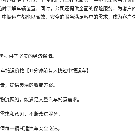
为客户提供全方位、个性化的汽车托运服务。中振运车采用先进
随时了解车辆位置。同时，公司还提供全面的保险服务，为客户
，中振运车都能以高效、安全的服务满足客户的需求，成为客户
服务提供了坚实的经济保障。
因素，提供灵活的收费方案。
的物流网络，能满足大量汽车托运需求。
户需求和意见，不断改进服务。
确保每一辆托运汽车安全送达。