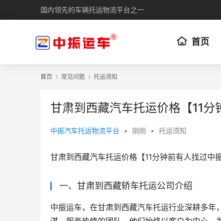
国内领先的车辆托运物流平台之一
首页
首页
常见问题
托运须知
甘肃到西藏汽车托运价格【11分
中振汽车托运物流平台
•
刚刚
•
托运须知
甘肃到西藏汽车托运价格【11分钟前有人找过中
一、甘肃到西藏轿车托运公司介绍
中振运车，在甘肃到西藏汽车托运行业深耕多年