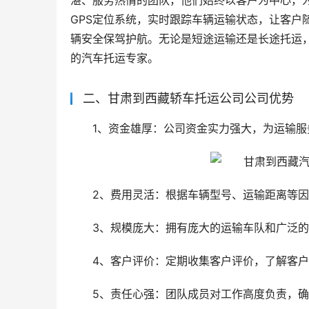
湛、服务热情的团队，他们始终以客户为中心，
GPS定位系统，实时跟踪车辆运输状态，让客户
辆安全保驾护航。无论是短途运输还是长途托运
的汽车托运专家。
二、甘肃到西藏轿车托运公司公司优势
1、资金雄厚：公司资金实力强大，为运输
2、费用灵活：根据车辆型号、运输距离等
3、规模庞大：拥有庞大的运输车队和广泛
4、客户评价：定期收集客户评价，了解客
5、责任心强：团队成员对工作高度负责，