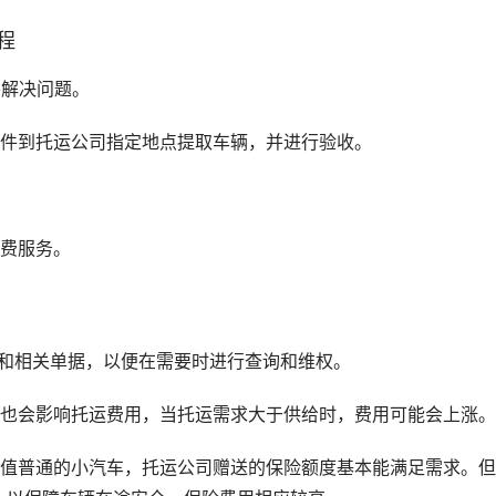
程
并解决问题。
证件到托运公司指定地点提取车辆，并进行验收。
收费服务。
同和相关单据，以便在需要时进行查询和维权。
系也会影响托运费用，当托运需求大于供给时，费用可能会上涨。
价值普通的小汽车，托运公司赠送的保险额度基本能满足需求。