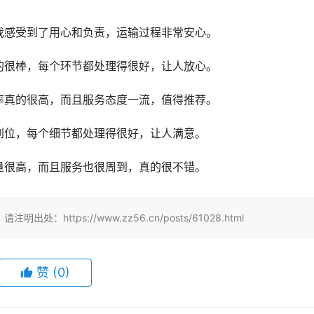
我感受到了用心和负责，运输过程非常安心。
的很棒，每个环节都处理得很好，让人放心。
率真的很高，而且服务态度一流，值得推荐。
到位，每个细节都处理得很好，让人满意。
量很高，而且服务也很周到，真的很不错。
tps://www.zz56.cn/posts/61028.html
赞
(
0
)