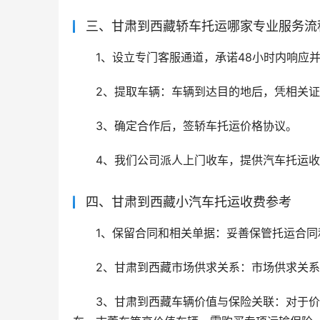
三、甘肃到西藏轿车托运哪家专业服务流
1、设立专门客服通道，承诺48小时内响应
2、提取车辆：车辆到达目的地后，凭相关
3、确定合作后，签轿车托运价格协议。
4、我们公司派人上门收车，提供汽车托运
四、甘肃到西藏小汽车托运收费参考
1、保留合同和相关单据：妥善保管托运合
2、甘肃到西藏市场供求关系：市场供求关
3、甘肃到西藏车辆价值与保险关联：对于