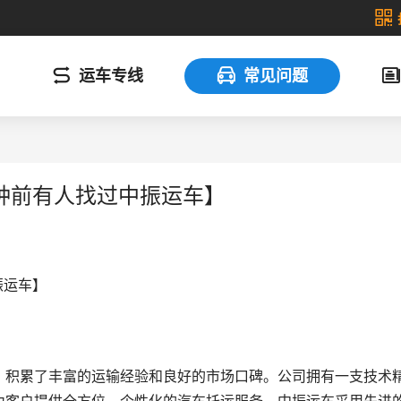
运车专线
常见问题
钟前有人找过中振运车】
振运车】
，积累了丰富的运输经验和良好的市场口碑。公司拥有一支技术