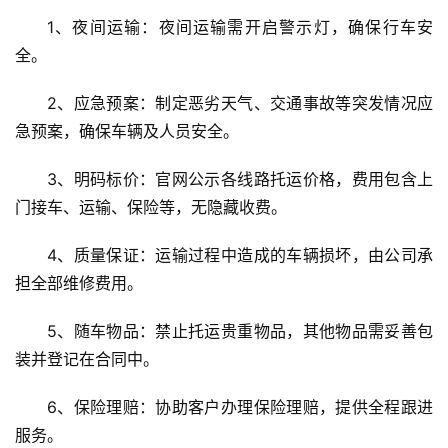
1、夜间运输：夜间运输需开启警示灯，确保行车安
全。
2、应急预案：制定恶劣天气、交通事故等突发情况应
急预案，确保车辆及人员安全。
3、明码标价：官网公示各线路托运价格，费用包含上
门接车、运输、保险等，无隐藏收费。
4、质量保证：运输过程中造成的车辆损坏，由公司承
担全部维修费用。
5、随车物品：禁止托运贵重物品，其他物品需妥善包
装并登记在合同中。
6、保险理赔：协助客户办理保险理赔，提供全程跟进
服务。