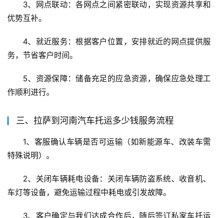
3、网点联动：各网点之间紧密联动，实现资源共享和
优势互补。
4、就近服务：根据客户位置，安排就近的网点提供服
务，节省客户时间。
5、资源保障：储备充足的应急资源，确保应急处理工
作顺利进行。
三、拉萨到河南汽车托运多少钱服务流程
1、客服确认车辆是否可运输（如新能源车、改装车需
特殊说明）。
2、关闭车辆耗电设备：关闭车辆防盗系统、收音机、
车灯等设备，避免运输过程中耗电或引发故障。
3、客户确定与我们达成合作后，随后签订私家车托运