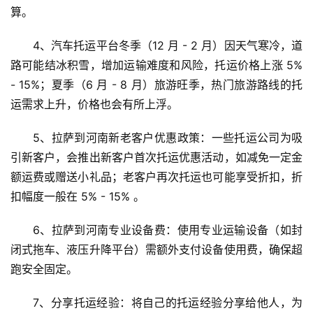
算。
4、汽车托运平台冬季（12 月 - 2 月）因天气寒冷，道
路可能结冰积雪，增加运输难度和风险，托运价格上涨 5% 
- 15%；夏季（6 月 - 8 月）旅游旺季，热门旅游路线的托
运需求上升，价格也会有所上浮。
5、拉萨到河南新老客户优惠政策：一些托运公司为吸
引新客户，会推出新客户首次托运优惠活动，如减免一定金
额运费或赠送小礼品；老客户再次托运也可能享受折扣，折
扣幅度一般在 5% - 15% 。
6、拉萨到河南专业设备费：使用专业运输设备（如封
闭式拖车、液压升降平台）需额外支付设备使用费，确保超
跑安全固定。
7、分享托运经验：将自己的托运经验分享给他人，为