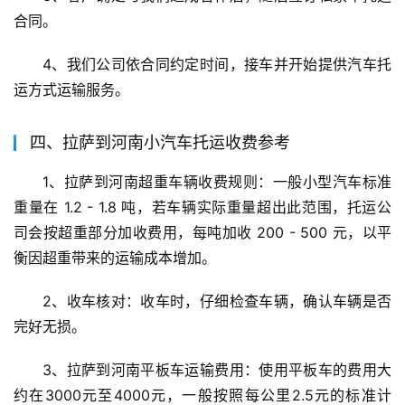
合同。
4、我们公司依合同约定时间，接车并开始提供汽车托
运方式运输服务。
四、拉萨到河南小汽车托运收费参考
1、拉萨到河南超重车辆收费规则：一般小型汽车标准
重量在 1.2 - 1.8 吨，若车辆实际重量超出此范围，托运公
司会按超重部分加收费用，每吨加收 200 - 500 元，以平
衡因超重带来的运输成本增加。
2、收车核对：收车时，仔细检查车辆，确认车辆是否
完好无损。
3、拉萨到河南平板车运输费用：使用平板车的费用大
约在3000元至4000元，一般按照每公里2.5元的标准计