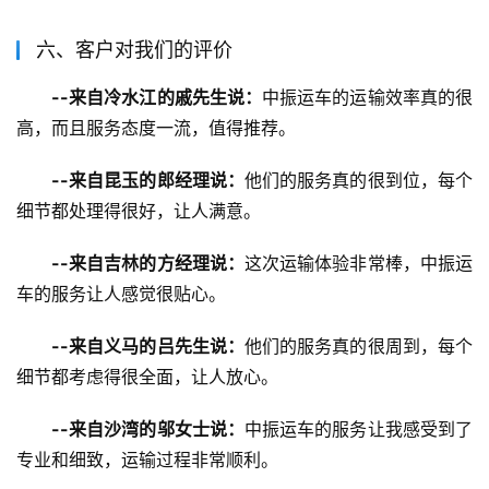
六、客户对我们的评价
--来自冷水江的戚先生说：
中振运车的运输效率真的很
高，而且服务态度一流，值得推荐。
--来自昆玉的郎经理说：
他们的服务真的很到位，每个
细节都处理得很好，让人满意。
--来自吉林的方经理说：
这次运输体验非常棒，中振运
车的服务让人感觉很贴心。
--来自义马的吕先生说：
他们的服务真的很周到，每个
细节都考虑得很全面，让人放心。
--来自沙湾的邬女士说：
中振运车的服务让我感受到了
专业和细致，运输过程非常顺利。