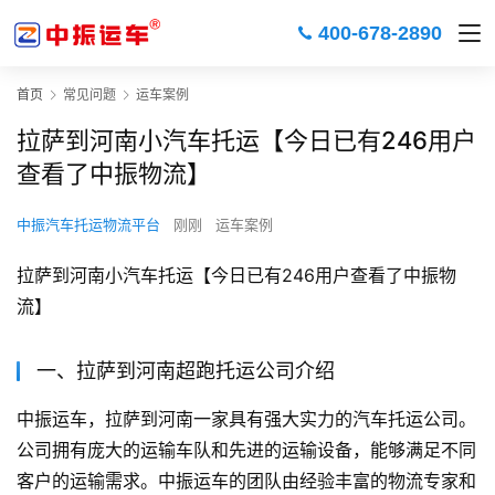
400-678-2890
首页
常见问题
运车案例
拉萨到河南小汽车托运【今日已有246用户
查看了中振物流】
中振汽车托运物流平台
刚刚
运车案例
拉萨到河南小汽车托运【今日已有246用户查看了中振物
流】
一、拉萨到河南超跑托运公司介绍
中振运车，拉萨到河南一家具有强大实力的汽车托运公司。
公司拥有庞大的运输车队和先进的运输设备，能够满足不同
客户的运输需求。中振运车的团队由经验丰富的物流专家和