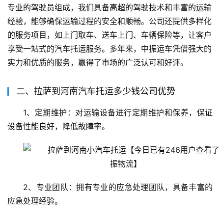
专业的驾驶员组成，我们具备高超的驾驶技术和丰富的运输
经验，能够确保运输过程的安全和顺畅。公司还提供多样化
的服务项目，如上门取车、送车上门、车辆保险等，让客户
享受一站式的汽车托运服务。多年来，中振运车凭借强大的
实力和优质的服务，赢得了市场的广泛认可和好评。
二、拉萨到河南汽车托运多少钱公司优势
1、定期维护：对运输设备进行定期维护和保养，保证
设备性能良好，降低故障率。
2、专业团队：拥有专业的应急处理团队，具备丰富的
应急处理经验。