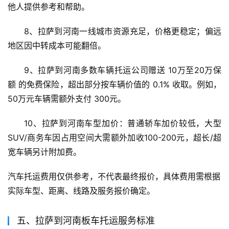
他人提供参考和帮助。
8、拉萨到河南一线城市资源充足，价格更稳定；偏远
地区因中转成本可能翻倍。
9、拉萨到河南多数车辆托运公司赠送 10万至20万保
额 的免费保险，超出部分按车辆价值的 0.1% 收取。例如，
50万元车辆需额外支付 300元。
10、拉萨到河南车型加价：普通轿车加价较低，大型
SUV/商务车因占用空间大需额外加收100-200元，超长/超
宽车辆另计附加费。
汽车托运费用仅供参考，不代表最终报价，具体费用需根据
实际车型、距离、线路及服务报价确定。
五、拉萨到河南板车托运服务标准