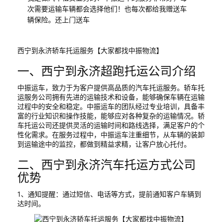
次需要运输车辆都会选择他们！也每次都给我赠送车
辆保险。还上门送车
西宁到永济轿车托运服务【大家都找中振物流】
一、西宁到永济超跑托运公司介绍
中振运车，致力于为客户提供高品质的汽车托运服务。轿车托
运服务公司拥有先进的运输技术和设备，能够确保车辆在运输
过程中的安全和稳定。中振运车的团队经过专业培训，具备丰
富的行业知识和操作技能，能够应对各种复杂的运输情况。轿
车托运公司还提供灵活的运输时间和路线选择，满足客户的个
性化需求。在服务过程中，中振运车注重细节，从车辆的装卸
到运输途中的监控，都做到精益求精，让客户放心托付。
二、西宁到永济汽车托运方式公司
优势
1、通知提醒：通过短信、电话等方式，提前通知客户车辆到
达时间。