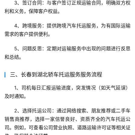
3、签订合同：与客户签订正规运输合同，明确双方权
利和义务，保障客户权益。
4、跨境服务：提供跨境汽车托运服务，为有国际运输
需求的客户提供便利。
5、问题反思：定期对运输服务中出现的问题进行反思
和总结。
三、长春到湖北轿车托运服务服务流程
1、司机每日汇报运输进度，突发情况（如天气延误）
及时通知。
2、选择托运公司：通过网络搜索、朋友推荐或二手车
销售商推荐，选择一家信誉良好、资质齐全的汽车托运公
司。例如，可查看公司营业执照、道路运输许可证等相关证