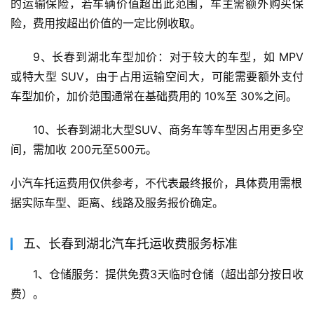
的运输保险，若车辆价值超出此范围，车主需额外购买保
险，费用按超出价值的一定比例收取。
9、长春到湖北车型加价：对于较大的车型，如 MPV 
或特大型 SUV，由于占用运输空间大，可能需要额外支付
车型加价，加价范围通常在基础费用的 10%至 30%之间。
10、长春到湖北大型SUV、商务车等车型因占用更多空
间，需加收 200元至500元。
小汽车托运费用仅供参考，不代表最终报价，具体费用需根
据实际车型、距离、线路及服务报价确定。
五、长春到湖北汽车托运收费服务标准
1、仓储服务：提供免费3天临时仓储（超出部分按日收
费）。