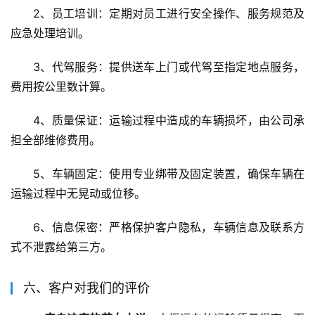
2、员工培训：定期对员工进行安全操作、服务规范及
应急处理培训。
3、代驾服务：提供送车上门或代驾至指定地点服务，
费用按公里数计算。
4、质量保证：运输过程中造成的车辆损坏，由公司承
担全部维修费用。
5、车辆固定：使用专业绑带及固定装置，确保车辆在
运输过程中无晃动或位移。
6、信息保密：严格保护客户隐私，车辆信息及联系方
式不泄露给第三方。
六、客户对我们的评价