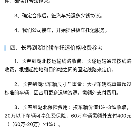
件，确保其合法经营。
3、确定合作后，签汽车托运多少钱协议。
4、我们公司接车，开始提供板车托运服务。
四、长春到湖北轿车托运价格收费参考
1、长春到湖北按运输线路收费：长途运输通常按线路
收费，根据起始地和目的地之间的固定线路来定价。
2、长春到湖北车辆尺寸与重量：大型车辆或重量超过
标准的车辆，因占用更多运输资源，需额外支付费用。
3、长春到湖北保险费用：按车辆价值1‰-3‰收取，
20万以下车辆可享免费保险，60万车辆需额外支付400元
（（60万-20万）×1‰）。