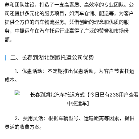
养和团队建设，打造了一支高素质、高效率的专业团队。公
司还提供多元化的服务项目，如汽车仓储、配送等，为客户
提供全方位的汽车物流服务。凭借创新的理念和优质的服
务，中振运车在汽车托运行业赢得了广泛的赞誉和市场份
额。
二、长春到湖北超跑托运公司优势
1、优惠活动：不定期推出优惠活动，为客户节省托运
成本。
2、费用灵活：根据车辆型号、运输距离等因素，提供
灵活的收费方案。