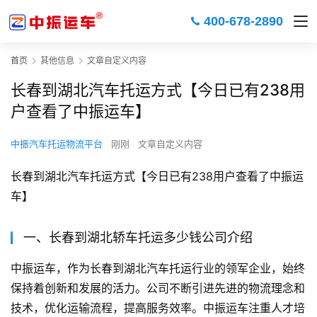
400-678-2890
首页
其他信息
文章自定义内容
长春到湖北汽车托运方式【今日已有238用
户查看了中振运车】
中振汽车托运物流平台
刚刚
文章自定义内容
长春到湖北汽车托运方式【今日已有238用户查看了中振运
车】
一、长春到湖北轿车托运多少钱公司介绍
中振运车，作为长春到湖北汽车托运行业的领军企业，始终
保持着创新和发展的活力。公司不断引进先进的物流理念和
技术，优化运输流程，提高服务效率。中振运车注重人才培