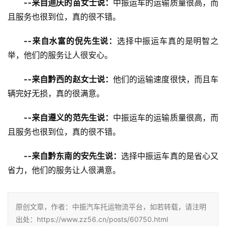
--来自迪庆的苗女士说：
中振运车的运输质量很高，而
且服务也很到位，真的很不错。
--来自水富的倪先生说：
选择中振运车真的是明智之
举，他们的服务让人很安心。
--来自黔西的赵女士说：
他们的运输速度很快，而且车
辆完好无损，真的很满意。
--来自遵义的范先生说：
中振运车的运输质量很高，而
且服务也很到位，真的很不错。
--来自黔东南的安先生说：
选择中振运车真的是省心又
省力，他们的服务让人很满意。
原创文章，作者：中振汽车托运物流平台，如若转载，请注明
出处：https://www.zz56.cn/posts/60750.html