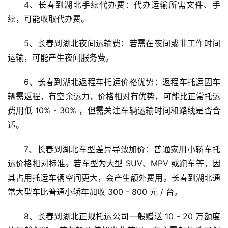
4、长春到湖北手续代办费：代办运输所需文件、手
续，可能收取代办费。
5、长春到湖北夜间运输费：若需在夜间或非工作时间
运输，可能产生夜间服务费。
6、长春到湖北返程车托运价格优势：返程车托运因车
辆需返程，有空余运力，价格相对有优势，可能比正常托运
费用低 10% - 30% ，但需关注车辆运输时间和路线是否合
适。
7、长春到湖北车型差异导致加价：普通家用小轿车托
运价格相对标准。若车型为大型 SUV、MPV 或跑车等，因
其占用托运车辆空间更大，会产生额外费用。长春到湖北通
常大型车比普通小轿车加收 300 - 800 元 / 台。
8、长春到湖北正规托运公司一般赠送 10 - 20 万额度