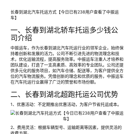
长春到湖北汽车托运方式【今日已有238用户查看了中振运
车】
一、长春到湖北轿车托运多少钱公
司介绍
中振运车，作为长春到湖北汽车托运行业的领军企业，始终保
持着创新和发展的活力。公司不断引进先进的物流理念和技
术，优化运输流程，提高服务效率。中振运车注重人才培养和
团队建设，打造了一支高素质、高效率的专业团队。公司还提
供多元化的服务项目，如汽车仓储、配送等，为客户提供全方
位的汽车物流服务。凭借创新的理念和优质的服务，中振运车
在汽车托运行业赢得了广泛的赞誉和市场份额。
二、长春到湖北超跑托运公司优势
1、优惠活动：不定期推出优惠活动，为客户节省托运成本。
2、费用灵活：根据车辆型号、运输距离等因素，提供灵活的
收费方案。