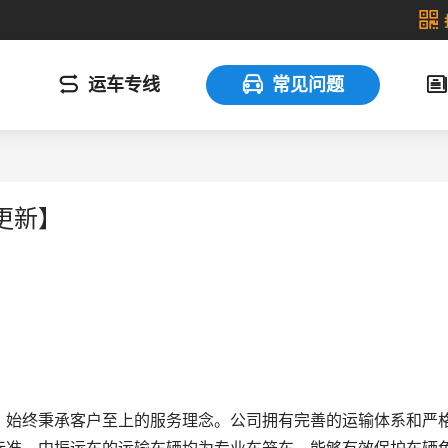
运车专线
常见问题
更新】
，始终秉承客户至上的服务理念。公司拥有完善的运输体系和严