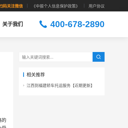
扫码关注微信
《中振个人信息保护政策》
用户协议
400-678-2890
关于我们
相关推荐
江西到福建轿车托运服务【近期更新】
格的