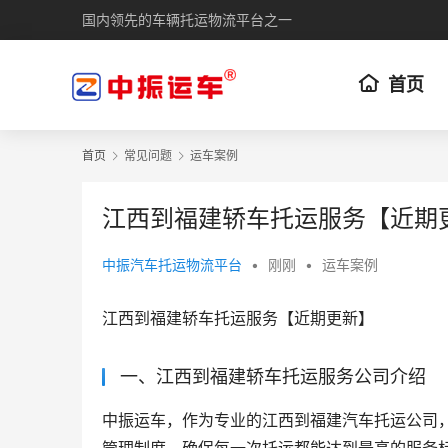
国内领先的车辆托运物流平台之一
首页
首页
常见问题
运车案例
江西到福建轿车托运服务【近期
中振汽车托运物流平台
•
刚刚
•
运车案例
江西到福建轿车托运服务【近期更新】
一、江西到福建轿车托运服务公司介绍
中振运车，作为专业的江西到福建汽车托运公司