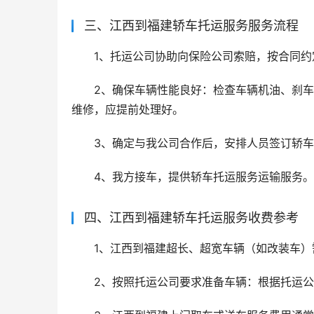
三、江西到福建轿车托运服务服务流程
1、托运公司协助向保险公司索赔，按合同
2、确保车辆性能良好：检查车辆机油、刹
维修，应提前处理好。
3、确定与我公司合作后，安排人员签订轿
4、我方接车，提供轿车托运服务运输服务。
四、江西到福建轿车托运服务收费参考
1、江西到福建超长、超宽车辆（如改装车）需
2、按照托运公司要求准备车辆：根据托运