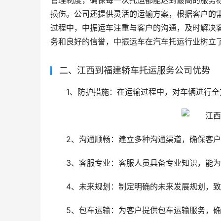
管理制度，确保每一次托运都能达到最高的服务
损伤。公司还提供灵活的运输方案，根据客户的
过程中，中振运车注重与客户的沟通，及时解决
务和良好的信誉，中振运车在汽车托运行业树立
二、江西到福建轿车托运服务公司优势
1、防护措施：在运输过程中，对车辆进行
2、沟通顺畅：建立多种沟通渠道，确保客
3、客服专业：客服人员具备专业知识，能
4、未来规划：制定明确的未来发展规划，
5、包车运输：为客户提供包车运输服务，