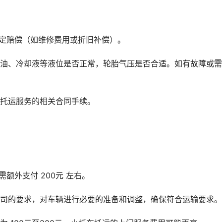
约定赔偿（如维修费用或折旧补偿）。
车油、冷却液等液位是否正常，轮胎气压是否合适。如有故障或
车托运服务的相关合同手续。
额外支付 200元 左右。
公司的要求，对车辆进行必要的准备和调整，确保符合运输要求。