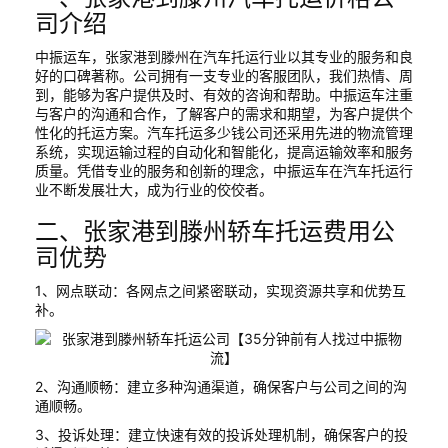
司介绍
中振运车，张家港到滕州在汽车托运行业以其专业的服务和良
好的口碑著称。公司拥有一支专业的客服团队，我们热情、周
到，能够为客户提供及时、有效的咨询和帮助。中振运车注重
与客户的沟通和合作，了解客户的需求和期望，为客户提供个
性化的托运方案。汽车托运多少钱公司还采用先进的物流管理
系统，实现运输过程的自动化和智能化，提高运输效率和服务
质量。凭借专业的服务和创新的理念，中振运车在汽车托运行
业不断发展壮大，成为行业的佼佼者。
二、张家港到滕州轿车托运费用公
司优势
1、网点联动：各网点之间紧密联动，实现资源共享和优势互
补。
2、沟通顺畅：建立多种沟通渠道，确保客户与公司之间的沟
通顺畅。
3、投诉处理：建立快速有效的投诉处理机制，确保客户的投