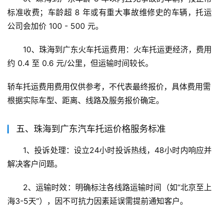
标准收费；车龄超 8 年或有重大事故维修史的车辆，托运
公司会加价 100 - 500 元。
10、珠海到广东火车托运费用：火车托运更经济，费用
约 0.4 至 0.6 元/公里，但运输时间较长。
轿车托运费用费用仅供参考，不代表最终报价，具体费用需
根据实际车型、距离、线路及服务报价确定。
五、珠海到广东汽车托运价格服务标准
1、投诉处理：设立24小时投诉热线，48小时内响应并
解决客户问题。
2、运输时效：明确标注各线路运输时间（如“北京至上
海3-5天”），因不可抗力因素延误需提前通知客户。