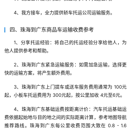
4、我方接车，全力提供轿车托运公司运输服务。
四、珠海到广东商品车运输收费参考
1、分享托运经验：将自己的托运经验分享给他人，为
他人提供参考和帮助。
2、珠海到广东紧急运输服务：如需加急运输，选择更
快的运输方案，将产生额外费用。
3、珠海到广东上门提车或送车服务费用通常为 100元
起，小板车托运费用为 300元起，按公里加收 4元至6元。
4、珠海到广东基础运费按距离计价：汽车托运基础运
费依据起始地与目的地之间的实际距离计算，参考地图导航
推荐路线。珠海到广东每公里收费范围大致在 0.8 - 1.6 