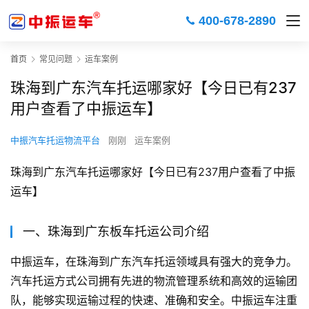
400-678-2890
首页
常见问题
运车案例
珠海到广东汽车托运哪家好【今日已有237
用户查看了中振运车】
中振汽车托运物流平台
刚刚
运车案例
珠海到广东汽车托运哪家好【今日已有237用户查看了中振
运车】
一、珠海到广东板车托运公司介绍
中振运车，在珠海到广东汽车托运领域具有强大的竞争力。
汽车托运方式公司拥有先进的物流管理系统和高效的运输团
队，能够实现运输过程的快速、准确和安全。中振运车注重