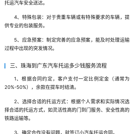
托运汽车安全送达。
4、特殊包装：对于贵重车辆或有特殊要求的车辆，提
供专业的包装服务。
5、应急预案：制定完善的应急预案，能及时处理运输
过程中出现的突发情况。
三、珠海到广东汽车托运多少钱服务流程
1、根据合同约定，客户支付一定比例定金（通常为
20%-50%），余款在提车时结清。
2、选择合适的托运方式：根据个人需求和实际情况选
择合适的托运方式，如灵活性高的门到门服务、安全性高的
铁路运输等。
3、确定合作没有问题，就签订小汽车托运合同。