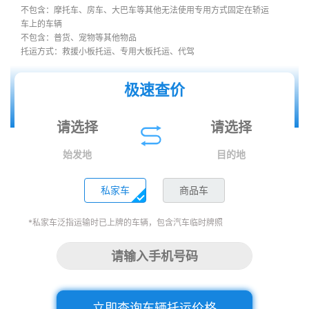
不包含：摩托车、房车、大巴车等其他无法使用专用方式固定在轿运
车上的车辆
不包含：普货、宠物等其他物品
托运方式：救援小板托运、专用大板托运、代驾
极速查价
始发地
目的地
私家车
商品车
*私家车泛指运输时已上牌的车辆，包含汽车临时牌照
立即查询车辆托运价格