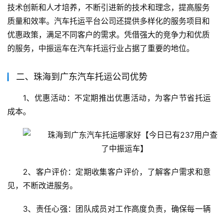
技术创新和人才培养，不断引进新的技术和理念，提高服务
质量和效率。汽车托运平台公司还提供多样化的服务项目和
优惠政策，满足不同客户的需求。凭借强大的竞争力和优质
的服务，中振运车在汽车托运行业占据了重要的地位。
二、珠海到广东汽车托运公司优势
1、优惠活动：不定期推出优惠活动，为客户节省托运
成本。
2、客户评价：定期收集客户评价，了解客户需求和意
见，不断改进服务。
3、责任心强：团队成员对工作高度负责，确保每一辆