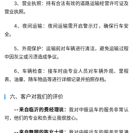
3、营业执照：持有合法有效的道路运输经营许可证及
营业执照。
4、夜间运输：夜间运输需开启警示灯，确保行车安
全。
5、外观保护：运输前对车辆进行清洁，避免运输过程
中因灰尘或污渍造成争议。
6、车辆检查：接车时由专业人员对车辆外观、里程
表、油量、随车物品等进行详细记录并拍照存档。
六、客户对我们的评价
--来自临沂的费经理说：
我对中振运车的服务非常认
可，他们的专业和负责让我很放心。
--来自舞钢的陈女士说：
我对中振运车的服务非常满