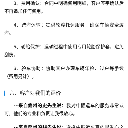
3、费用确认：合同中明确费用明细，客户签字确认后
不再追加任何费用。
4、跨海运输：提供轮渡托运服务，确保车辆安全渡
海。
5、轮胎保护：运输过程中使用专用轮胎保护套，避免
刮伤。
6、验车协助：协助客户办理车辆年检、过户等手续
（费用另计）。
六、客户对我们的评价
--来自儋州的史先生说：
我对中振运车的服务非常认
可，他们的专业和负责让我很放心。
--来自鄂州的钱先生说：
选择中振运车真的是省心之