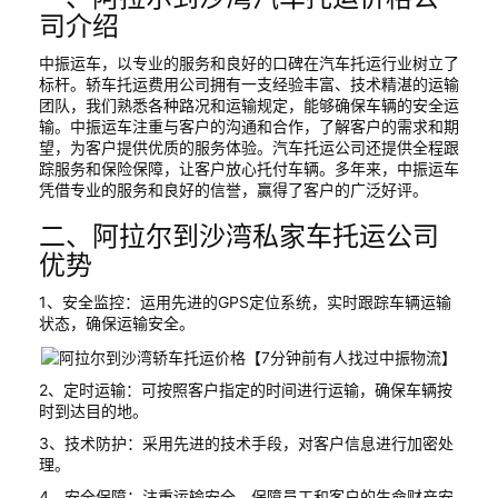
司介绍
中振运车，以专业的服务和良好的口碑在汽车托运行业树立了
标杆。轿车托运费用公司拥有一支经验丰富、技术精湛的运输
团队，我们熟悉各种路况和运输规定，能够确保车辆的安全运
输。中振运车注重与客户的沟通和合作，了解客户的需求和期
望，为客户提供优质的服务体验。汽车托运公司还提供全程跟
踪服务和保险保障，让客户放心托付车辆。多年来，中振运车
凭借专业的服务和良好的信誉，赢得了客户的广泛好评。
二、阿拉尔到沙湾私家车托运公司
优势
1、安全监控：运用先进的GPS定位系统，实时跟踪车辆运输
状态，确保运输安全。
2、定时运输：可按照客户指定的时间进行运输，确保车辆按
时到达目的地。
3、技术防护：采用先进的技术手段，对客户信息进行加密处
理。
4、安全保障：注重运输安全，保障员工和客户的生命财产安