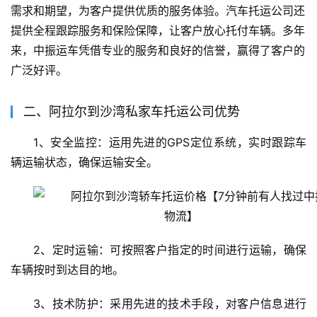
需求和期望，为客户提供优质的服务体验。汽车托运公司还
提供全程跟踪服务和保险保障，让客户放心托付车辆。多年
来，中振运车凭借专业的服务和良好的信誉，赢得了客户的
广泛好评。
二、阿拉尔到沙湾私家车托运公司优势
1、安全监控：运用先进的GPS定位系统，实时跟踪车
辆运输状态，确保运输安全。
2、定时运输：可按照客户指定的时间进行运输，确保
车辆按时到达目的地。
3、技术防护：采用先进的技术手段，对客户信息进行