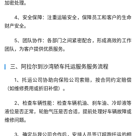
加密处理。
4、安全保障：注重运输安全，保障员工和客户的生命
财产安全。
5、团队协作：各部门之间紧密配合，形成高效的工作
团队，为客户提供优质服务。
三、阿拉尔到沙湾轿车托运服务服务流程
1、托运公司协助向保险公司索赔，按合同约定赔偿
（如维修费用或折旧补偿）。
2、检查车辆性能：检查车辆机油、刹车油、冷却液等
液位是否正常，轮胎气压是否合适，提前处理好车辆故障或
维修问题。
3、确定与我公司合作后，安排人员签订超跑托运的相