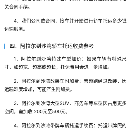
关合同手续。
4、我们公司依合同，接车并开始进行轿车托运多少钱
运输服务。
四、阿拉尔到沙湾轿车托运收费参考
1、阿拉尔到沙湾特殊车型加价：如果车辆有特殊尺
寸，如超宽、超高或超长，托运费用会进一步增加。
2、阿拉尔到沙湾改装车附加费：若超跑经过改装，因
运输难度增加，可能产生附加费。
3、阿拉尔到沙湾大型SUV、商务车等车型因占用更多
空间，需加收 200元至500元。
4、阿拉尔到沙湾带牌车辆托运手续费：托运带牌照的