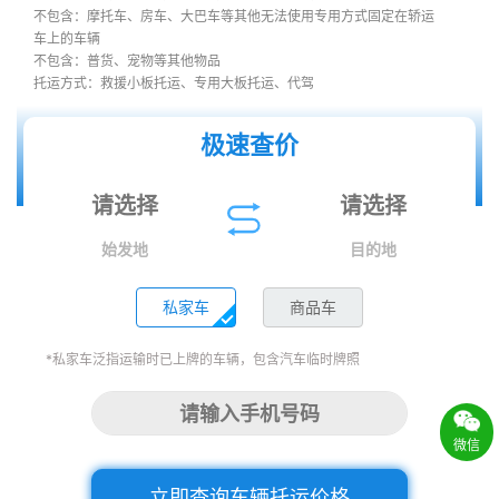
不包含：摩托车、房车、大巴车等其他无法使用专用方式固定在轿运
车上的车辆
不包含：普货、宠物等其他物品
托运方式：救援小板托运、专用大板托运、代驾
极速查价
始发地
目的地
私家车
商品车
*私家车泛指运输时已上牌的车辆，包含汽车临时牌照
微信
立即查询车辆托运价格