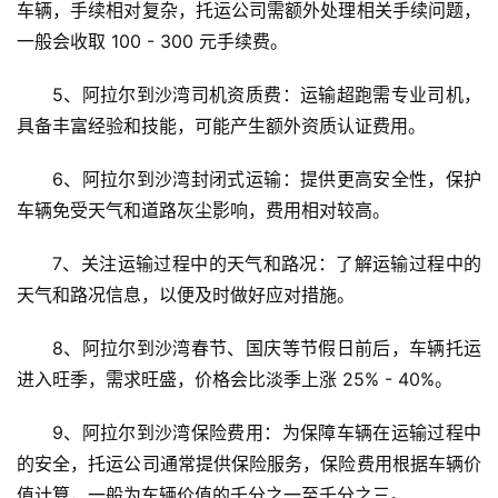
车辆，手续相对复杂，托运公司需额外处理相关手续问题，
一般会收取 100 - 300 元手续费。
5、阿拉尔到沙湾司机资质费：运输超跑需专业司机，
具备丰富经验和技能，可能产生额外资质认证费用。
6、阿拉尔到沙湾封闭式运输：提供更高安全性，保护
车辆免受天气和道路灰尘影响，费用相对较高。
7、关注运输过程中的天气和路况：了解运输过程中的
天气和路况信息，以便及时做好应对措施。
8、阿拉尔到沙湾春节、国庆等节假日前后，车辆托运
进入旺季，需求旺盛，价格会比淡季上涨 25% - 40%。
9、阿拉尔到沙湾保险费用：为保障车辆在运输过程中
的安全，托运公司通常提供保险服务，保险费用根据车辆价
值计算，一般为车辆价值的千分之一至千分之三。