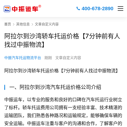
400-678-2890
首页
其他信息
文章自定义内容
阿拉尔到沙湾轿车托运价格【7分钟前有人
找过中振物流】
中振汽车托运物流平台
刚刚
文章自定义内容
阿拉尔到沙湾轿车托运价格【7分钟前有人找过中振物流】
一、阿拉尔到沙湾汽车托运价格公司介绍
中振运车，以专业的服务和良好的口碑在汽车托运行业树立
了标杆。轿车托运费用公司拥有一支经验丰富、技术精湛的
运输团队，我们熟悉各种路况和运输规定，能够确保车辆的
安全运输。中振运车注重与客户的沟通和合作，了解客户的