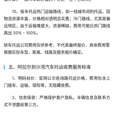
10、板车托运热门运输路线，如一线城市间的托运，因
物流资源丰富，价格相对透明且实惠；冷门路线，尤其是偏
远地区，由于运输难度大、资源稀缺，费用可能比热门路线
高出 50% - 100%。
轿车托运公司费用仅供参考，不代表最终报价，具体费用需
根据实际车型、距离、线路及服务报价确定。
五、阿拉尔到沙湾汽车托运收费服务标准
1、明码标价：官网公示各线路托运价格，费用包含上
门接车、运输、保险等，无隐藏收费。
2、信息保密：严格保护客户隐私，车辆信息及联系方
式不泄露给第三方。