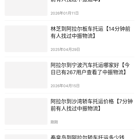
2026年01月11日
林芝到阿拉尔板车托运【14分钟前
有人找过中振物流】
2025年04月29日
阿拉尔到宁波汽车托运哪家好【今
日已有267用户查看了中振物流】
2026年04月15日
阿拉尔到沙湾轿车托运价格【7分钟
前有人找过中振物流】
刚刚
秦皇岛到阿拉尔轿车托运多少钱