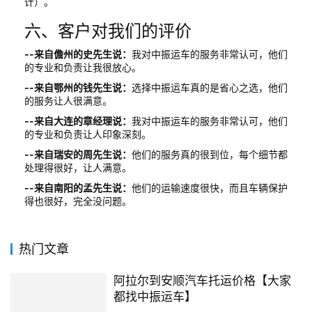
计）。
六、客户对我们的评价
--来自儋州的史先生说：
我对中振运车的服务非常认可，他们
的专业和负责让我很放心。
--来自鄂州的钱先生说：
选择中振运车真的是省心之选，他们
的服务让人很满意。
--来自大连的章经理说：
我对中振运车的服务非常认可，他们
的专业和负责让人印象深刻。
--来自瑞安的周先生说：
他们的服务真的很到位，每个细节都
处理得很好，让人满意。
--来自南阳的孟先生说：
他们的运输速度很快，而且车辆保护
得也很好，完全没问题。
热门文章
阿拉尔到安顺汽车托运价格【大家
都找中振运车】