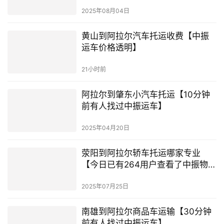
2025年08月04日
黄山到阿拉尔汽车托运收费【中振
运车价格透明】
21小时前
阿拉尔到肇东小汽车托运【10分钟
前有人找过中振运车】
2025年04月20日
荥阳到阿拉尔轿车托运哪家专业
【今日已有264用户查看了中振物
流】
2025年07月25日
南雄到阿拉尔商品车运输【30分钟
前有人找过中振运车】