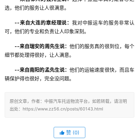
选，他们的服务让人很满意。
--来自大连的章经理说：
我对中振运车的服务非常认
可，他们的专业和负责让人印象深刻。
--来自瑞安的周先生说：
他们的服务真的很到位，每个
细节都处理得很好，让人满意。
--来自南阳的孟先生说：
他们的运输速度很快，而且车
辆保护得也很好，完全没问题。
原创文章，作者：中振汽车托运物流平台，如若转载，请注明
出处：https://www.zz56.cn/posts/60143.html
赞
(
0
)