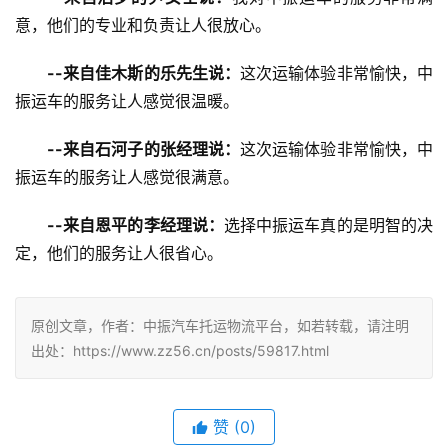
意，他们的专业和负责让人很放心。
--来自佳木斯的乐先生说：
这次运输体验非常愉快，中
振运车的服务让人感觉很温暖。
--来自石河子的张经理说：
这次运输体验非常愉快，中
振运车的服务让人感觉很满意。
--来自恩平的李经理说：
选择中振运车真的是明智的决
定，他们的服务让人很省心。
原创文章，作者：中振汽车托运物流平台，如若转载，请注明
出处：https://www.zz56.cn/posts/59817.html
赞
(
0
)