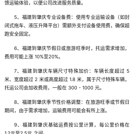
馈运输体验，以便公司改进服务质量。
5、福建到肇庆专业设备费：使用专业运输设备（如封
闭式拖车、液压升降平台）需额外支付设备使用费，确保超
跑安全固定。
6、福建到肇庆节假日或旅游旺季时，托运需求增加，
费用可能上涨 10%至20%。
7、福建到肇庆车辆尺寸特殊加价：车辆长度超过 5 
米、宽度超过 2 米或高度超过 1.8 米，属于尺寸特殊车辆，
托运公司会加收费用，一般在 300 - 1000 元。
8、福建到肇庆季节性价格调整：在旅游旺季或节假日
期间，由于需求增加，运输费用可能会有所上涨。
9、福建到肇庆基础运费按公里计算，每公里价格在 
1.2元至2.5元 之间。