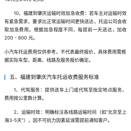
10、福建到肇庆运输时效加急收费：若车主对运输时效
有紧急需求，要求比正常运输时间更快送达，托运公司会收
取加急费用。根据加急程度不同，每提前一天送达，加收 
200 - 800 元。
小汽车托运费用仅供参考，不代表最终报价，具体费用需根
据实际车型、距离、线路及服务报价确定。
五、福建到肇庆汽车托运收费服务标准
1、代驾服务：提供送车上门或代驾至指定地点服务，
费用按公里数计算。
2、运输时效：明确标注各线路运输时间（如“北京至上
海3-5天”），因不可抗力因素延误需提前通知客户。