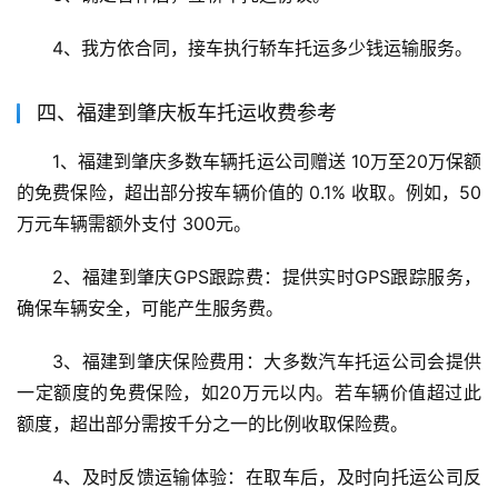
4、我方依合同，接车执行轿车托运多少钱运输服务。
四、福建到肇庆板车托运收费参考
1、福建到肇庆多数车辆托运公司赠送 10万至20万保额 
的免费保险，超出部分按车辆价值的 0.1% 收取。例如，50
万元车辆需额外支付 300元。
2、福建到肇庆GPS跟踪费：提供实时GPS跟踪服务，
确保车辆安全，可能产生服务费。
3、福建到肇庆保险费用：大多数汽车托运公司会提供
一定额度的免费保险，如20万元以内。若车辆价值超过此
额度，超出部分需按千分之一的比例收取保险费。
4、及时反馈运输体验：在取车后，及时向托运公司反