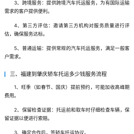
3、跨境服务：提供跨境汽车托运服务，为有国际运输
需求的客户提供便利。
4、第三方评估：邀请第三方机构对服务质量进行评
估，确保服务达标。
5、普通运输：提供常规的汽车托运服务，满足一般客
户需求。
三、福建到肇庆轿车托运多少钱服务流程
1、旺季（如春节、国庆）提前预约，可能加收高峰期
费用。
2、保留检查证据：托运前和取车时仔细检查车辆，保
留证据以便进行索赔。
3、确定合作后，签轿车托运协议。