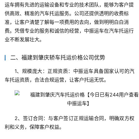
运车拥有先进的运输设备和专业的技术团队，能够为客户提
供高效、精准的汽车托运服务。公司还提供透明的收费标
准，让客户清楚了解每一项费用的去向，做到明明白白消
费。凭借专业的服务和诚信的经营，中振运车在汽车托运行
业不断发展壮大。
二、福建到肇庆轿车托运价格公司优势
1、规模庞大：正规资质：中振运车具备国家认可的汽
车托运资质，合法合规运营，让客户托运无忧。
2、签订合同：与客户签订正规运输合同，明确双方权
利和义务，保障客户权益。