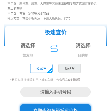
不包含：摩托车、房车、大巴车等其他无法使用专用方式固定在轿运
车上的车辆
不包含：普货、宠物等其他物品
托运方式：救援小板托运、专用大板托运、代驾
极速查价
始发地
目的地
私家车
商品车
*私家车泛指运输时已上牌的车辆，包含汽车临时牌照
立即查询车辆托运价格