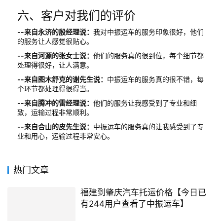
六、客户对我们的评价
--来自永济的殷经理说：
我对中振运车的服务印象很好，他们
的服务让人感觉很贴心。
--来自河源的张女士说：
他们的服务真的很到位，每个细节都
处理得很好，让人满意。
--来自图木舒克的谢先生说：
中振运车的服务真的很不错，每
个环节都处理得很得当。
--来自腾冲的雷经理说：
他们的服务让我感受到了专业和细
致，运输过程非常顺利。
--来自合山的皮先生说：
中振运车的服务真的让我感受到了专
业和用心，运输过程非常安心。
热门文章
福建到肇庆汽车托运价格【今日已
有244用户查看了中振运车】