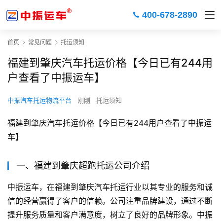
400-678-2890
首页
常见问题
托运须知
福建到肇庆汽车托运价格【今日已有244用
户查看了中振运车】
中振汽车托运物流平台
刚刚
托运须知
福建到肇庆汽车托运价格【今日已有244用户查看了中振运
车】
一、福建到肇庆超跑托运公司介绍
中振运车，在福建到肇庆汽车托运行业以其专业的服务和诚
信的经营赢得了客户的信赖。公司注重品牌建设，通过不断
提升服务质量和客户满意度，树立了良好的品牌形象。中振