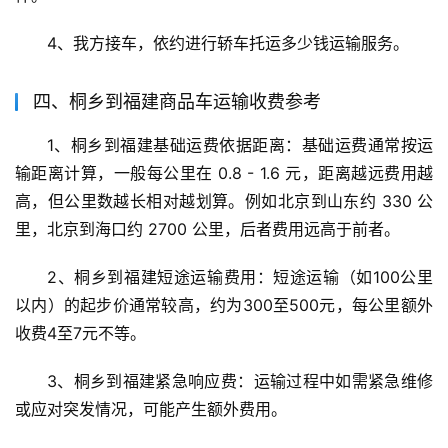
4、我方接车，依约进行轿车托运多少钱运输服务。
四、桐乡到福建商品车运输收费参考
1、桐乡到福建基础运费依据距离：基础运费通常按运
输距离计算，一般每公里在 0.8 - 1.6 元，距离越远费用越
高，但公里数越长相对越划算。例如北京到山东约 330 公
里，北京到海口约 2700 公里，后者费用远高于前者。
2、桐乡到福建短途运输费用：短途运输（如100公里
以内）的起步价通常较高，约为300至500元，每公里额外
收费4至7元不等。
3、桐乡到福建紧急响应费：运输过程中如需紧急维修
或应对突发情况，可能产生额外费用。