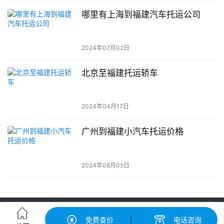
哪里有上海到福建汽车托运公司
2024年07月02日
北京至福建托运轿车
2024年04月17日
广州到福建小汽车托运价格
2024年08月05日
轿车托运-汽车托运价格|收费标准查询-中振汽车托运物流平台
免费查价
|
电话咨询
粤ICP备2022148417号-2
© 广州中振运车服务有限公司 版权所有