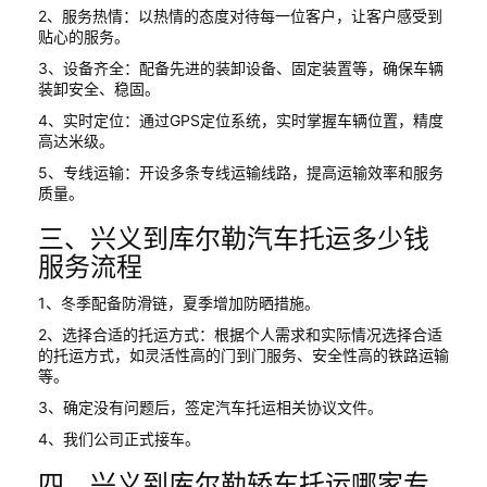
2、服务热情：以热情的态度对待每一位客户，让客户感受到
贴心的服务。
3、设备齐全：配备先进的装卸设备、固定装置等，确保车辆
装卸安全、稳固。
4、实时定位：通过GPS定位系统，实时掌握车辆位置，精度
高达米级。
5、专线运输：开设多条专线运输线路，提高运输效率和服务
质量。
三、兴义到库尔勒汽车托运多少钱
服务流程
1、冬季配备防滑链，夏季增加防晒措施。
2、选择合适的托运方式：根据个人需求和实际情况选择合适
的托运方式，如灵活性高的门到门服务、安全性高的铁路运输
等。
3、确定没有问题后，签定汽车托运相关协议文件。
4、我们公司正式接车。
四、兴义到库尔勒轿车托运哪家专