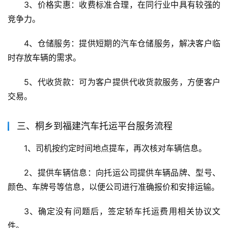
3、价格实惠：收费标准合理，在同行业中具有较强的
竞争力。
4、仓储服务：提供短期的汽车仓储服务，解决客户临
时存放车辆的需求。
5、代收货款：可为客户提供代收货款服务，方便客户
交易。
三、桐乡到福建汽车托运平台服务流程
1、司机按约定时间地点提车，再次核对车辆信息。
2、提供车辆信息：向托运公司提供车辆品牌、型号、
颜色、车牌号等信息，以便公司进行准确报价和安排运输。
3、确定没有问题后，签定轿车托运费用相关协议文
件。