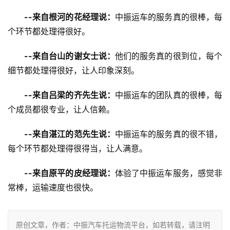
--来自根河的花经理说：
中振运车的服务真的很棒，每
个环节都处理得很好。
--来自台山的谢女士说：
他们的服务真的很到位，每个
细节都处理得很好，让人印象深刻。
--来自吕梁的齐先生说：
中振运车的团队真的很棒，每
个成员都很专业，让人信赖。
--来自湛江的范先生说：
中振运车的服务真的很不错，
每个环节都处理得很得当，让人满意。
--来自原平的皮经理说：
体验了中振运车服务，感觉非
常棒，运输速度也很快。
原创文章，作者：中振汽车托运物流平台，如若转载，请注明