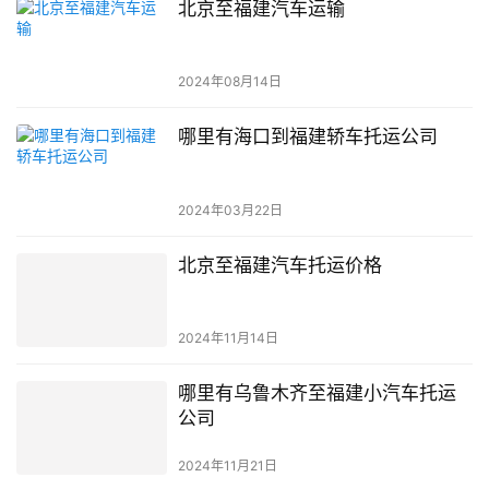
北京至福建汽车运输
2024年08月14日
哪里有海口到福建轿车托运公司
2024年03月22日
北京至福建汽车托运价格
2024年11月14日
哪里有乌鲁木齐至福建小汽车托运
公司
2024年11月21日