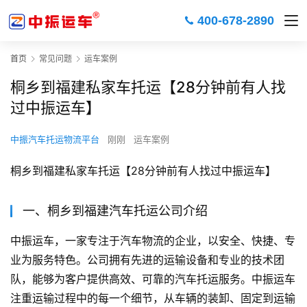
400-678-2890
首页
常见问题
运车案例
桐乡到福建私家车托运【28分钟前有人找
过中振运车】
中振汽车托运物流平台
刚刚
运车案例
桐乡到福建私家车托运【28分钟前有人找过中振运车】
一、桐乡到福建汽车托运公司介绍
中振运车，一家专注于汽车物流的企业，以安全、快捷、专
业为服务特色。公司拥有先进的运输设备和专业的技术团
队，能够为客户提供高效、可靠的汽车托运服务。中振运车
注重运输过程中的每一个细节，从车辆的装卸、固定到运输