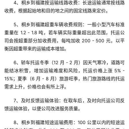
4、桐乡到福建按运输线路收费：长途运输通常按线路
收费，根据起始地和目的地之间的固定线路来定价。
5、桐乡到福建超重车辆收费规则：一般小型汽车标准
重量在 1.2 - 1.8 吨，若车辆实际重量超出此范围，托运公
司会按超重部分加收费用，每吨加收 200 - 500 元，以平
衡因超重带来的运输成本增加。
6、轿车托运冬季（12 月 - 2 月）因天气寒冷，道路可
能结冰积雪，增加运输难度和风险，托运价格上涨 5% - 
15%；夏季（6 月 - 8 月）旅游旺季，热门旅游路线的托运
需求上升，价格也会有所上浮。
7、及时反馈运输体验：在取车后，及时向托运公司反
馈运输体验，以便公司改进服务质量。
8、桐乡到福建短途运输费用：100 公里以内的短途运