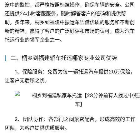
途中的监控，都严格按照标准操作，确保车辆的安全。公司
还提供24小时客服服务，随时解答客户的咨询和提供帮
助。多年来，桐乡到福建中振运车凭借优质的服务和不断创
新的精神，赢得了客户的广泛好评和市场的认可，成为汽车
托运行业的领军企业之一。
二、桐乡到福建轿车托运哪家专业公司优势
1、保险服务：免费为每一辆托运汽车提供20万保险，
让客户无后顾之忧。
2、团队协作：各部门之间紧密配合，形成高效的工作
团队，为客户提供优质服务。