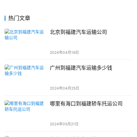
热门文章
北京到福建汽车运输公司
2024年04月19日
广州到福建汽车运输多少钱
2024年04月25日
哪里有海口到福建轿车托运公司
2024年05月21日