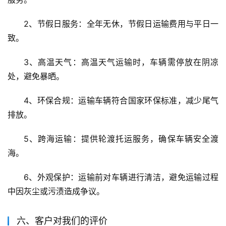
2、节假日服务：全年无休，节假日运输费用与平日一
致。
3、高温天气：高温天气运输时，车辆需停放在阴凉
处，避免暴晒。
4、环保合规：运输车辆符合国家环保标准，减少尾气
排放。
5、跨海运输：提供轮渡托运服务，确保车辆安全渡
海。
6、外观保护：运输前对车辆进行清洁，避免运输过程
中因灰尘或污渍造成争议。
六、客户对我们的评价