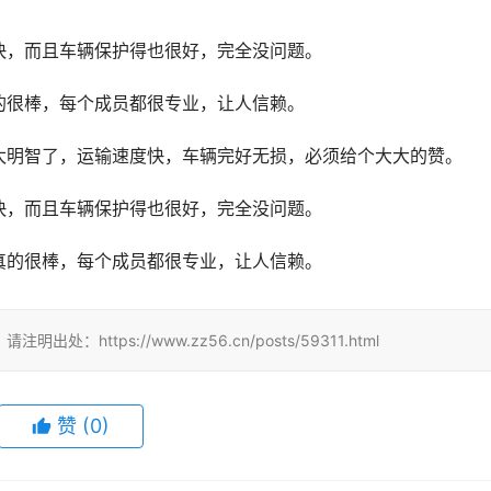
快，而且车辆保护得也很好，完全没问题。
的很棒，每个成员都很专业，让人信赖。
太明智了，运输速度快，车辆完好无损，必须给个大大的赞。
快，而且车辆保护得也很好，完全没问题。
真的很棒，每个成员都很专业，让人信赖。
tps://www.zz56.cn/posts/59311.html
赞
(
0
)