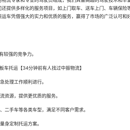
的物流专家和专业的驾驶员组成，我们具备高超的驾驶技术和丰
司还提供多样化的服务项目，如上门取车、送车上门、车辆保险
振运车凭借强大的实力和优质的服务，赢得了市场的广泛认可和
有较强的竞争力。
应急处理工作顺利进行。
物流资源，提供更优质的服务。
车、二手车等各类车型，满足不同客户需求。
户量身定制托运方案。