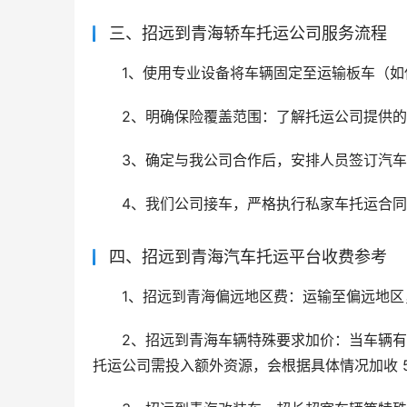
三、招远到青海轿车托运公司服务流程
1、使用专业设备将车辆固定至运输板车（
2、明确保险覆盖范围：了解托运公司提供
3、确定与我公司合作后，安排人员签订汽
4、我们公司接车，严格执行私家车托运合
四、招远到青海汽车托运平台收费参考
1、招远到青海偏远地区费：运输至偏远地
2、招远到青海车辆特殊要求加价：当车辆
托运公司需投入额外资源，会根据具体情况加收 500