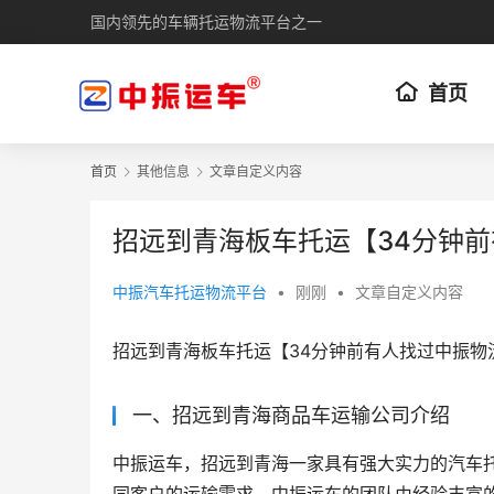
国内领先的车辆托运物流平台之一
首页
首页
其他信息
文章自定义内容
招远到青海板车托运【34分钟
中振汽车托运物流平台
•
刚刚
•
文章自定义内容
招远到青海板车托运【34分钟前有人找过中振物
一、招远到青海商品车运输公司介绍
中振运车，招远到青海一家具有强大实力的汽车