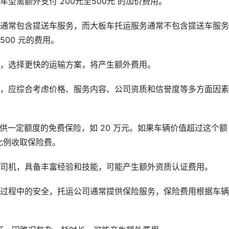
型需额外支付 200元至500元 的加价费用。
运通常包含提送车服务，而大板车托运服务通常不包含提送车服
500 元的费用。
输，选择更快的运输方案，将产生额外费用。
时，应综合考虑价格、服务内容、公司资质和信誉度等多方面因
供一定额度的免费保险，如 20 万元。如果车辆价值超过这个额
比例收取保险费。
业司机，具备丰富经验和技能，可能产生额外资质认证费用。
输过程中的安全，托运公司通常提供保险服务，保险费用根据车
。