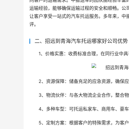
同客户的运输需求。中振运车的团队由经验丰富
运输经验，能够确保运输过程的安全和顺畅。公
让客户享受一站式的汽车托运服务。多年来，中
评。
二、招远到青海汽车托运哪家好公司优势
1、价格实惠：收费标准合理，在同行业中具
2、资源保障：储备充足的应急资源，确保
3、物流伙伴：与各大物流企业合作，整合
4、多种车型：可托运私家车、商用车、豪
5、定制方案：根据客户的特殊需求，为客