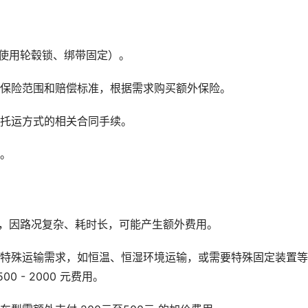
如使用轮毂锁、绑带固定）。
的保险范围和赔偿标准，根据需求购买额外保险。
车托运方式的相关合同手续。
同。
区，因路况复杂、耗时长，可能产生额外费用。
有特殊运输需求，如恒温、恒湿环境运输，或需要特殊固定装置
 - 2000 元费用。