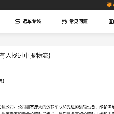
运车专线
常见问题
前有人找过中振物流】
流】
托运公司。公司拥有庞大的运输车队和先进的运输设备，能够满