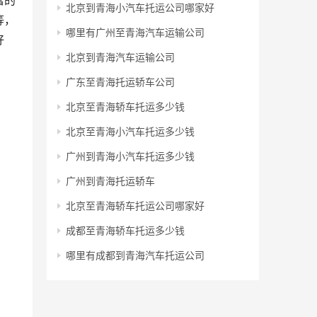
富的
北京到青海小汽车托运公司哪家好
等，
哪里有广州至青海汽车运输公司
好
北京到青海汽车运输公司
广东至青海托运轿车公司
北京至青海轿车托运多少钱
北京至青海小汽车托运多少钱
广州到青海小汽车托运多少钱
广州到青海托运轿车
北京至青海轿车托运公司哪家好
成都至青海轿车托运多少钱
哪里有成都到青海汽车托运公司