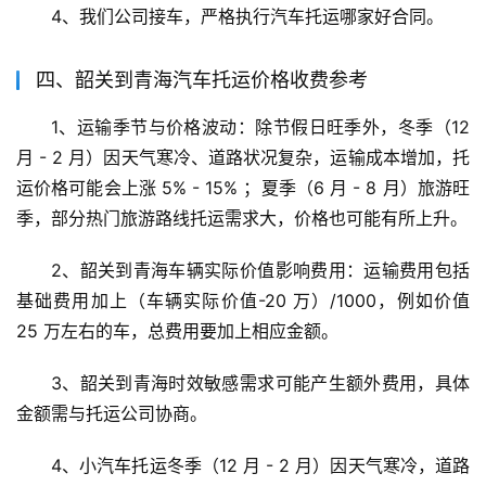
4、我们公司接车，严格执行汽车托运哪家好合同。
四、韶关到青海汽车托运价格收费参考
1、运输季节与价格波动：除节假日旺季外，冬季（12 
月 - 2 月）因天气寒冷、道路状况复杂，运输成本增加，托
运价格可能会上涨 5% - 15% ；夏季（6 月 - 8 月）旅游旺
季，部分热门旅游路线托运需求大，价格也可能有所上升。
2、韶关到青海车辆实际价值影响费用：运输费用包括
基础费用加上（车辆实际价值-20 万）/1000，例如价值 
25 万左右的车，总费用要加上相应金额。
3、韶关到青海时效敏感需求可能产生额外费用，具体
金额需与托运公司协商。
4、小汽车托运冬季（12 月 - 2 月）因天气寒冷，道路