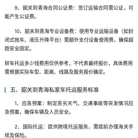
9、韶关到青海合同公证费：签订运输合同需公证，可
能产生公证费。
10、韶关到青海专业设备费：使用专业运输设备（如封
闭式拖车、液压升降平台）需额外支付设备使用费，确保超
跑安全固定。
轿车托运多少钱费用仅供参考，不代表最终报价，具体费用
需根据实际车型、距离、线路及服务报价确定。
五、韶关到青海私家车托运服务标准
1、应急预案：制定恶劣天气、交通事故等突发情况应
急预案，确保车辆及人员安全。
2、国际托运：提供跨境托运服务，需提前办理海关手
续及保险。