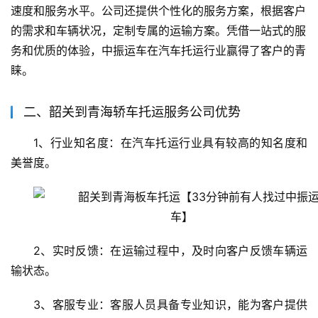
速度和服务水平。公司还提供个性化的服务方案，根据客户
的需求和车辆状况，定制专属的运输方案。凭借一站式的服
务和优质的体验，中振运车在汽车托运行业赢得了客户的青
睐。
二、韶关到青海轿车托运服务公司优势
1、行业知名度：在汽车托运行业具有较高的知名度和
美誉度。
2、实时反馈：在运输过程中，及时向客户反馈车辆运
输状态。
3、客服专业：客服人员具备专业知识，能为客户提供