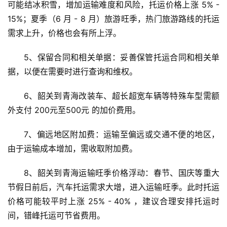
可能结冰积雪，增加运输难度和风险，托运价格上涨 5% - 
15%；夏季（6 月 - 8 月）旅游旺季，热门旅游路线的托运
需求上升，价格也会有所上浮。
5、保留合同和相关单据：妥善保管托运合同和相关单
据，以便在需要时进行查询和维权。
6、韶关到青海改装车、超长超宽车辆等特殊车型需额
外支付 200元至500元 的加价费用。
7、偏远地区附加费：运输至偏远或交通不便的地区，
由于运输成本增加，需收取附加费。
8、韶关到青海运输旺季价格浮动：春节、国庆等重大
节假日前后，汽车托运需求大增，进入运输旺季。此时托运
价格可能较平时上涨 25% - 40% ，建议合理安排托运时
间，错峰托运可节省费用。