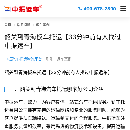
400-678-2890
首页
常见问题
运车案例
韶关到青海板车托运【33分钟前有人找过
中振运车】
中振汽车托运物流平台
刚刚
运车案例
韶关到青海板车托运【33分钟前有人找过中振运车】
一、韶关到青海汽车托运哪家好公司介绍
中振运车，致力于为客户提供一站式汽车托运服务。轿车托
运费用公司拥有完善的运输网络和专业的服务团队，能够为
客户提供从车辆接送、运输到交付的全程服务。中振运车注
重服务质量和效率，采用先进的物流技术和设备，提高运输