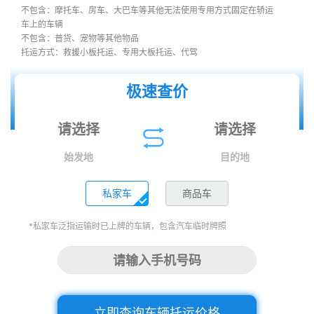
不包含：摩托车、房车、大巴车等其他无法使用专用方式固定在轿运
车上的车辆
不包含：普货、宠物等其他物品
托运方式：救援小板托运、专用大板托运、代驾
极速查价
始发地
目的地
私家车
商品车
*私家车泛指运输时已上牌的车辆，包含汽车临时牌照
立即查询车辆托运价格