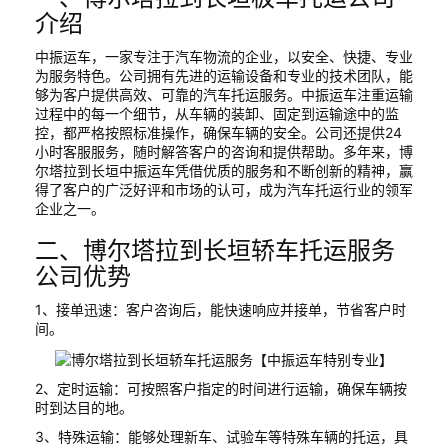
介绍
中振运车，一家专注于汽车物流的企业，以安全、快捷、专业
为服务特色。公司拥有先进的运输设备和专业的技术团队，能
够为客户提供高效、可靠的汽车托运服务。中振运车注重运输
过程中的每一个细节，从车辆的装卸、固定到运输途中的监
控，都严格按照标准操作，确保车辆的安全。公司还提供24
小时客服服务，随时解答客户的咨询和提供帮助。多年来，博
尔塔拉到长垣中振运车凭借优质的服务和不断创新的精神，赢
得了客户的广泛好评和市场的认可，成为汽车托运行业的领军
企业之一。
二、博尔塔拉到长垣轿车托运服务
公司优势
1、接单迅速：客户咨询后，能快速响应并接单，节省客户时
间。
2、定时运输：可按照客户指定的时间进行运输，确保车辆按
时到达目的地。
3、特殊运输：能够处理新车、试验车等特殊车辆的托运，具