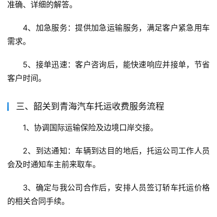
准确、详细的解答。
4、加急服务：提供加急运输服务，满足客户紧急用车
需求。
5、接单迅速：客户咨询后，能快速响应并接单，节省
客户时间。
三、韶关到青海汽车托运收费服务流程
1、协调国际运输保险及边境口岸交接。
2、到达通知：车辆到达目的地后，托运公司工作人员
会及时通知车主前来取车。
3、确定与我公司合作后，安排人员签订轿车托运价格
的相关合同手续。