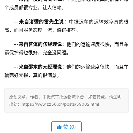
个成员都很专业，让人信赖。
--来自诸暨的雷先生说：
中振运车的运输效率真的很
高，而且服务态度一流，值得推荐。
--来自普洱的伍经理说：
他们的运输速度很快，而且车
辆保护得也很好，完全没问题。
--来自邵东的元经理说：
他们的运输速度很快，而且车
辆完好无损，真的很满意。
原创文章，作者：中振汽车托运物流平台，如若转载，请注明
出处：https://www.zz56.cn/posts/59002.html
赞
(
0
)