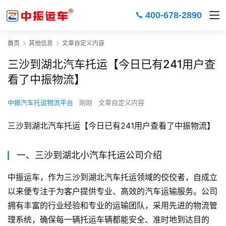
400-678-2890
首页
其他信息
文章自定义内容
三沙到湖北汽车托运【今日已有241用户查
看了中振物流】
中振汽车托运物流平台
刚刚
文章自定义内容
三沙到湖北汽车托运【今日已有241用户查看了中振物流】
一、三沙到湖北小汽车托运公司介绍
中振运车，作为三沙到湖北汽车托运领域的佼佼者，自成立
以来便专注于为客户提供专业、高效的汽车运输服务。公司
拥有丰富的行业经验和专业的运输团队，采用先进的物流管
理系统，确保每一辆托运车辆都能安全、准时地到达目的