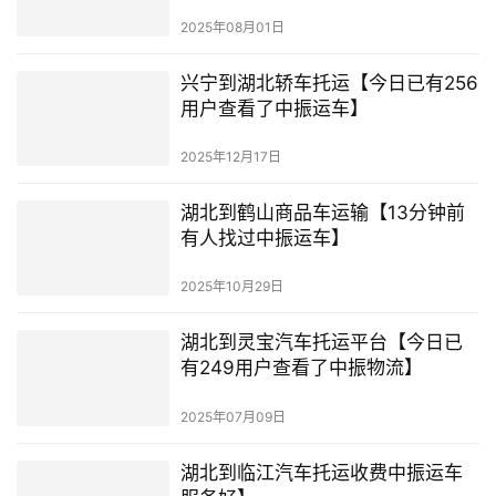
2025年08月01日
兴宁到湖北轿车托运【今日已有256
用户查看了中振运车】
2025年12月17日
湖北到鹤山商品车运输【13分钟前
有人找过中振运车】
2025年10月29日
湖北到灵宝汽车托运平台【今日已
有249用户查看了中振物流】
2025年07月09日
湖北到临江汽车托运收费中振运车