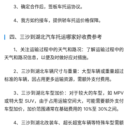
3、确定合作后，签板车托运协议。
4、我方如约接车，提供轿车托运价格保障。
四、三沙到湖北汽车托运哪家好收费参考
1、关注运输过程中的天气和路况：了解运输过程中的
天气和路况信息，以便及时做好应对措施。
2、三沙到湖北车辆尺寸与重量：大型车辆或重量超过
标准的车辆，因占用更多运输资源，需额外支付费用。
3、三沙到湖北车型加价：对于较大的车型，如 MPV 
或特大型 SUV，由于占用运输空间大，可能需要额外支付
车型加价，加价范围通常在基础费用的 10%至 30%之间。
4、三沙到湖北改装车、超长超宽车辆等特殊车型需额