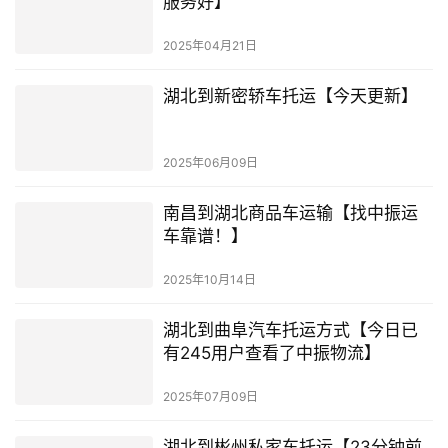
服务好】
2025年04月21日
湖北到新密轿车托运【今天更新】
2025年06月09日
南昌到湖北商品车运输【找中振运
车靠谱！】
2025年10月14日
湖北到曲阜汽车托运方式【今日已
有245用户查看了中振物流】
2025年07月09日
湖北到彬州私家车托运【23分钟前