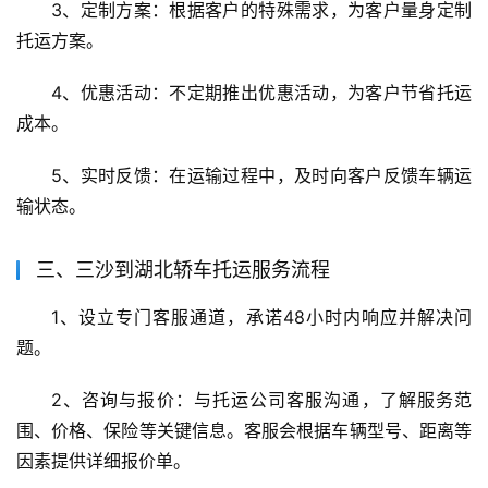
3、定制方案：根据客户的特殊需求，为客户量身定制
托运方案。
4、优惠活动：不定期推出优惠活动，为客户节省托运
成本。
5、实时反馈：在运输过程中，及时向客户反馈车辆运
输状态。
三、三沙到湖北轿车托运服务流程
1、设立专门客服通道，承诺48小时内响应并解决问
题。
2、咨询与报价：与托运公司客服沟通，了解服务范
围、价格、保险等关键信息。客服会根据车辆型号、距离等
因素提供详细报价单。