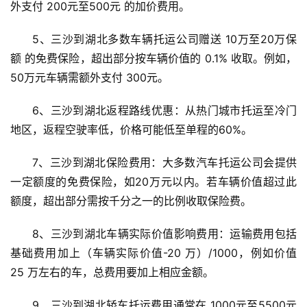
外支付 200元至500元 的加价费用。
5、三沙到湖北多数车辆托运公司赠送 10万至20万保
额 的免费保险，超出部分按车辆价值的 0.1% 收取。例如，
50万元车辆需额外支付 300元。
6、三沙到湖北返程路线优惠：从热门城市托运至冷门
地区，返程空驶率低，价格可能低至单程的60%。
7、三沙到湖北保险费用：大多数汽车托运公司会提供
一定额度的免费保险，如20万元以内。若车辆价值超过此
额度，超出部分需按千分之一的比例收取保险费。
8、三沙到湖北车辆实际价值影响费用：运输费用包括
基础费用加上（车辆实际价值-20 万）/1000，例如价值 
25 万左右的车，总费用要加上相应金额。
9、三沙到湖北轿车托运费用通常在 1000元至5500元 