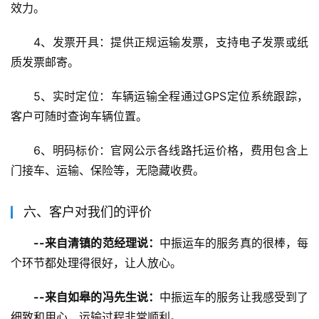
效力。
4、发票开具：提供正规运输发票，支持电子发票或纸
质发票邮寄。
5、实时定位：车辆运输全程通过GPS定位系统跟踪，
客户可随时查询车辆位置。
6、明码标价：官网公示各线路托运价格，费用包含上
门接车、运输、保险等，无隐藏收费。
六、客户对我们的评价
--来自清镇的范经理说：
中振运车的服务真的很棒，每
个环节都处理得很好，让人放心。
--来自如皋的冯先生说：
中振运车的服务让我感受到了
细致和用心，运输过程非常顺利。