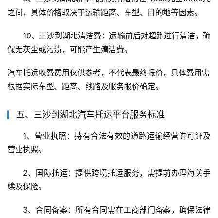
之间，具体价格取决于运输距离、车型、目的地等因素。
10、三沙到湖北清洁费：运输前后对超跑进行清洁，确
保无灰尘或污渍，可能产生清洁费。
汽车托运收费费用仅供参考，不代表最终报价，具体费用需
根据实际车型、距离、线路及服务报价确定。
五、三沙到湖北汽车托运平台服务标准
1、营业执照：持有合法有效的道路运输经营许可证及
营业执照。
2、国际托运：提供跨境托运服务，需提前办理海关手
续及保险。
3、合同备案：所有合同需在工商部门备案，确保法律