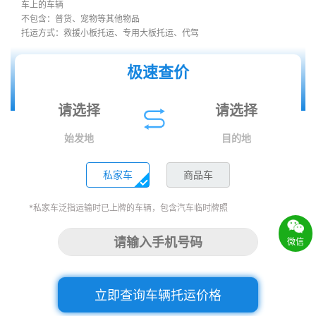
车上的车辆
不包含：普货、宠物等其他物品
托运方式：救援小板托运、专用大板托运、代驾
极速查价
始发地
目的地
私家车
商品车
*私家车泛指运输时已上牌的车辆，包含汽车临时牌照
微信
立即查询车辆托运价格