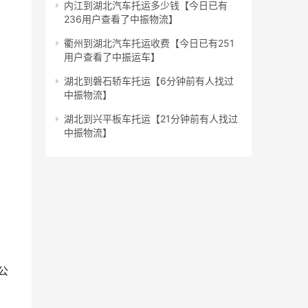
内江到湖北汽车托运多少钱【今日已有
236用户查看了中振物流】
衢州到湖北汽车托运收费【今日已有251
用户查看了中振运车】
湖北到磐石轿车托运【6分钟前有人找过
中振物流】
湖北到兴平板车托运【21分钟前有人找过
中振物流】
公