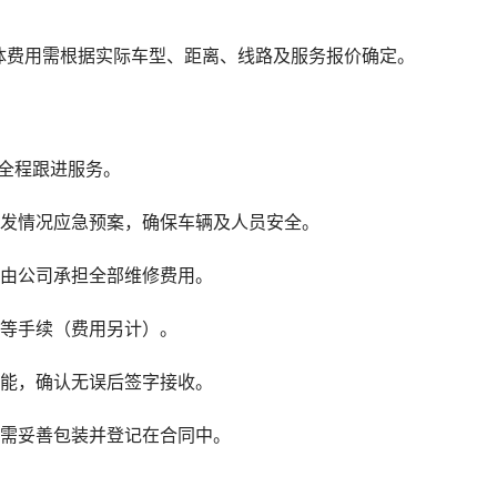
体费用需根据实际车型、距离、线路及服务报价确定。
全程跟进服务。
突发情况应急预案，确保车辆及人员安全。
，由公司承担全部维修费用。
户等手续（费用另计）。
功能，确认无误后签字接收。
品需妥善包装并登记在合同中。