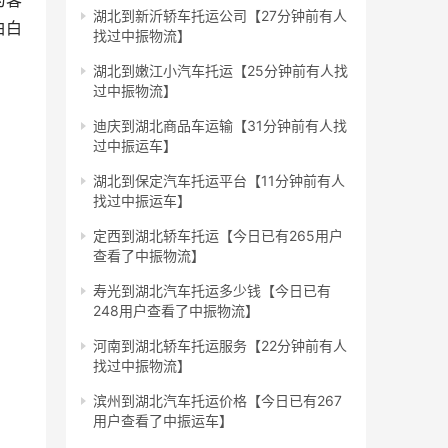
为客
湖北到新沂轿车托运公司【27分钟前有人
白白
找过中振物流】
湖北到嫩江小汽车托运【25分钟前有人找
过中振物流】
迪庆到湖北商品车运输【31分钟前有人找
过中振运车】
湖北到保定汽车托运平台【11分钟前有人
找过中振运车】
定西到湖北轿车托运【今日已有265用户
查看了中振物流】
寿光到湖北汽车托运多少钱【今日已有
248用户查看了中振物流】
河南到湖北轿车托运服务【22分钟前有人
找过中振物流】
滨州到湖北汽车托运价格【今日已有267
用户查看了中振运车】