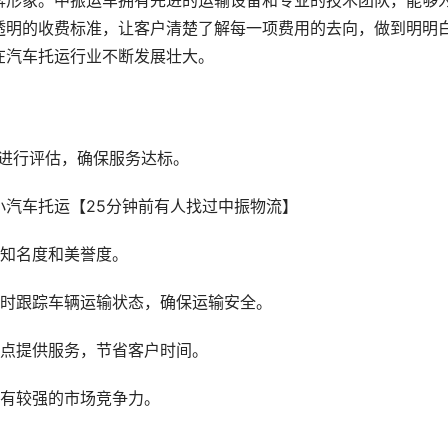
牌形象。中振运车拥有先进的运输设备和专业的技术团队，能够
透明的收费标准，让客户清楚了解每一项费用的去向，做到明明
在汽车托运行业不断发展壮大。
量进行评估，确保服务达标。
的知名度和美誉度。
实时跟踪车辆运输状态，确保运输安全。
网点提供服务，节省客户时间。
具有较强的市场竞争力。