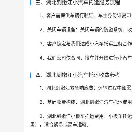
三、湖北到嫩江小汽车托运服务流程
1、客户需提供车辆行驶证、车主身份证复印
2、关闭车辆设备：关闭车辆的防盗系统、
3、客户确定与我们达成小汽车托运业务合
4、我们公司依合同，接车并开始进行小汽
四、湖北到嫩江小汽车托运收费参考
1、湖北到嫩江紧急响应费：运输过程中如
2、基础收费构成：湖北到嫩江汽车托运费
3、湖北到嫩江小板车托运费用：小板车托运费
里），适合紧急或豪车运输。