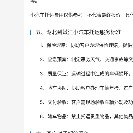
等。
小汽车托运费用仅供参考，不代表最终报价，具
五、湖北到嫩江小汽车托运服务标准
1、保险理赔：协助客户办理保险理赔，提供
2、应急预案：制定恶劣天气、交通事故等
3、质量保证：运输过程中造成的车辆损坏
4、验车协助：协助客户办理车辆年检、过
5、交付验收：客户需现场验收车辆外观及
6、随车物品：禁止托运贵重物品，其他物