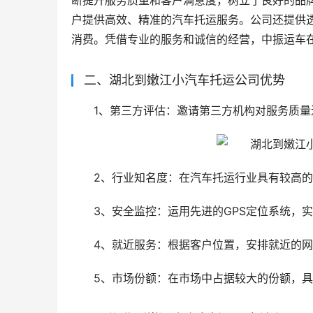
断提升服务质量和客户满意度，树立了良好的品
户提供高效、精准的汽车托运服务。公司还提供
消费。凭借专业的服务和诚信的经营，中振运车
二、湖北到嫩江小汽车托运公司优势
1、第三方评估：邀请第三方机构对服务质
2、行业知名度：在汽车托运行业具有较高
3、安全监控：运用先进的GPS定位系统，
4、就近服务：根据客户位置，安排就近的
5、市场份额：在市场中占据较大的份额，