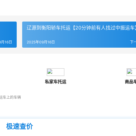
辽源到衡阳轿车托运【20分钟前有人找过中振运车
9月16日
2025年09月16日
下
私家车托运
商品
运车上的车辆
极速查价