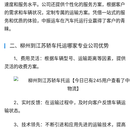
速度和服务水平。公司还提供个性化的服务方案，根据客户
的需求和车辆状况，定制专属的运输方案。凭借一站式的服
务和优质的体验，中振运车在汽车托运行业赢得了客户的青
睐。
二、柳州到江苏轿车托运哪家专业公司优势
1、费用灵活：根据车辆型号、运输距离等因素，提供
灵活的收费方案。
2、实时反馈：在运输过程中，及时向客户反馈车辆运
输状态。
3、技术领先：不断引进和应用先进的运输技术，提高