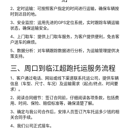
2、定时运输：可按照客户指定的时间进行运输，确保车辆按
时到达目的地。
3、安全监控：运用先进的GPS定位系统，实时跟踪车辆运输
状态，确保运输安全。
4、上门取车：提供上门取车服务，为客户提供便利，免去客
户送车的麻烦。
5、数据分析：对车辆跟踪数据进行分析，为运输管理提供决
策支持。
三、周口到临江超跑托运服务流程
1、客户通过电话、网站或线下渠道联系托运公司，提供车辆
信息（车型、尺寸、车况）及运输需求（起点/终点、时间要
求）。
2、阅读合同细节：签订合同前，仔细阅读各项条款，包括费
用、时间、保险、赔偿标准等，确保清楚了解。
3、确定与我公司合作后，安排人员签订汽车托运多少钱的相
关合同手续。
4、我们公司正式接车。