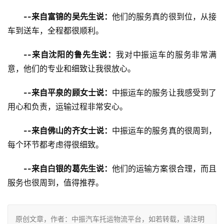
--来自富锦的吴先生说：
他们的服务真的很到位，从接
车到送车，全程都很顺利。
--来自沈阳的鲁先生说：
我对中振运车的服务非常满
意，他们的专业和细致让我很放心。
--来自平泉的顾女士说：
中振运车的服务让我感受到了
用心和负责，运输过程非常安心。
--来自佛山的齐女士说：
中振运车的服务真的很周到，
每个环节都考虑得很细致。
--来自白银的葛先生说：
他们的运输方案很合理，而且
服务也很周到，值得推荐。
原创文章，作者：中振汽车托运物流平台，如若转载，请注明