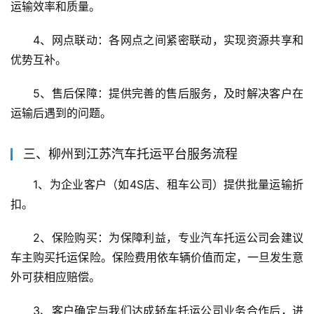
运输效率和质量。
4、网点联动：各网点之间紧密联动，实现资源共享和
优势互补。
5、售后保障：提供完善的售后服务，及时解决客户在
运输后遇到的问题。
三、柳州到江苏汽车托运平台服务流程
1、为企业客户（如4S店、租车公司）提供批量运输折
扣。
2、保险购买：为保障利益，专业汽车托运公司会建议
车主购买托运保险。保险费用依车辆价值而定，一旦发生意
外可获相应赔偿。
3、客户确定与我们达成轿车托运公司业务合作后，进