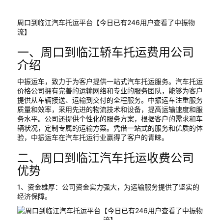
周口到临江汽车托运平台【今日已有246用户查看了中振物
流】
一、周口到临江轿车托运费用公司
介绍
中振运车，致力于为客户提供一站式汽车托运服务。汽车托运
价格公司拥有完善的运输网络和专业的服务团队，能够为客户
提供从车辆接送、运输到交付的全程服务。中振运车注重服务
质量和效率，采用先进的物流技术和设备，提高运输速度和服
务水平。公司还提供个性化的服务方案，根据客户的需求和车
辆状况，定制专属的运输方案。凭借一站式的服务和优质的体
验，中振运车在汽车托运行业赢得了客户的青睐。
二、周口到临江汽车托运收费公司
优势
1、资金雄厚：公司资金实力强大，为运输服务提供了坚实的
经济保障。