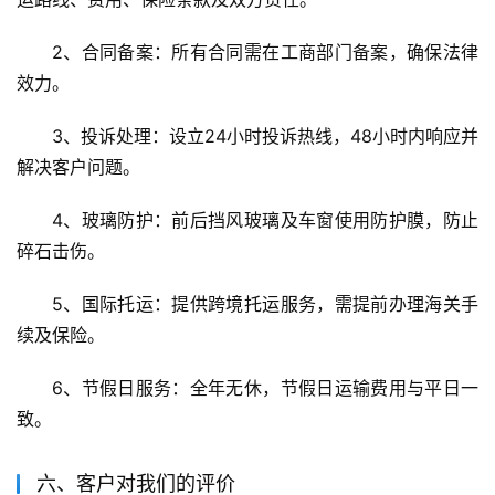
2、合同备案：所有合同需在工商部门备案，确保法律
效力。
3、投诉处理：设立24小时投诉热线，48小时内响应并
解决客户问题。
4、玻璃防护：前后挡风玻璃及车窗使用防护膜，防止
碎石击伤。
5、国际托运：提供跨境托运服务，需提前办理海关手
续及保险。
6、节假日服务：全年无休，节假日运输费用与平日一
致。
六、客户对我们的评价