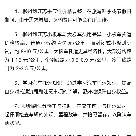
4、柳州到江苏季节性价格调整：在旅游旺季或节假日
期间，由于需求增加，运输费用可能会有所上涨。
5、柳州到江苏小板车与大板车费用差异：小板车托运
价格较高，普通小板约 4-7 元/公里，而封闭式小板则更
贵，约 8-10 元/公里；大板车托运更具经济性，大部分线路
为 1-1.5 元/公里，个别线路为 0.5-0.9 元/公里，冷门线路
则为 2-2.5 元/公里。
6、学习汽车托运知识：通过学习汽车托运知识，提高
自身对托运流程和注意事项的了解，更好地保障自身权益。
7、柳州到江苏验车与拍照：在交车前，与托运公司一
起仔细检查车辆的外观、里程数等，并拍照留存，以确认车
辆状况。