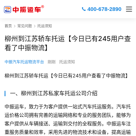
400-678-2890
首页
常见问题
托运须知
柳州到江苏轿车托运【今日已有245用户查
看了中振物流】
中振汽车托运物流平台
刚刚
托运须知
柳州到江苏轿车托运【今日已有245用户查看了中振物流】
一、柳州到江苏私家车托运公司介绍
中振运车，致力于为客户提供一站式汽车托运服务。汽车托
运价格公司拥有完善的运输网络和专业的服务团队，能够为
客户提供从车辆接送、运输到交付的全程服务。中振运车注
重服务质量和效率，采用先进的物流技术和设备，提高运输