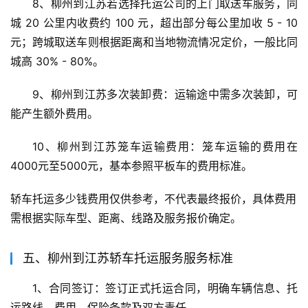
8、柳州到江苏若选择托运公司的上门取送车服务，同
城 20 公里内收费约 100 元，超出部分每公里加收 5 - 10 
元；跨城取送车则根据距离和当地物流情况定价，一般比同
城高 30% - 80%。
9、柳州到江苏多次装卸费：运输途中需多次装卸，可
能产生额外费用。
10、柳州到江苏笼车运输费用：笼车运输的费用在
4000元至5000元，基本参照平板车的费用标准。
轿车托运多少钱费用仅供参考，不代表最终报价，具体费用
需根据实际车型、距离、线路及服务报价确定。
五、柳州到江苏轿车托运服务服务标准
1、合同签订：签订正式托运合同，明确车辆信息、托
运路线、费用、保险条款及双方责任。