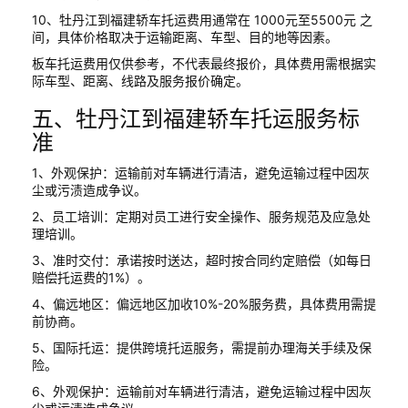
10、牡丹江到福建轿车托运费用通常在 1000元至5500元 之
间，具体价格取决于运输距离、车型、目的地等因素。
板车托运费用仅供参考，不代表最终报价，具体费用需根据实
际车型、距离、线路及服务报价确定。
五、牡丹江到福建轿车托运服务标
准
1、外观保护：运输前对车辆进行清洁，避免运输过程中因灰
尘或污渍造成争议。
2、员工培训：定期对员工进行安全操作、服务规范及应急处
理培训。
3、准时交付：承诺按时送达，超时按合同约定赔偿（如每日
赔偿托运费的1%）。
4、偏远地区：偏远地区加收10%-20%服务费，具体费用需提
前协商。
5、国际托运：提供跨境托运服务，需提前办理海关手续及保
险。
6、外观保护：运输前对车辆进行清洁，避免运输过程中因灰