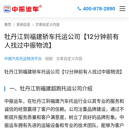
400-678-2890
首页
其他信息
文章自定义内容
牡丹江到福建轿车托运公司【12分钟前有
人找过中振物流】
中振汽车托运物流平台
刚刚
文章自定义内容
牡丹江到福建轿车托运公司【12分钟前有人找过中振物流】
一、牡丹江到福建超跑托运公司介绍
中振运车，在牡丹江到福建汽车托运行业以其专业的服务和
诚信的经营赢得了客户的信赖。公司注重品牌建设，通过不
断提升服务质量和客户满意度，树立了良好的品牌形象。中
振运车拥有先进的运输设备和专业的技术团队，能够为客户