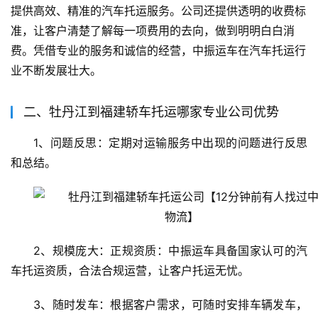
提供高效、精准的汽车托运服务。公司还提供透明的收费标
准，让客户清楚了解每一项费用的去向，做到明明白白消
费。凭借专业的服务和诚信的经营，中振运车在汽车托运行
业不断发展壮大。
二、牡丹江到福建轿车托运哪家专业公司优势
1、问题反思：定期对运输服务中出现的问题进行反思
和总结。
2、规模庞大：正规资质：中振运车具备国家认可的汽
车托运资质，合法合规运营，让客户托运无忧。
3、随时发车：根据客户需求，可随时安排车辆发车，