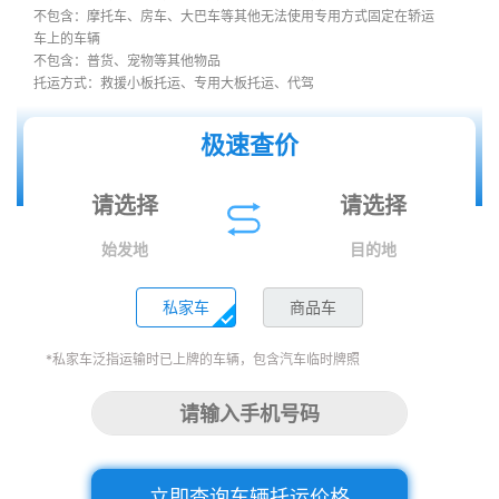
不包含：摩托车、房车、大巴车等其他无法使用专用方式固定在轿运
车上的车辆
不包含：普货、宠物等其他物品
托运方式：救援小板托运、专用大板托运、代驾
极速查价
始发地
目的地
私家车
商品车
*私家车泛指运输时已上牌的车辆，包含汽车临时牌照
立即查询车辆托运价格