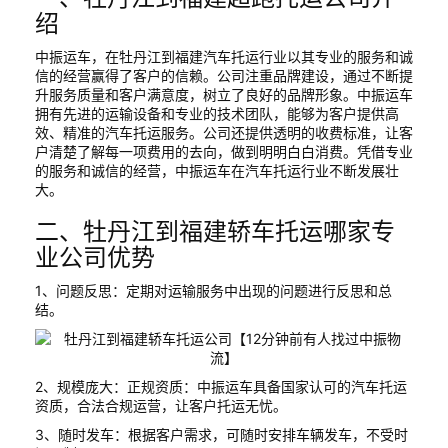
绍
中振运车，在牡丹江到福建汽车托运行业以其专业的服务和诚
信的经营赢得了客户的信赖。公司注重品牌建设，通过不断提
升服务质量和客户满意度，树立了良好的品牌形象。中振运车
拥有先进的运输设备和专业的技术团队，能够为客户提供高
效、精准的汽车托运服务。公司还提供透明的收费标准，让客
户清楚了解每一项费用的去向，做到明明白白消费。凭借专业
的服务和诚信的经营，中振运车在汽车托运行业不断发展壮
大。
二、牡丹江到福建轿车托运哪家专
业公司优势
1、问题反思：定期对运输服务中出现的问题进行反思和总
结。
2、规模庞大：正规资质：中振运车具备国家认可的汽车托运
资质，合法合规运营，让客户托运无忧。
3、随时发车：根据客户需求，可随时安排车辆发车，不受时