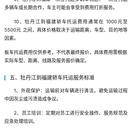
多辆车或长期合作，车主可能会享受到费用打折服务。
10、牡丹江到福建轿车托运费用通常在 1000元至
5500元 之间，具体价格取决于运输距离、车型、目的地等
因素。
板车托运费用仅供参考，不代表最终报价，具体费用需根据
实际车型、距离、线路及服务报价确定。
五、牡丹江到福建轿车托运服务标准
1、外观保护：运输前对车辆进行清洁，避免运输过程
中因灰尘或污渍造成争议。
2、员工培训：定期对员工进行安全操作、服务规范及
应急处理培训。