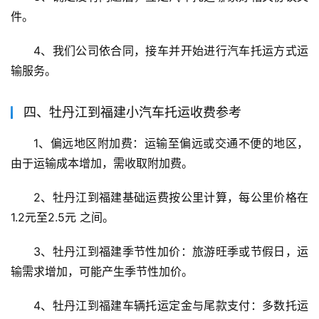
件。
4、我们公司依合同，接车并开始进行汽车托运方式运
输服务。
四、牡丹江到福建小汽车托运收费参考
1、偏远地区附加费：运输至偏远或交通不便的地区，
由于运输成本增加，需收取附加费。
2、牡丹江到福建基础运费按公里计算，每公里价格在 
1.2元至2.5元 之间。
3、牡丹江到福建季节性加价：旅游旺季或节假日，运
输需求增加，可能产生季节性加价。
4、牡丹江到福建车辆托运定金与尾款支付：多数托运