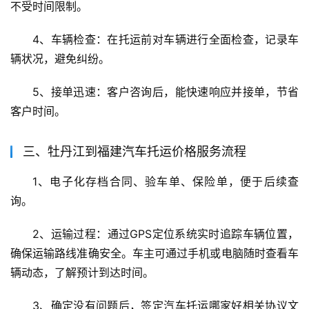
不受时间限制。
4、车辆检查：在托运前对车辆进行全面检查，记录车
辆状况，避免纠纷。
5、接单迅速：客户咨询后，能快速响应并接单，节省
客户时间。
三、牡丹江到福建汽车托运价格服务流程
1、电子化存档合同、验车单、保险单，便于后续查
询。
2、运输过程：通过GPS定位系统实时追踪车辆位置，
确保运输路线准确安全。车主可通过手机或电脑随时查看车
辆动态，了解预计到达时间。
3、确定没有问题后，签定汽车托运哪家好相关协议文