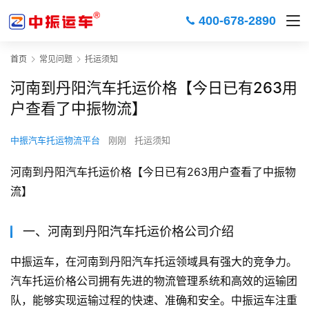
400-678-2890
首页
常见问题
托运须知
河南到丹阳汽车托运价格【今日已有263用
户查看了中振物流】
中振汽车托运物流平台
刚刚
托运须知
河南到丹阳汽车托运价格【今日已有263用户查看了中振物
流】
一、河南到丹阳汽车托运价格公司介绍
中振运车，在河南到丹阳汽车托运领域具有强大的竞争力。
汽车托运价格公司拥有先进的物流管理系统和高效的运输团
队，能够实现运输过程的快速、准确和安全。中振运车注重