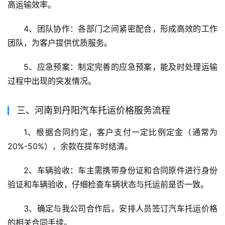
高运输效率。
4、团队协作：各部门之间紧密配合，形成高效的工作
团队，为客户提供优质服务。
5、应急预案：制定完善的应急预案，能及时处理运输
过程中出现的突发情况。
三、河南到丹阳汽车托运价格服务流程
1、根据合同约定，客户支付一定比例定金（通常为
20%-50%），余款在提车时结清。
2、车辆验收：车主需携带身份证和合同原件进行身份
验证和车辆验收，仔细检查车辆状态与托运前是否一致。
3、确定与我公司合作后，安排人员签订汽车托运价格
的相关合同手续。