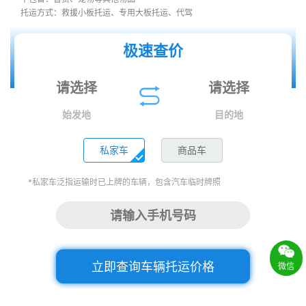
托运方式：救援小板托运、专用大板托运、代驾
极速查价
始发地
目的地
私家车
商品车
*私家车泛指运输时已上牌的车辆，包含汽车临时牌照
立即查询车辆托运价格
微信