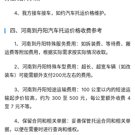
4、我方接车接车，如约汽车托运价格维护。
四、河南到丹阳汽车托运价格收费参考
1、河南到丹阳特殊服务费用：如拆装费、等待费、搬
运费等附加费用，根据实际需求按实际情况收取。
2、河南到丹阳特殊车型费用：超长、超宽车辆（如改
装车）可能需额外支付200元左右的费用。
3、河南到丹阳短途运输费用：100 公里以内的短途运
输起步价较高，约为 300 至 500 元，每公里额外收费 4 
至 7 元不等。
4、保留合同和相关单据：妥善保管托运合同和相关单
据，以便在需要时进行查询和维权。