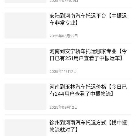
2025年07月09日
安陆到河南汽车托运平台【中振运
车非常专业】
2025年05月22日
河南到安宁轿车托运哪家专业【今
日已有251用户查看了中振运车】
2025年11月17日
河南到玉林汽车托运价格【今日已
有244用户查看了中振物流】
2025年09月12日
徐州到河南汽车托运方式【找中振
物流就对了】