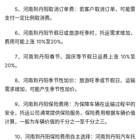
5、河南到丹阳取消订单费：若客户取消订单，可能需
支付一定比例取消费。
6、河南到丹阳节假日或旅游旺季时，托运需求增加，
费用可能上涨 10%至20%。
7、河南到丹阳春节、国庆等节假日运费上涨 10%至
20%。
8、河南到丹阳季节性加价：旅游旺季或节假日，运输
需求增加，可能产生季节性加价。
9、河南到丹阳保险费用：为保障车辆在运输过程中的
安全，托运公司通常提供保险服务，保险费用根据车辆价值
计算，一般为车辆价值的千分之一至千分之三。
10、河南到丹阳保险费用自主选择：河南到丹阳汽车托