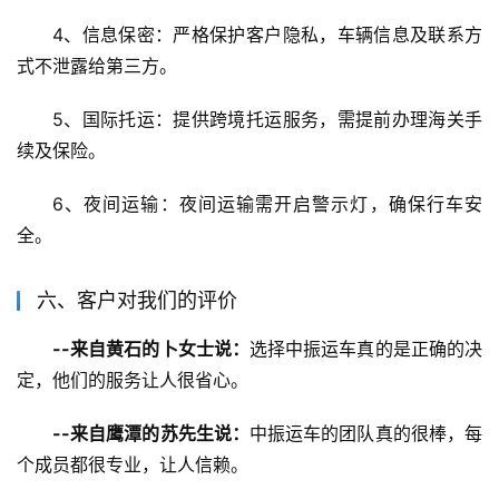
4、信息保密：严格保护客户隐私，车辆信息及联系方
式不泄露给第三方。
5、国际托运：提供跨境托运服务，需提前办理海关手
续及保险。
6、夜间运输：夜间运输需开启警示灯，确保行车安
全。
六、客户对我们的评价
--来自黄石的卜女士说：
选择中振运车真的是正确的决
定，他们的服务让人很省心。
--来自鹰潭的苏先生说：
中振运车的团队真的很棒，每
个成员都很专业，让人信赖。