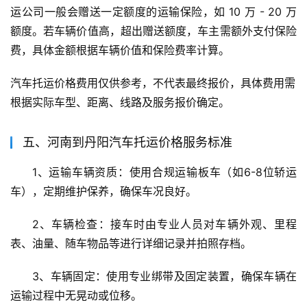
运公司一般会赠送一定额度的运输保险，如 10 万 - 20 万
额度。若车辆价值高，超出赠送额度，车主需额外支付保险
费，具体金额根据车辆价值和保险费率计算。
汽车托运价格费用仅供参考，不代表最终报价，具体费用需
根据实际车型、距离、线路及服务报价确定。
五、河南到丹阳汽车托运价格服务标准
1、运输车辆资质：使用合规运输板车（如6-8位轿运
车），定期维护保养，确保车况良好。
2、车辆检查：接车时由专业人员对车辆外观、里程
表、油量、随车物品等进行详细记录并拍照存档。
3、车辆固定：使用专业绑带及固定装置，确保车辆在
运输过程中无晃动或位移。