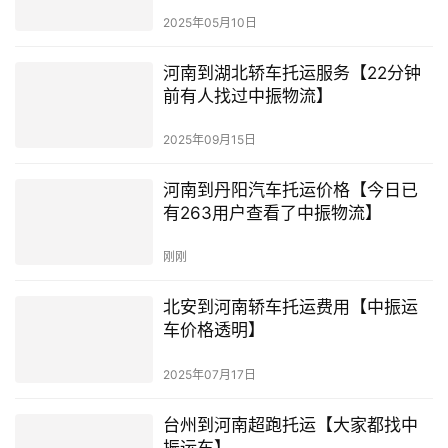
2025年05月10日
河南到湖北轿车托运服务【22分钟
前有人找过中振物流】
2025年09月15日
河南到丹阳汽车托运价格【今日已
有263用户查看了中振物流】
刚刚
北安到河南轿车托运费用【中振运
车价格透明】
2025年07月17日
台州到河南超跑托运【大家都找中
振运车】