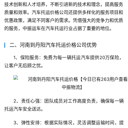
技术创新和人才培养，不断引进新的技术和理念，提高服务
质量和效率。汽车托运价格公司还提供多样化的服务项目和
优惠政策，满足不同客户的需求。凭借强大的竞争力和优质
的服务，中振运车在汽车托运行业占据了重要的地位。
二、河南到丹阳汽车托运价格公司优势
1、保险服务：免费为每一辆托运汽车提供20万保险，
让客户无后顾之忧。
2、责任心强：团队成员对工作高度负责，确保每一辆
托运汽车安全送达。
3、弹性安排：根据实际情况，灵活调整运输时间，提