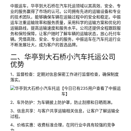
中振运车，华亭到大石桥在汽车托运领域以其高效、安全、专
业的服务赢得了市场的认可。公司拥有先进的运输设备和专业
的技术团队，能够确保车辆在运输过程中的安全和稳定。中振
运车注重运输效率和服务质量，采用科学的运输方案和优化的
运输路线，提高运输速度和服务水平。公司还提供全程跟踪服
务和保险保障，让客户随时了解车辆的运输状态，放心托付车
辆。凭借高效、安全、专业的服务，中振运车在汽车托运行业
不断发展壮大，成为客户的首选品牌。
二、华亭到大石桥小汽车托运公司
优势
1、监督检查：定期对信息保密工作进行监督检查，确保制度
落实。
2、车外防护：为车辆披上防护罩，防止刮擦和日晒雨淋。
3、信息共享：与客户共享运输相关信息，让客户了解运输全
过程。
4、价格实惠：收费标准合理，在同行业中具有较强的竞争
力。