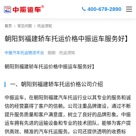
400-678-2890
首页
常见问题
托运须知
朝阳到福建轿车托运价格中振运车服务好】
中振汽车托运物流平台
刚刚
托运须知
朝阳到福建轿车托运价格中振运车服务好】
一、朝阳到福建轿车托运价格公司介绍
中振运车，在朝阳到福建汽车托运行业以其专业的服务和诚
信的经营赢得了客户的信赖。公司注重品牌建设，通过不断
提升服务质量和客户满意度，树立了良好的品牌形象。中振
运车拥有先进的运输设备和专业的技术团队，能够为客户提
供高效、精准的汽车托运服务。公司还提供透明的收费标