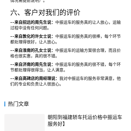
情况需提前说明）。
六、客户对我们的评价
--来自招远的周先生说：
中振运车的服务真的让人放心，运输
过程中没有任何问题。
--来自敦化的许女士说：
中振运车的服务真的很棒，每个环节
都处理得很好，让人放心。
--来自淮南的孔女士说：
中振运车的运输方案很合理，而且价
格也很实惠，真的很不错。
--来自济南的周先生说：
中振运车的服务真的很不错，每个环
节都处理得很得当，让人满意。
--来自高碑店的周经理说：
我对中振运车的服务非常满意，他
们的专业和负责让人很放心。
热门文章
朝阳到福建轿车托运价格中振运车
服务好】