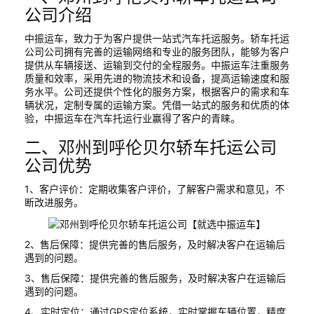
公司介绍
中振运车，致力于为客户提供一站式汽车托运服务。轿车托运
公司公司拥有完善的运输网络和专业的服务团队，能够为客户
提供从车辆接送、运输到交付的全程服务。中振运车注重服务
质量和效率，采用先进的物流技术和设备，提高运输速度和服
务水平。公司还提供个性化的服务方案，根据客户的需求和车
辆状况，定制专属的运输方案。凭借一站式的服务和优质的体
验，中振运车在汽车托运行业赢得了客户的青睐。
二、邓州到呼伦贝尔轿车托运公司
公司优势
1、客户评价：定期收集客户评价，了解客户需求和意见，不
断改进服务。
2、售后保障：提供完善的售后服务，及时解决客户在运输后
遇到的问题。
3、售后保障：提供完善的售后服务，及时解决客户在运输后
遇到的问题。
4、实时定位：通过GPS定位系统，实时掌握车辆位置，精度