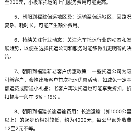
至200元，小板车托运的上门服务费用可能更高。
5、朝阳到福建偏远地区费：运输至偏远地区，因路况
复杂、耗时长，可能产生额外费用。
6、持续关注行业动态：关注汽车托运行业的动态和发
展趋势，以便在选择托运公司和服务时能够做出更明智的决
策。
7、朝阳到福建新老客户优惠政策：一些托运公司为吸
引新客户，会推出新客户首次托运优惠活动，如减免一定金
额运费或赠送小礼品；老客户再次托运也可能享受折扣，折
扣幅度一般在 5% - 15% 。
8、朝阳到福建长途运输费用：长途运输（如1000公里
以上）的起步价相对较低，约为4000元，每公里额外收费
1.2至2元不等。