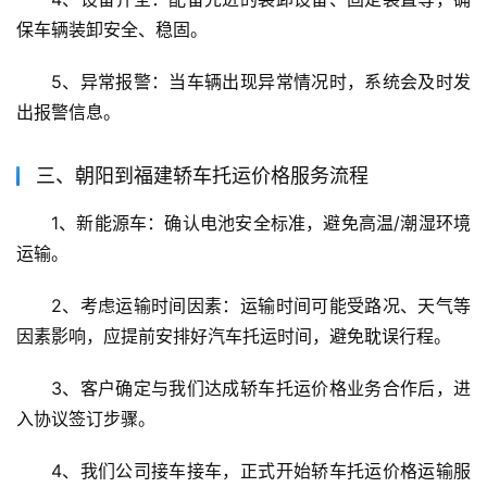
保车辆装卸安全、稳固。
5、异常报警：当车辆出现异常情况时，系统会及时发
出报警信息。
三、朝阳到福建轿车托运价格服务流程
1、新能源车：确认电池安全标准，避免高温/潮湿环境
运输。
2、考虑运输时间因素：运输时间可能受路况、天气等
因素影响，应提前安排好汽车托运时间，避免耽误行程。
3、客户确定与我们达成轿车托运价格业务合作后，进
入协议签订步骤。
4、我们公司接车接车，正式开始轿车托运价格运输服