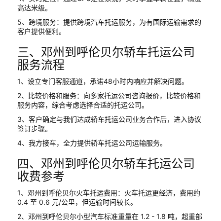
高达米级。
5、跨境服务：提供跨境汽车托运服务，为有国际运输需求的
客户提供便利。
三、邓州到呼伦贝尔轿车托运公司
服务流程
1、设立专门客服通道，承诺48小时内响应并解决问题。
2、比较价格和服务：向多家托运公司咨询报价，比较价格和
服务内容，综合考虑选择合适的托运公司。
3、客户确定与我们达成轿车托运公司业务合作后，进入协议
签订步骤。
4、我方接车，全力提供轿车托运公司运输服务。
四、邓州到呼伦贝尔轿车托运公司
收费参考
1、邓州到呼伦贝尔火车托运费用：火车托运更经济，费用约
0.4 至 0.6 元/公里，但运输时间较长。
2、邓州到呼伦贝尔小型汽车标准重量在 1.2 - 1.8 吨，超重部