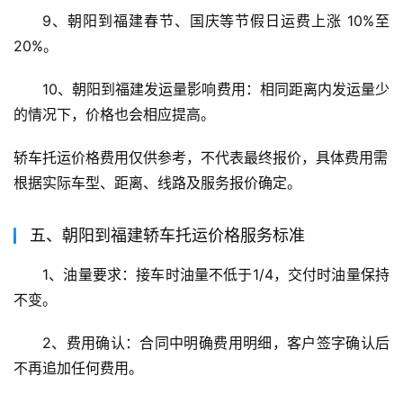
9、朝阳到福建春节、国庆等节假日运费上涨 10%至
20%。
10、朝阳到福建发运量影响费用：相同距离内发运量少
的情况下，价格也会相应提高。
轿车托运价格费用仅供参考，不代表最终报价，具体费用需
根据实际车型、距离、线路及服务报价确定。
五、朝阳到福建轿车托运价格服务标准
1、油量要求：接车时油量不低于1/4，交付时油量保持
不变。
2、费用确认：合同中明确费用明细，客户签字确认后
不再追加任何费用。