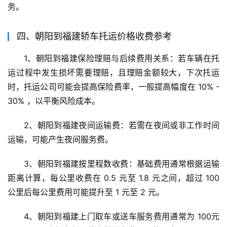
务。
四、朝阳到福建轿车托运价格收费参考
1、朝阳到福建保险理赔与后续费用关系：若车辆在托
运过程中发生损坏需要理赔，且理赔金额较大，下次托运
时，托运公司可能会提高保险费率，一般提高幅度在 10% - 
30% ，以平衡风险成本。
2、朝阳到福建夜间运输费：若需在夜间或非工作时间
运输，可能产生夜间服务费。
3、朝阳到福建按里程数收费：基础费用通常根据运输
距离计算，每公里收费在 0.5 元至 1.8 元之间，超过 100 
公里后每公里费用可能提升至 1 元至 2 元。
4、朝阳到福建上门取车或送车服务费用通常为 100元