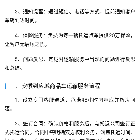
3、通知提醒：通过短信、电话等方式，提前通知客户
车辆到达时间。
4、保险服务：免费为每一辆托运汽车提供20万保险，
让客户无后顾之忧。
5、问题反思：定期对运输服务中出现的问题进行反思
和总结。
三、安徽到应城商品车运输服务流程
1、设立专门客服通道，承诺48小时内响应并解决问
题。
2、签订合同：确认价格和服务后，与托运公司签订正
式托运合同。合同中需明确双方权利义务，涵盖托运时间、