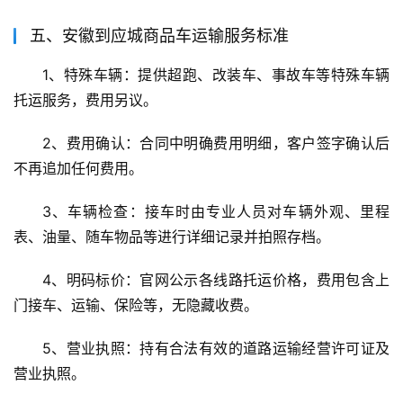
五、安徽到应城商品车运输服务标准
1、特殊车辆：提供超跑、改装车、事故车等特殊车辆
托运服务，费用另议。
2、费用确认：合同中明确费用明细，客户签字确认后
不再追加任何费用。
3、车辆检查：接车时由专业人员对车辆外观、里程
表、油量、随车物品等进行详细记录并拍照存档。
4、明码标价：官网公示各线路托运价格，费用包含上
门接车、运输、保险等，无隐藏收费。
5、营业执照：持有合法有效的道路运输经营许可证及
营业执照。