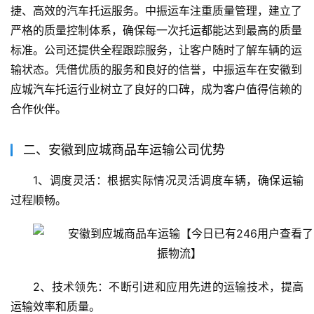
捷、高效的汽车托运服务。中振运车注重质量管理，建立了
严格的质量控制体系，确保每一次托运都能达到最高的质量
标准。公司还提供全程跟踪服务，让客户随时了解车辆的运
输状态。凭借优质的服务和良好的信誉，中振运车在安徽到
应城汽车托运行业树立了良好的口碑，成为客户值得信赖的
合作伙伴。
二、安徽到应城商品车运输公司优势
1、调度灵活：根据实际情况灵活调度车辆，确保运输
过程顺畅。
2、技术领先：不断引进和应用先进的运输技术，提高
运输效率和质量。