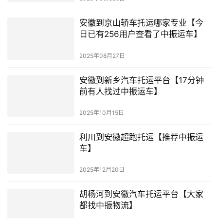
安徽到京山轿车托运哪家专业【今
日已有256用户查看了中振运车】
2025年08月27日
安徽到新乡汽车托运平台【17分钟
前有人找过中振运车】
2025年10月15日
利川到安徽超跑托运【推荐中振运
车】
2025年12月20日
胡杨河到安徽汽车托运平台【大家
都找中振物流】