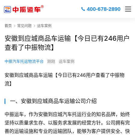
400-678-2890
首页
常见问题
运车案例
安徽到应城商品车运输【今日已有246用户
查看了中振物流】
中振汽车托运物流平台
刚刚
运车案例
安徽到应城商品车运输【今日已有246用户查看了中振物
流】
一、安徽到应城商品车运输公司介绍
中振运车，作为安徽到应城汽车托运行业的知名品牌，始终
坚持以质量求生存、以服务求发展的经营方针。公司拥有完
善的运输设施和专业的运输团队，能够为客户提供安全、快