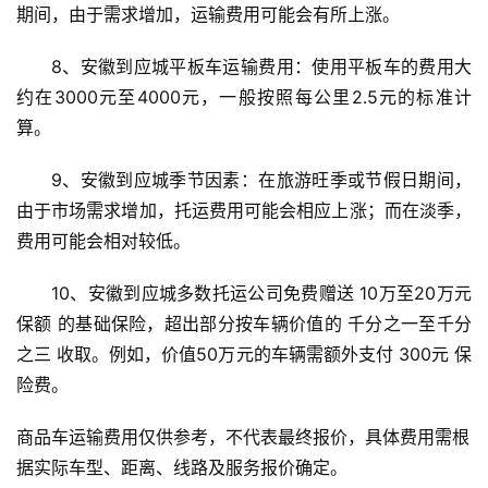
期间，由于需求增加，运输费用可能会有所上涨。
8、安徽到应城平板车运输费用：使用平板车的费用大
约在3000元至4000元，一般按照每公里2.5元的标准计
算。
9、安徽到应城季节因素：在旅游旺季或节假日期间，
由于市场需求增加，托运费用可能会相应上涨；而在淡季，
费用可能会相对较低。
10、安徽到应城多数托运公司免费赠送 10万至20万元
保额 的基础保险，超出部分按车辆价值的 千分之一至千分
之三 收取。例如，价值50万元的车辆需额外支付 300元 保
险费。
商品车运输费用仅供参考，不代表最终报价，具体费用需根
据实际车型、距离、线路及服务报价确定。