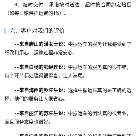
6、准时交付：承诺按时送达，超时按合同约定赔偿
（如每日赔偿托运费的1%）。
六、客户对我们的评价
--来自唐山的潘女士说：
中振运车的服务让我感受到了
细致和用心，运输过程非常安心。
--来自白杨的钱经理说：
中振运车的服务真的很不错，
每个环节都处理得很得当，让人满意。
--来自海西的罗先生说：
选择中振运车真的是正确的选
择，他们的服务让人很省心。
--来自丽江的苏先生说：
中振运车的团队真的很专业，
而且服务态度也很好。