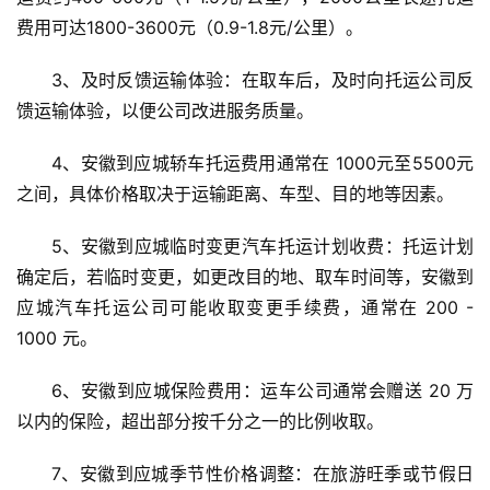
费用可达1800-3600元（0.9-1.8元/公里）。
3、及时反馈运输体验：在取车后，及时向托运公司反
馈运输体验，以便公司改进服务质量。
4、安徽到应城轿车托运费用通常在 1000元至5500元 
之间，具体价格取决于运输距离、车型、目的地等因素。
5、安徽到应城临时变更汽车托运计划收费：托运计划
确定后，若临时变更，如更改目的地、取车时间等，安徽到
应城汽车托运公司可能收取变更手续费，通常在 200 - 
1000 元。
6、安徽到应城保险费用：运车公司通常会赠送 20 万
以内的保险，超出部分按千分之一的比例收取。
7、安徽到应城季节性价格调整：在旅游旺季或节假日