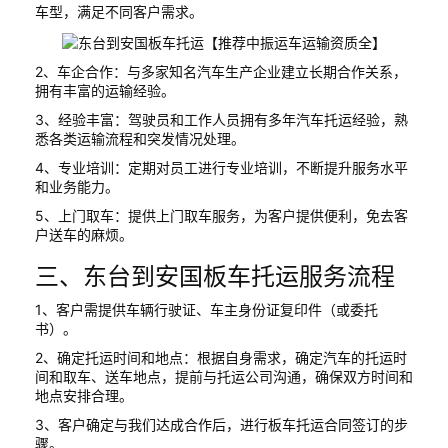
车型，满足不同客户需求。
2、车企合作：与多家知名汽车生产企业建立长期合作关系，
拥有丰富的运输经验。
3、经验丰富：驾驶员和工作人员拥有多年汽车托运经验，熟
悉各类运输流程和突发情况处理。
4、专业培训：定期对员工进行专业培训，不断提升服务水平
和业务能力。
5、上门取车：提供上门取车服务，为客户提供便利，免去客
户送车的麻烦。
三、东台到安国板车托运服务流程
1、客户需提供车辆行驶证、车主身份证复印件（或委托
书）。
2、确定托运时间和地点：根据自身需求，确定汽车的托运时
间和取车、送车地点，提前与托运公司沟通，确保双方时间和
地点安排合理。
3、客户确定与我们达成合作后，进行板车托运合同签订的步
骤。