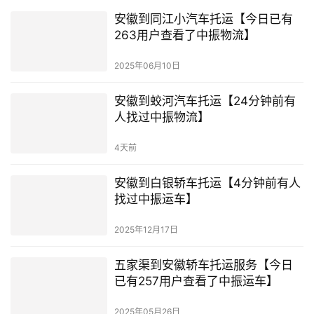
安徽到同江小汽车托运【今日已有
263用户查看了中振物流】
2025年06月10日
安徽到蛟河汽车托运【24分钟前有
人找过中振物流】
4天前
安徽到白银轿车托运【4分钟前有人
找过中振运车】
2025年12月17日
五家渠到安徽轿车托运服务【今日
已有257用户查看了中振运车】
2025年05月26日