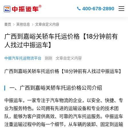
400-678-2890
首页
其他信息
文章自定义内容
广西到嘉峪关轿车托运价格【18分钟前有
人找过中振运车】
中振汽车托运物流平台
刚刚
文章自定义内容
广西到嘉峪关轿车托运价格【18分钟前有人找过中振运车】
一、广西到嘉峪关轿车托运价格公司介绍
中振运车，一家专注于汽车物流的企业，以安全、快捷、专
业为服务特色。公司拥有先进的运输设备和专业的技术团
队，能够为客户提供高效、可靠的汽车托运服务。中振运车
注重运输过程中的每一个细节，从车辆的装卸、固定到运输