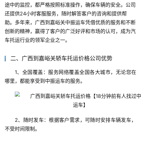
途中的监控，都严格按照标准操作，确保车辆的安全。公司
还提供24小时客服服务，随时解答客户的咨询和提供帮
助。多年来，广西到嘉峪关中振运车凭借优质的服务和不断
创新的精神，赢得了客户的广泛好评和市场的认可，成为汽
车托运行业的领军企业之一。
二、广西到嘉峪关轿车托运价格公司优势
1、全国覆盖：服务网络覆盖全国各大城市，无论您在
哪里，都能享受到中振运车的服务。
2、随时发车：根据客户需求，可随时安排车辆发车，
不受时间限制。