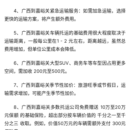
4、广西到嘉峪关紧急运输服务：如需加急运输，选择
更快的运输方案，将产生额外费用。
5、广西到嘉峪关车辆托运的基础费用很大程度取决于
运输距离，一般每公里在1 - 2 元左右，距离越远，虽然总
费用增加，但单位公里成本会降低。
6、广西到嘉峪关大型SUV、商务车等车型因占用更多
空间，需加收 200元至500元。
7、广西到嘉峪关季节性加价：旅游旺季或节假日，运
输需求增加，可能产生季节性加价。
8、广西到嘉峪关多数托运公司免费赠送 10万至20万
元保额 的基础保险，超出部分按车辆价值的 千分之一至千
分之三 收取。例如，价值50万元的车辆需额外支付 300元 