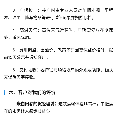
3、车辆检查：接车时由专业人员对车辆外观、里程
表、油量、随车物品等进行详细记录并拍照存档。
4、高温天气：高温天气运输时，车辆需停放在阴凉
处，避免暴晒。
5、费用调整：因油价、政策等原因需调整价格时，提
前15天公示并通知客户。
6、交付验收：客户需现场验收车辆外观及功能，确认
无误后签字接收。
六、客户对我们的评价
--来自阳春的贺经理说：
这次运输体验非常棒，中振运
车的服务让人感觉很贴心。