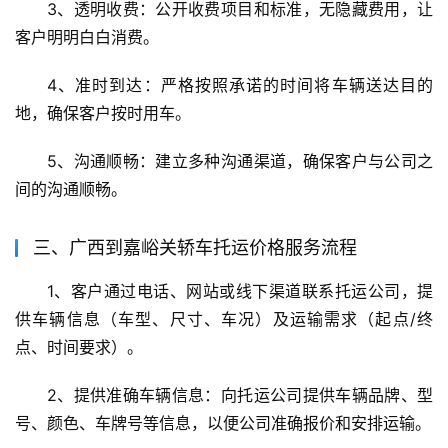
3、透明收费：公开收费项目和标准，无隐藏费用，让
客户明明白白消费。
4、准时到达：严格按照承诺的时间将车辆送达目的
地，确保客户按时用车。
5、沟通顺畅：建立多种沟通渠道，确保客户与公司之
间的沟通顺畅。
三、广西到嘉峪关轿车托运价格服务流程
1、客户通过电话、网站或线下渠道联系托运公司，提
供车辆信息（车型、尺寸、车况）及运输需求（起点/终
点、时间要求）。
2、提供准确车辆信息：向托运公司提供车辆品牌、型
号、颜色、车牌号等信息，以便公司准确报价和安排运输。