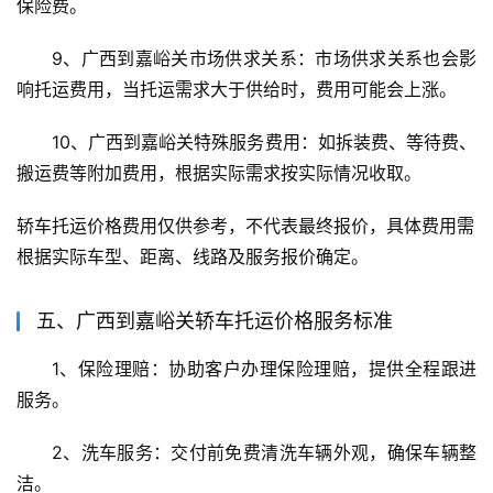
保险费。
9、广西到嘉峪关市场供求关系：市场供求关系也会影
响托运费用，当托运需求大于供给时，费用可能会上涨。
10、广西到嘉峪关特殊服务费用：如拆装费、等待费、
搬运费等附加费用，根据实际需求按实际情况收取。
轿车托运价格费用仅供参考，不代表最终报价，具体费用需
根据实际车型、距离、线路及服务报价确定。
五、广西到嘉峪关轿车托运价格服务标准
1、保险理赔：协助客户办理保险理赔，提供全程跟进
服务。
2、洗车服务：交付前免费清洗车辆外观，确保车辆整
洁。