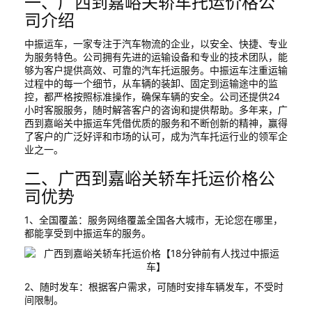
一、广西到嘉峪关轿车托运价格公
司介绍
中振运车，一家专注于汽车物流的企业，以安全、快捷、专业
为服务特色。公司拥有先进的运输设备和专业的技术团队，能
够为客户提供高效、可靠的汽车托运服务。中振运车注重运输
过程中的每一个细节，从车辆的装卸、固定到运输途中的监
控，都严格按照标准操作，确保车辆的安全。公司还提供24
小时客服服务，随时解答客户的咨询和提供帮助。多年来，广
西到嘉峪关中振运车凭借优质的服务和不断创新的精神，赢得
了客户的广泛好评和市场的认可，成为汽车托运行业的领军企
业之一。
二、广西到嘉峪关轿车托运价格公
司优势
1、全国覆盖：服务网络覆盖全国各大城市，无论您在哪里，
都能享受到中振运车的服务。
2、随时发车：根据客户需求，可随时安排车辆发车，不受时
间限制。