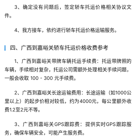
3、确定没有问题后，签定轿车托运价格相关协议文
件。
4、我方接车，依约进行轿车托运价格运输服务。
四、广西到嘉峪关轿车托运价格收费参考
1、广西到嘉峪关带牌车辆托运手续费：托运带牌照的
车辆，手续相对复杂，托运公司需额外处理相关手续问题，
一般会收取 100 - 300 元手续费。
2、广西到嘉峪关长途运输费用：长途运输（如1000公
里以上）的起步价相对较低，约为4000元，每公里额外收
费1.2至2元不等。
3、广西到嘉峪关GPS跟踪费：提供实时GPS跟踪服
务，确保车辆安全，可能产生服务费。