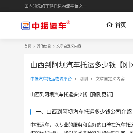
国内领先的车辆托运物流平台之一
首页
首页
其他信息
文章自定义内容
山西到阿坝汽车托运多少钱【刚
中振汽车托运物流平台
•
刚刚
•
文章自定义内容
山西到阿坝汽车托运多少钱【刚刚更新】
一、山西到阿坝汽车托运多少钱公司介绍
中振运车，以专业的服务和良好的口碑在汽车托