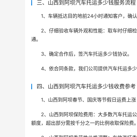
三、山西到阿坝汽车托运多少钱服务流程
1、车辆抵达目的地前24小时通知客户，确
2、仔细验收车辆外观和性能：取车时仔细
通。
3、确定合作后，签汽车托运多少钱协议。
4、依合同条款，我们公司提供汽车托运多
四、山西到阿坝汽车托运多少钱收费参考
1、山西到阿坝春节、国庆等节假日运费上涨 1
2、山西到阿坝保险费用：大多数汽车托运公
额度，超出部分需按千分之一的比例收取保险费