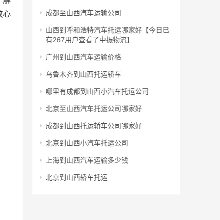
了解
成都至山西汽车运输公司
放心
山西到呼和浩特汽车托运哪家好【今日已
有267用户查看了中振物流】
广州到山西汽车运输价格
乌鲁木齐到山西托运轿车
哪里有成都到山西小汽车托运公司
北京至山西汽车托运公司哪家好
成都到山西托运轿车公司哪家好
北京到山西小汽车托运公司
上海到山西汽车运输多少钱
北京到山西轿车托运