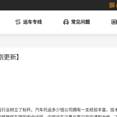
运车专线
常见问题
刚更新】
运行业树立了标杆。汽车托运多少钱公司拥有一支经验丰富、技