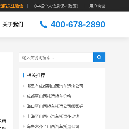
扫码关注微信
《中振个人信息保护政策》
用户协议
400-678-2890
关于我们
相关推荐
哪里有成都到山西汽车运输公司
成都至山西托运轿车价格
海口至山西轿车托运公司哪家好
上海至山西小汽车托运多少钱
术精
乌鲁木齐至山西汽车托运公司