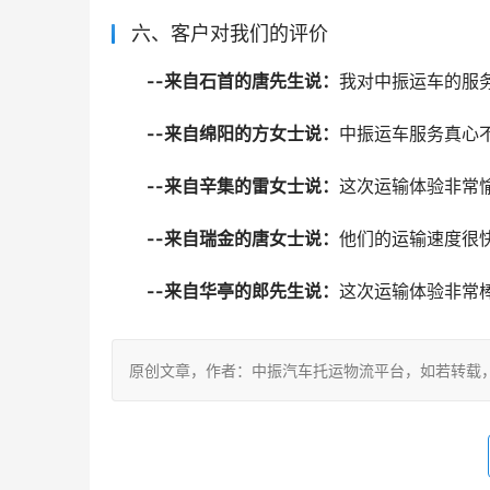
六、客户对我们的评价
--来自石首的唐先生说：
我对中振运车的服
--来自绵阳的方女士说：
中振运车服务真心
--来自辛集的雷女士说：
这次运输体验非常
--来自瑞金的唐女士说：
他们的运输速度很
--来自华亭的郎先生说：
这次运输体验非常
原创文章，作者：中振汽车托运物流平台，如若转载，请注明出处：ht