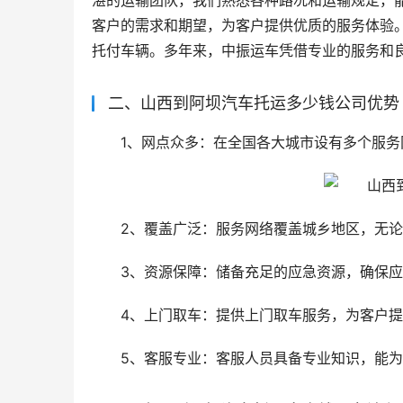
湛的运输团队，我们熟悉各种路况和运输规定，
客户的需求和期望，为客户提供优质的服务体验
托付车辆。多年来，中振运车凭借专业的服务和
二、山西到阿坝汽车托运多少钱公司优势
1、网点众多：在全国各大城市设有多个服
2、覆盖广泛：服务网络覆盖城乡地区，无
3、资源保障：储备充足的应急资源，确保
4、上门取车：提供上门取车服务，为客户
5、客服专业：客服人员具备专业知识，能