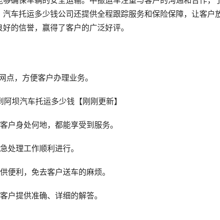
能够确保车辆的安全运输。中振运车注重与客户的沟通和合作，
。汽车托运多少钱公司还提供全程跟踪服务和保险保障，让客户
良好的信誉，赢得了客户的广泛好评。
务网点，方便客户办理业务。
论客户身处何地，都能享受到服务。
应急处理工作顺利进行。
提供便利，免去客户送车的麻烦。
为客户提供准确、详细的解答。