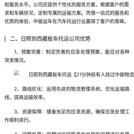
和服务水平。公司还提供个性化的服务方案，根据客户的需
求和车辆状况，定制专属的运输方案。凭借一站式的服务和
优质的体验，中振运车在汽车托运行业赢得了客户的青睐。
二、日照到西藏板车托运公司优势
1、预案完善：制定完善的应急处理预案，能应对各种
突发情况。
2、路线优化：运用先进的物流管理系统，优化运输路
线，提高运输效率。
3、资源保障：储备充足的应急资源，确保应急处理工
作顺利进行。