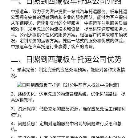
一、日照到西藏板车托运公司介绍
中振运车，致力于为客户提供一站式汽车托运服务。板车托运
公司拥有完善的运输网络和专业的服务团队，能够为客户提供
从车辆接送、运输到交付的全程服务。中振运车注重服务质量
和效率，采用先进的物流技术和设备，提高运输速度和服务水
平。公司还提供个性化的服务方案，根据客户的需求和车辆状
况，定制专属的运输方案。凭借一站式的服务和优质的体验，
中振运车在汽车托运行业赢得了客户的青睐。
二、日照到西藏板车托运公司优势
1、预案完善：制定完善的应急处理预案，能应对各种突发情
况。
2、路线优化：运用先进的物流管理系统，优化运输路线，提
高运输效率。
3、资源保障：储备充足的应急资源，确保应急处理工作顺利
进行。
4、问题反思：定期对运输服务中出现的问题进行反思和总
结。