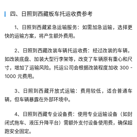
四、日照到西藏板车托运收费参考
1、日照到西藏紧急运输服务：如需加急运输，选择更
快的运输方案，将产生额外费用。
2、日照到西藏改装车辆托运收费：经过改装的车辆，
如改装底盘、加装大型行李架等，改变了车辆原有重心和尺
寸，增加了运输风险。托运公司会根据改装程度加收 300 - 
1000 元费用。
3、日照到西藏开放式运输：费用较低，适合普通车
辆，但车辆暴露在外部环境中。
4、日照到西藏专业设备费：使用专业运输设备（如封
闭式拖车、液压升降平台）需额外支付设备使用费，确保超
跑安全固定。