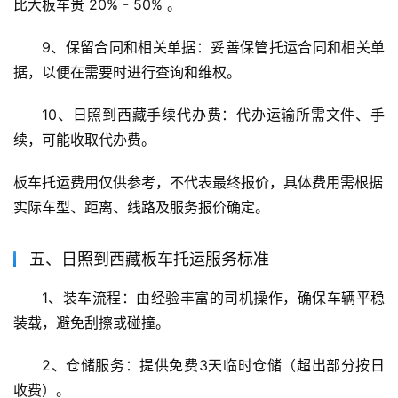
比大板车贵 20% - 50% 。
9、保留合同和相关单据：妥善保管托运合同和相关单
据，以便在需要时进行查询和维权。
10、日照到西藏手续代办费：代办运输所需文件、手
续，可能收取代办费。
板车托运费用仅供参考，不代表最终报价，具体费用需根据
实际车型、距离、线路及服务报价确定。
五、日照到西藏板车托运服务标准
1、装车流程：由经验丰富的司机操作，确保车辆平稳
装载，避免刮擦或碰撞。
2、仓储服务：提供免费3天临时仓储（超出部分按日
收费）。