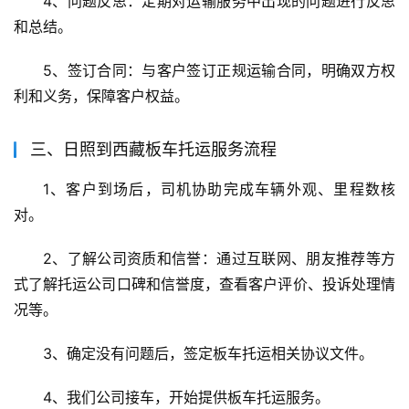
4、问题反思：定期对运输服务中出现的问题进行反思
和总结。
5、签订合同：与客户签订正规运输合同，明确双方权
利和义务，保障客户权益。
三、日照到西藏板车托运服务流程
1、客户到场后，司机协助完成车辆外观、里程数核
对。
2、了解公司资质和信誉：通过互联网、朋友推荐等方
式了解托运公司口碑和信誉度，查看客户评价、投诉处理情
况等。
3、确定没有问题后，签定板车托运相关协议文件。
4、我们公司接车，开始提供板车托运服务。