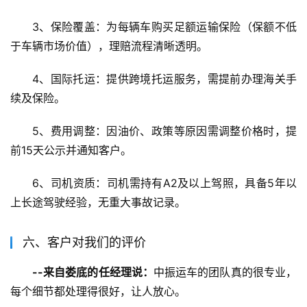
3、保险覆盖：为每辆车购买足额运输保险（保额不低
于车辆市场价值），理赔流程清晰透明。
4、国际托运：提供跨境托运服务，需提前办理海关手
续及保险。
5、费用调整：因油价、政策等原因需调整价格时，提
前15天公示并通知客户。
6、司机资质：司机需持有A2及以上驾照，具备5年以
上长途驾驶经验，无重大事故记录。
六、客户对我们的评价
--来自娄底的任经理说：
中振运车的团队真的很专业，
每个细节都处理得很好，让人放心。