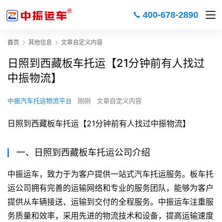
400-678-2890
首页
其他信息
文章自定义内容
日照到西藏板车托运【21分钟前有人找过
中振物流】
中振汽车托运物流平台
刚刚
文章自定义内容
日照到西藏板车托运【21分钟前有人找过中振物流】
一、日照到西藏板车托运公司介绍
中振运车，致力于为客户提供一站式汽车托运服务。板车托
运公司拥有完善的运输网络和专业的服务团队，能够为客户
提供从车辆接送、运输到交付的全程服务。中振运车注重服
务质量和效率，采用先进的物流技术和设备，提高运输速度