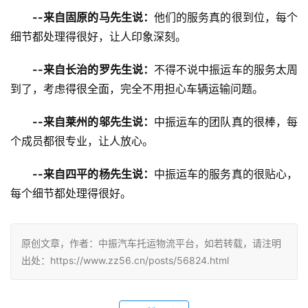
--来自固原的马先生说：
他们的服务真的很到位，每个
细节都处理得很好，让人印象深刻。
--来自长治的罗先生说：
不得不说中振运车的服务太周
到了，考虑得很全面，完全不用担心车辆运输问题。
--来自莱州的邬先生说：
中振运车的团队真的很棒，每
个成员都很专业，让人放心。
--来自四平的杨先生说：
中振运车的服务真的很贴心，
每个细节都处理得很好。
原创文章，作者：中振汽车托运物流平台，如若转载，请注明
出处：https://www.zz56.cn/posts/56824.html