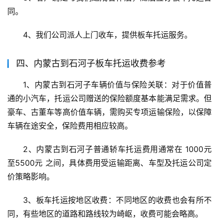
同。
4、我们公司派人上门收车，提供板车托运服务。
四、内蒙古到石河子板车托运收费参考
1、内蒙古到石河子车辆价值与保险关联：对于价值普
通的小汽车，托运公司赠送的保险额度基本能满足需求。但
豪车、古董车等高价值车辆，需购买专项运输保险，以保障
车辆在途安全，保险费用相应较高。
2、内蒙古到石河子普通轿车托运费用通常在 1000元
至5500元 之间，具体费用受运输距离、车型及托运公司定
价策略影响。
3、板车托运按地区收费：不同地区的收费也会有所不
同，有些地区的道路和路线较为崎岖，收费可能会略高。