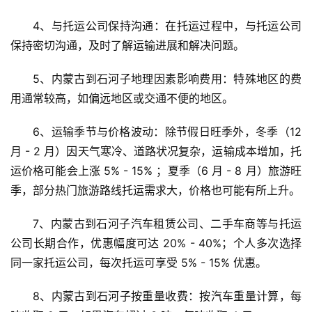
4、与托运公司保持沟通：在托运过程中，与托运公司
保持密切沟通，及时了解运输进展和解决问题。
5、内蒙古到石河子地理因素影响费用：特殊地区的费
用通常较高，如偏远地区或交通不便的地区。
6、运输季节与价格波动：除节假日旺季外，冬季（12 
月 - 2 月）因天气寒冷、道路状况复杂，运输成本增加，托
运价格可能会上涨 5% - 15% ；夏季（6 月 - 8 月）旅游旺
季，部分热门旅游路线托运需求大，价格也可能有所上升。
7、内蒙古到石河子汽车租赁公司、二手车商等与托运
公司长期合作，优惠幅度可达 20% - 40%；个人多次选择
同一家托运公司，每次托运可享受 5% - 15% 优惠。
8、内蒙古到石河子按重量收费：按汽车重量计算，每