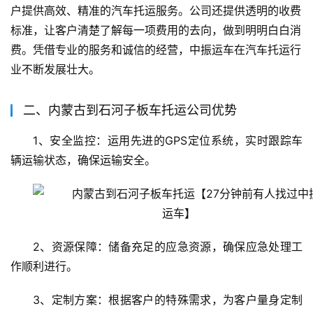
户提供高效、精准的汽车托运服务。公司还提供透明的收费
标准，让客户清楚了解每一项费用的去向，做到明明白白消
费。凭借专业的服务和诚信的经营，中振运车在汽车托运行
业不断发展壮大。
二、内蒙古到石河子板车托运公司优势
1、安全监控：运用先进的GPS定位系统，实时跟踪车
辆运输状态，确保运输安全。
2、资源保障：储备充足的应急资源，确保应急处理工
作顺利进行。
3、定制方案：根据客户的特殊需求，为客户量身定制