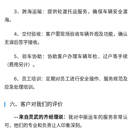
3、跨海运输：提供轮渡托运服务，确保车辆安全渡
海。
4、交付验收：客户需现场验收车辆外观及功能，确认
无误后签字接收。
5、验车协助：协助客户办理车辆年检、过户等手续
（费用另计）。
6、员工培训：定期对员工进行安全操作、服务规范及
应急处理培训。
六、客户对我们的评价
--来自灵武的齐经理说：
我对中振运车的服务非常认
可，他们的专业和负责让人印象深刻。