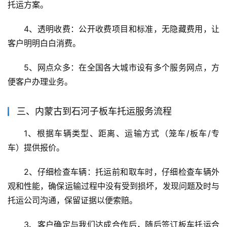
托运方案。
4、透明收费：公开收费项目和标准，无隐藏费用，让
客户明明白白消费。
5、网点众多：在全国各大城市设有多个服务网点，方
便客户办理业务。
三、内蒙古到石河子板车托运服务流程
1、根据车辆类型、距离、运输方式（笼车/板车/专
车）提供报价。
2、仔细检查车辆：托运前和取车时，仔细检查车辆外
观和性能，确保运输过程中没有受到损坏，发现问题及时与
托运公司沟通，保留证据以便索赔。
3、客户确定与我们达成合作后，随后签订板车托运合