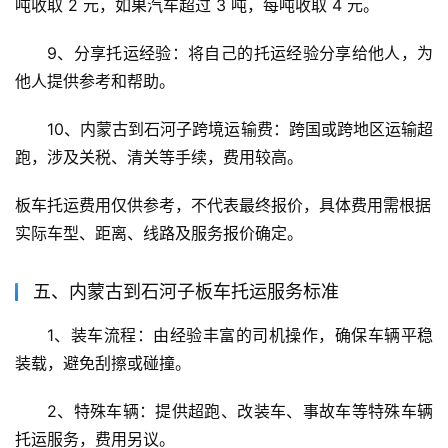
吨收取 2 元，如果汽车超过 3 吨，每吨收取 4 元。
9、分享托运经验：将自己的托运经验分享给他人，为
他人提供参考和帮助。
10、内蒙古到石河子跨境运输费：跨国或跨地区运输超
跑，涉及关税、清关等手续，费用较高。
板车托运费用仅供参考，不代表最终报价，具体费用需根据
实际车型、距离、线路及服务报价确定。
五、内蒙古到石河子板车托运服务标准
1、装车流程：由经验丰富的司机操作，确保车辆平稳
装载，避免刮擦或碰撞。
2、特殊车辆：提供超跑、改装车、事故车等特殊车辆
托运服务，费用另议。