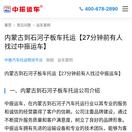
400-678-2890
首页
常见问题
运车案例
内蒙古到石河子板车托运【27分钟前有人
找过中振运车】
中振汽车托运物流平台
刚刚
运车案例
内蒙古到石河子板车托运【27分钟前有人找过中振运车】
一、内蒙古到石河子板车托运公司介绍
中振运车，在内蒙古到石河子汽车托运行业以其专业的服务
和诚信的经营赢得了客户的信赖。公司注重品牌建设，通过
不断提升服务质量和客户满意度，树立了良好的品牌形象。
中振运车拥有先进的运输设备和专业的技术团队，能够为客