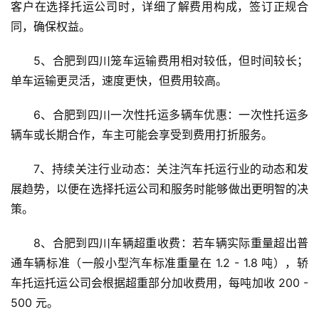
客户在选择托运公司时，详细了解费用构成，签订正规合
同，确保权益。
5、合肥到四川笼车运输费用相对较低，但时间较长；
单车运输更灵活，速度更快，但费用较高。
6、合肥到四川一次性托运多辆车优惠：一次性托运多
辆车或长期合作，车主可能会享受到费用打折服务。
7、持续关注行业动态：关注汽车托运行业的动态和发
展趋势，以便在选择托运公司和服务时能够做出更明智的决
策。
8、合肥到四川车辆超重收费：若车辆实际重量超出普
通车辆标准（一般小型汽车标准重量在 1.2 - 1.8 吨），轿
车托运托运公司会根据超重部分加收费用，每吨加收 200 - 
500 元。