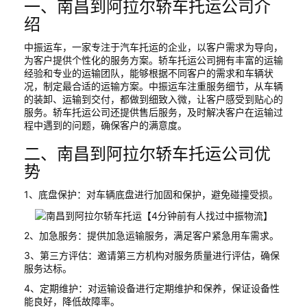
一、南昌到阿拉尔轿车托运公司介
绍
中振运车，一家专注于汽车托运的企业，以客户需求为导向，
为客户提供个性化的服务方案。轿车托运公司拥有丰富的运输
经验和专业的运输团队，能够根据不同客户的需求和车辆状
况，制定最合适的运输方案。中振运车注重服务细节，从车辆
的装卸、运输到交付，都做到细致入微，让客户感受到贴心的
服务。轿车托运公司还提供售后服务，及时解决客户在运输过
程中遇到的问题，确保客户的满意度。
二、南昌到阿拉尔轿车托运公司优
势
1、底盘保护：对车辆底盘进行加固和保护，避免碰撞受损。
2、加急服务：提供加急运输服务，满足客户紧急用车需求。
3、第三方评估：邀请第三方机构对服务质量进行评估，确保
服务达标。
4、定期维护：对运输设备进行定期维护和保养，保证设备性
能良好，降低故障率。