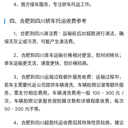
4、我方接车服务，专注轿车托运工作。
四、合肥到四川轿车托运收费参考
1、合肥到四川清洁费：运输前后对超跑进行清洁，确
保无灰尘或污渍，可能产生清洁费。
2、合肥到四川笼车运输价格相对便宜，但时间稍长；
单车运输更灵活，速度更快，但价格较高。
3、合肥到四川运输过程额外服务收费：运输过程中，
若车主需要托运公司提供车辆清洗、车辆拍照记录等额外服
务，需支付相应费用。车辆清洗费用一般 100 - 300 元 / 
次，车辆拍照记录服务按拍摄次数和详细程度收费，每次 
50 - 200 元不等。
4、合肥到四川超跑托运收费因其特殊性而较高，建议