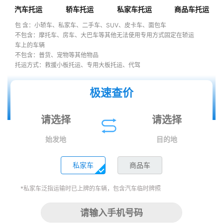
汽车托运
轿车托运
私家车托运
商品车托运
包 含：小轿车、私家车、二手车、SUV、皮卡车、面包车
不包含：摩托车、房车、大巴车等其他无法使用专用方式固定在轿运
车上的车辆
不包含：普货、宠物等其他物品
托运方式：救援小板托运、专用大板托运、代驾
极速查价
始发地
目的地
私家车
商品车
*私家车泛指运输时已上牌的车辆，包含汽车临时牌照