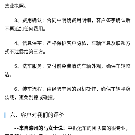
营业执照。
3、费用确认：合同中明确费用明细，客户签字确认后
不再追加任何费用。
4、信息保密：严格保护客户隐私，车辆信息及联系方
式不泄露给第三方。
5、洗车服务：交付前免费清洗车辆外观，确保车辆整
洁。
6、装车流程：由经验丰富的司机操作，确保车辆平稳
装载，避免刮擦或碰撞。
六、客户对我们的评价
--来自滦州的马女士说：
中振运车的团队真的很专业，