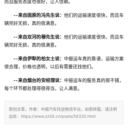
而且服务态度也很好，让人信赖。
--来自固原的冯先生说：
他们的运输速度很快，而且车
辆完好无损，真的很满意。
--来自双河的穆先生说：
他们的运输速度很快，而且车
辆完好无损，真的很满意。
--来自伊犁的柏女士说：
中振运车真的靠谱，运输方案
很合理，价格也透明，以后有需要还找他们。
--来自烟台的安经理说：
中振运车的服务真的很不错，
每个环节都处理得很得当，让人满意。
原创文章，作者：中振汽车托运物流平台，如若转载，请注明
出处：https://www.zz56.cn/posts/56330.html