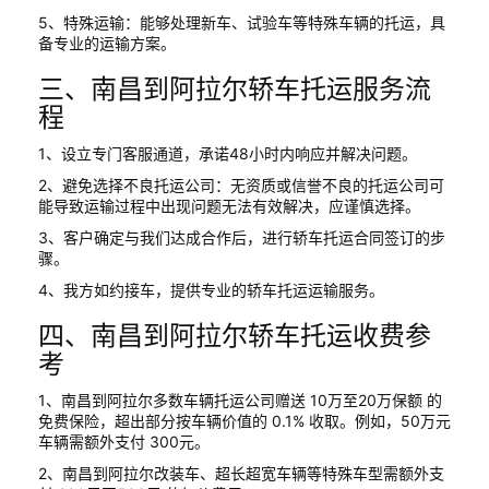
5、特殊运输：能够处理新车、试验车等特殊车辆的托运，具
备专业的运输方案。
三、南昌到阿拉尔轿车托运服务流
程
1、设立专门客服通道，承诺48小时内响应并解决问题。
2、避免选择不良托运公司：无资质或信誉不良的托运公司可
能导致运输过程中出现问题无法有效解决，应谨慎选择。
3、客户确定与我们达成合作后，进行轿车托运合同签订的步
骤。
4、我方如约接车，提供专业的轿车托运运输服务。
四、南昌到阿拉尔轿车托运收费参
考
1、南昌到阿拉尔多数车辆托运公司赠送 10万至20万保额 的
免费保险，超出部分按车辆价值的 0.1% 收取。例如，50万元
车辆需额外支付 300元。
2、南昌到阿拉尔改装车、超长超宽车辆等特殊车型需额外支