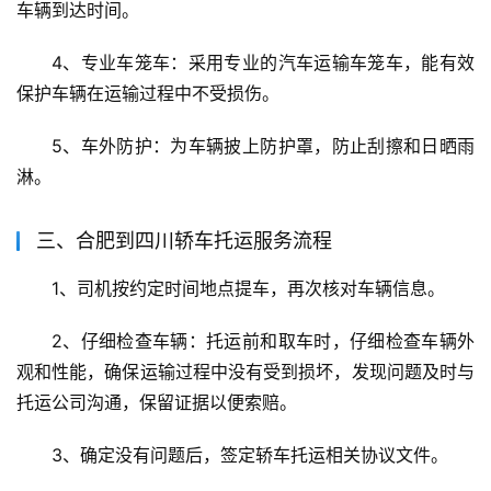
车辆到达时间。
4、专业车笼车：采用专业的汽车运输车笼车，能有效
保护车辆在运输过程中不受损伤。
5、车外防护：为车辆披上防护罩，防止刮擦和日晒雨
淋。
三、合肥到四川轿车托运服务流程
1、司机按约定时间地点提车，再次核对车辆信息。
2、仔细检查车辆：托运前和取车时，仔细检查车辆外
观和性能，确保运输过程中没有受到损坏，发现问题及时与
托运公司沟通，保留证据以便索赔。
3、确定没有问题后，签定轿车托运相关协议文件。