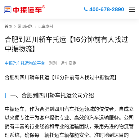
400-678-2890
首页
常见问题
运车案例
合肥到四川轿车托运【16分钟前有人找过
中振物流】
中振汽车托运物流平台
刚刚
运车案例
合肥到四川轿车托运【16分钟前有人找过中振物流】
一、合肥到四川轿车托运公司介绍
中振运车，作为合肥到四川汽车托运领域的佼佼者，自成立
以来便专注于为客户提供专业、高效的汽车运输服务。公司
拥有丰富的行业经验和专业的运输团队，采用先进的物流管
理系统，确保每一辆托运车辆都能安全、准时地到达目的