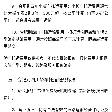
9、合肥到四川小板车托运费用：小板车托运费用通常
比大板车贵2到3倍，300元起，按公里计费（4至6元/公
里），适合紧急或豪车运输。
10、合肥到四川基础运输费用：根据运输距离和车辆类
型确定基础费用，通常按照每公里若干元计算，距离越远费
用越高。
轿车托运费用仅供参考，不代表最终报价，具体费用需根据
实际车型、距离、线路及服务报价确定。
五、合肥到四川轿车托运服务标准
1、仓储服务：提供免费3天临时仓储（超出部分按日收
费）。
2、营业执照：持有合法有效的道路运输经营许可证及