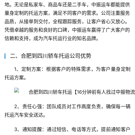
地。无论是私家车、商品车还是二手车，中振运车都能提供
量身定制的托运方案，满足不同客户的需求。公司注重服务
品质，从接单到交付，全程跟踪服务，让客户省心又放心。
凭借卓越的服务和良好的口碑，中振运车赢得了广大客户的
信赖和支持，成为汽车托运行业的知名品牌。
二、合肥到四川轿车托运公司优势
1、定制方案：根据客户的特殊需求，为客户量身定制
托运方案。
2、责任心强：团队成员对工作高度负责，确保每一辆
托运汽车安全送达。
3、通知提醒：通过短信、电话等方式，提前通知客户