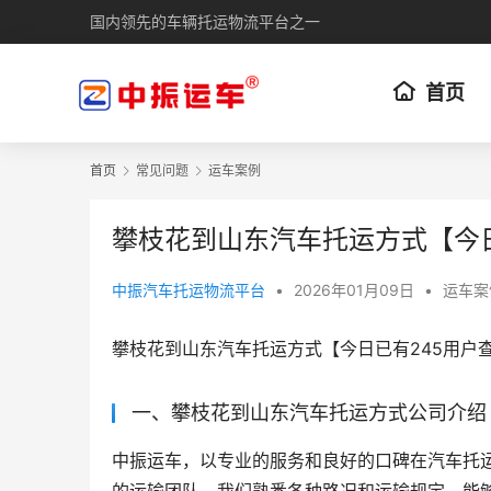
国内领先的车辆托运物流平台之一
首页
首页
常见问题
运车案例
攀枝花到山东汽车托运方式【今
中振汽车托运物流平台
•
2026年01月09日
•
运车案
攀枝花到山东汽车托运方式【今日已有245用户
一、攀枝花到山东汽车托运方式公司介绍
中振运车，以专业的服务和良好的口碑在汽车托