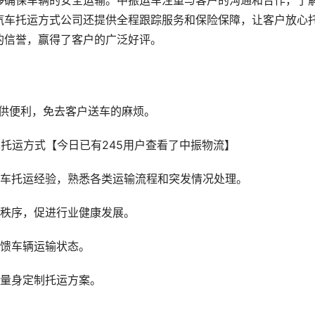
够确保车辆的安全运输。中振运车注重与客户的沟通和合作，了
汽车托运方式公司还提供全程跟踪服务和保险保障，让客户放心
的信誉，赢得了客户的广泛好评。
提供便利，免去客户送车的麻烦。
汽车托运经验，熟悉各类运输流程和突发情况处理。
场秩序，促进行业健康发展。
反馈车辆运输状态。
户量身定制托运方案。