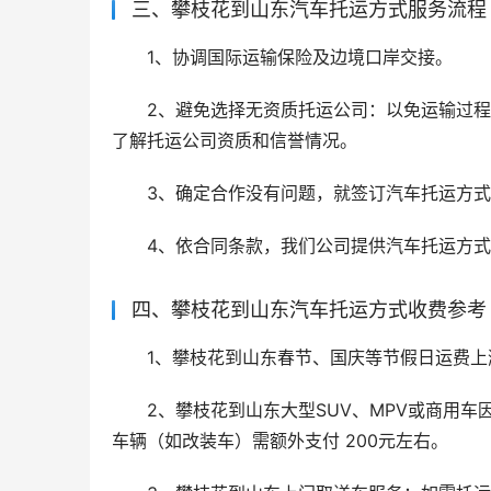
三、攀枝花到山东汽车托运方式服务流程
1、协调国际运输保险及边境口岸交接。
2、避免选择无资质托运公司：以免运输过
了解托运公司资质和信誉情况。
3、确定合作没有问题，就签订汽车托运方
4、依合同条款，我们公司提供汽车托运方
四、攀枝花到山东汽车托运方式收费参考
1、攀枝花到山东春节、国庆等节假日运费上涨 
2、攀枝花到山东大型SUV、MPV或商用车
车辆（如改装车）需额外支付 200元左右。