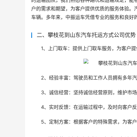
的运输团队，我们熟悉各种路况和运输规定，能
户的需求和期望，为客户提供优质的服务体验。
车辆。多年来，中振运车凭借专业的服务和良好
二、攀枝花到山东汽车托运方式公司优势
1、上门取车：提供上门取车服务，为客户
2、经验丰富：驾驶员和工作人员拥有多年
3、诚信经营：坚持诚信经营原则，维护市
4、实时反馈：在运输过程中，及时向客户
5、定制方案：根据客户的特殊需求，为客